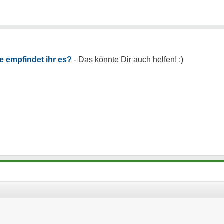
ie empfindet ihr es?