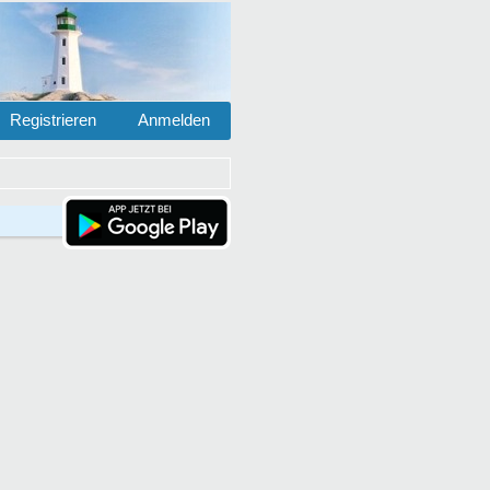
Registrieren
Anmelden