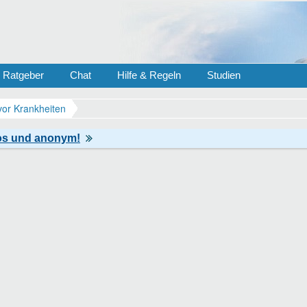
Ratgeber
Chat
Hilfe & Regeln
Studien
vor Krankheiten