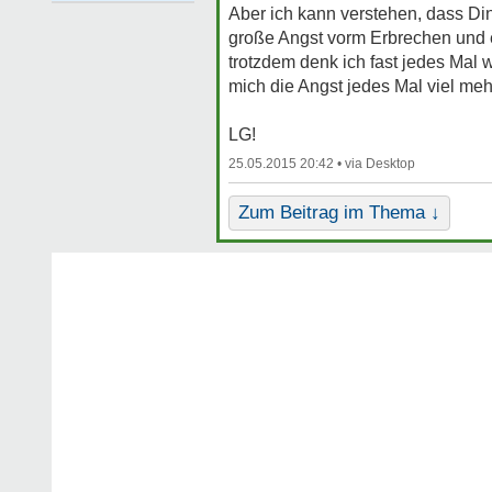
Aber ich kann verstehen, dass Din
große Angst vorm Erbrechen und es 
trotzdem denk ich fast jedes Mal we
mich die Angst jedes Mal viel meh
LG!
25.05.2015 20:42 •
Zum Beitrag im Thema ↓