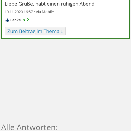
Liebe Grüße, habt einen ruhigen Abend
19.11.2020 16:57 •
x 2
Zum Beitrag im Thema ↓