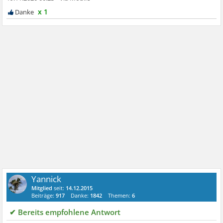
x 1
Yannick
Mitglied
seit:
14.12.2015
Beiträge:
917
Danke:
1842
Themen:
6
✔ Bereits empfohlene Antwort