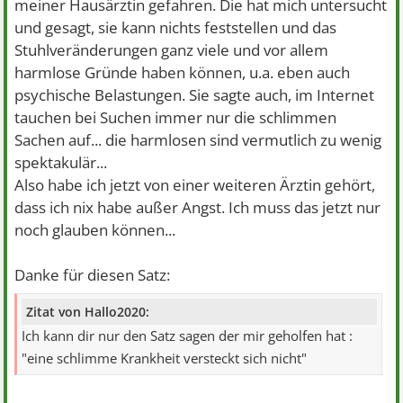
meiner Hausärztin gefahren. Die hat mich untersucht
und gesagt, sie kann nichts feststellen und das
Stuhlveränderungen ganz viele und vor allem
harmlose Gründe haben können, u.a. eben auch
psychische Belastungen. Sie sagte auch, im Internet
tauchen bei Suchen immer nur die schlimmen
Sachen auf... die harmlosen sind vermutlich zu wenig
spektakulär...
Also habe ich jetzt von einer weiteren Ärztin gehört,
dass ich nix habe außer Angst. Ich muss das jetzt nur
noch glauben können...
Danke für diesen Satz:
Zitat von Hallo2020:
Ich kann dir nur den Satz sagen der mir geholfen hat :
"eine schlimme Krankheit versteckt sich nicht"