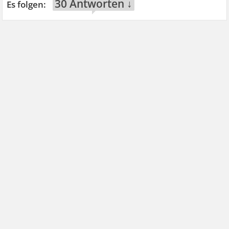
30 Antworten ↓