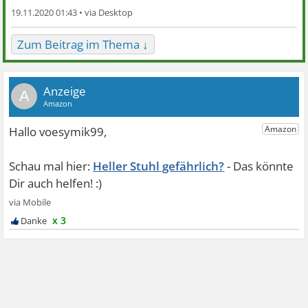
19.11.2020 01:43 •
Zum Beitrag im Thema ↓
A
Heller Stuhl gefährlich?
x 3