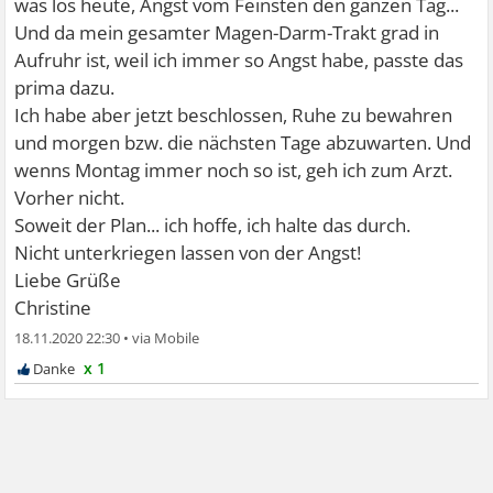
was los heute, Angst vom Feinsten den ganzen Tag...
Und da mein gesamter Magen-Darm-Trakt grad in
Aufruhr ist, weil ich immer so Angst habe, passte das
prima dazu.
Ich habe aber jetzt beschlossen, Ruhe zu bewahren
und morgen bzw. die nächsten Tage abzuwarten. Und
wenns Montag immer noch so ist, geh ich zum Arzt.
Vorher nicht.
Soweit der Plan... ich hoffe, ich halte das durch.
Nicht unterkriegen lassen von der Angst!
Liebe Grüße
Christine
18.11.2020 22:30
•
x 1