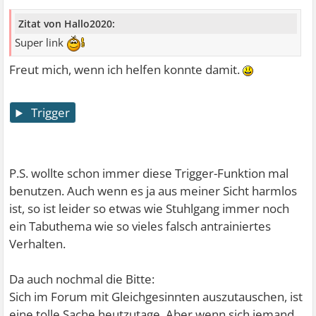
Zitat von Hallo2020:
Super link
Freut mich, wenn ich helfen konnte damit.
Trigger
P.S. wollte schon immer diese Trigger-Funktion mal
benutzen. Auch wenn es ja aus meiner Sicht harmlos
ist, so ist leider so etwas wie Stuhlgang immer noch
ein Tabuthema wie so vieles falsch antrainiertes
Verhalten.
Da auch nochmal die Bitte:
Sich im Forum mit Gleichgesinnten auszutauschen, ist
eine tolle Sache heutzutage. Aber wenn sich jemand