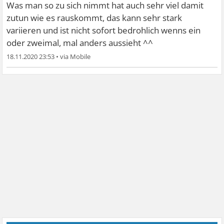
Was man so zu sich nimmt hat auch sehr viel damit
zutun wie es rauskommt, das kann sehr stark
variieren und ist nicht sofort bedrohlich wenns ein
oder zweimal, mal anders aussieht ^^
18.11.2020 23:53
•