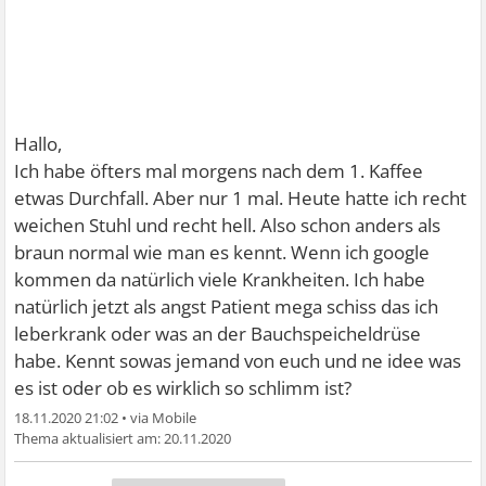
Hallo,
Ich habe öfters mal morgens nach dem 1. Kaffee
etwas Durchfall. Aber nur 1 mal. Heute hatte ich recht
weichen Stuhl und recht hell. Also schon anders als
braun normal wie man es kennt. Wenn ich google
kommen da natürlich viele Krankheiten. Ich habe
natürlich jetzt als angst Patient mega schiss das ich
leberkrank oder was an der Bauchspeicheldrüse
habe. Kennt sowas jemand von euch und ne idee was
es ist oder ob es wirklich so schlimm ist?
18.11.2020 21:02
•
20.11.2020