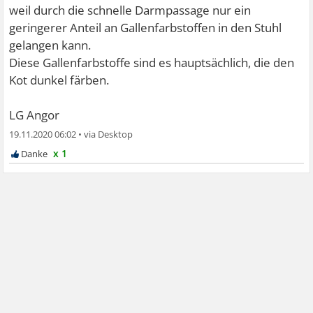
weil durch die schnelle Darmpassage nur ein
geringerer Anteil an Gallenfarbstoffen in den Stuhl
gelangen kann.
Diese Gallenfarbstoffe sind es hauptsächlich, die den
Kot dunkel färben.
LG Angor
19.11.2020 06:02
•
x 1