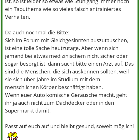
ist, so ist leider so etwas wie Stuhlgang immer noch
ein Tabuthema wie so vieles falsch antrainiertes
Verhalten.
Da auch nochmal die Bitte:
Sich im Forum mit Gleichgesinnten auszutauschen,
ist eine tolle Sache heutzutage. Aber wenn sich
jemand bei etwas medizinischem nicht sicher oder
sogar besorgt ist, dann sucht bitte einen Arzt auf. Das
sind die Menschen, die sich auskennen sollten, weil
sie sich über Jahre im Studium mit dem
menschlichen Körper beschäftigt haben.
Wenn euer Auto komische Geräusche macht, geht
ihr ja auch nicht zum Dachdecker oder in den
Supermarkt damit!
Passt auf euch auf und bleibt gesund, soweit möglich!