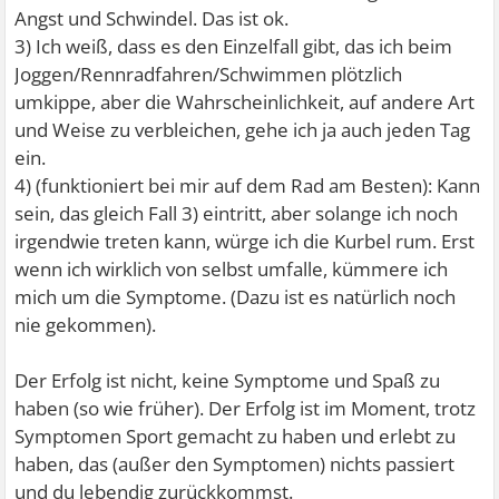
Angst und Schwindel. Das ist ok.
3) Ich weiß, dass es den Einzelfall gibt, das ich beim
Joggen/Rennradfahren/Schwimmen plötzlich
umkippe, aber die Wahrscheinlichkeit, auf andere Art
und Weise zu verbleichen, gehe ich ja auch jeden Tag
ein.
4) (funktioniert bei mir auf dem Rad am Besten): Kann
sein, das gleich Fall 3) eintritt, aber solange ich noch
irgendwie treten kann, würge ich die Kurbel rum. Erst
wenn ich wirklich von selbst umfalle, kümmere ich
mich um die Symptome. (Dazu ist es natürlich noch
nie gekommen).
Der Erfolg ist nicht, keine Symptome und Spaß zu
haben (so wie früher). Der Erfolg ist im Moment, trotz
Symptomen Sport gemacht zu haben und erlebt zu
haben, das (außer den Symptomen) nichts passiert
und du lebendig zurückkommst.