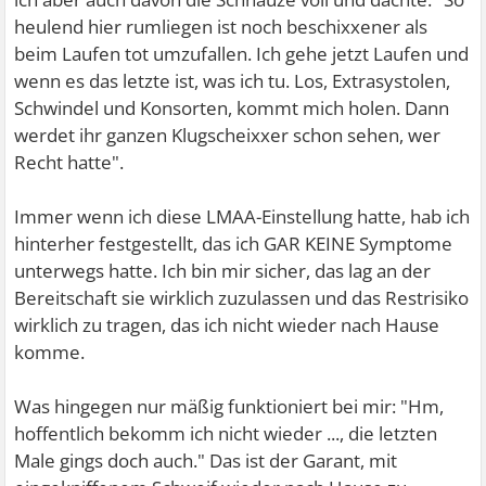
heulend hier rumliegen ist noch beschixxener als
beim Laufen tot umzufallen. Ich gehe jetzt Laufen und
wenn es das letzte ist, was ich tu. Los, Extrasystolen,
Schwindel und Konsorten, kommt mich holen. Dann
werdet ihr ganzen Klugscheixxer schon sehen, wer
Recht hatte".
Immer wenn ich diese LMAA-Einstellung hatte, hab ich
hinterher festgestellt, das ich GAR KEINE Symptome
unterwegs hatte. Ich bin mir sicher, das lag an der
Bereitschaft sie wirklich zuzulassen und das Restrisiko
wirklich zu tragen, das ich nicht wieder nach Hause
komme.
Was hingegen nur mäßig funktioniert bei mir: "Hm,
hoffentlich bekomm ich nicht wieder ..., die letzten
Male gings doch auch." Das ist der Garant, mit