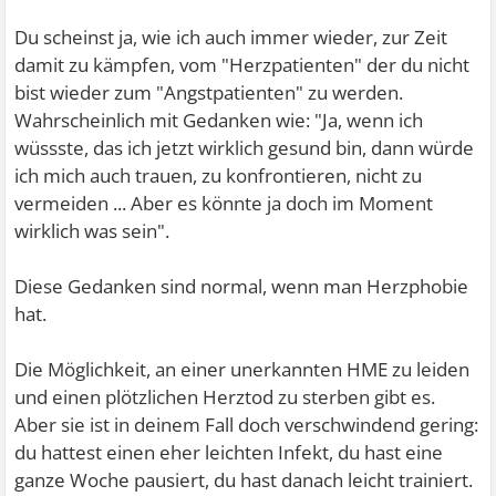
Du scheinst ja, wie ich auch immer wieder, zur Zeit
damit zu kämpfen, vom "Herzpatienten" der du nicht
bist wieder zum "Angstpatienten" zu werden.
Wahrscheinlich mit Gedanken wie: "Ja, wenn ich
wüssste, das ich jetzt wirklich gesund bin, dann würde
ich mich auch trauen, zu konfrontieren, nicht zu
vermeiden ... Aber es könnte ja doch im Moment
wirklich was sein".
Diese Gedanken sind normal, wenn man Herzphobie
hat.
Die Möglichkeit, an einer unerkannten HME zu leiden
und einen plötzlichen Herztod zu sterben gibt es.
Aber sie ist in deinem Fall doch verschwindend gering:
du hattest einen eher leichten Infekt, du hast eine
ganze Woche pausiert, du hast danach leicht trainiert.