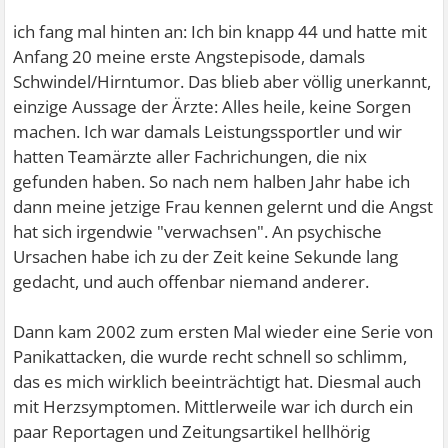
ich fang mal hinten an: Ich bin knapp 44 und hatte mit
Anfang 20 meine erste Angstepisode, damals
Schwindel/Hirntumor. Das blieb aber völlig unerkannt,
einzige Aussage der Ärzte: Alles heile, keine Sorgen
machen. Ich war damals Leistungssportler und wir
hatten Teamärzte aller Fachrichungen, die nix
gefunden haben. So nach nem halben Jahr habe ich
dann meine jetzige Frau kennen gelernt und die Angst
hat sich irgendwie "verwachsen". An psychische
Ursachen habe ich zu der Zeit keine Sekunde lang
gedacht, und auch offenbar niemand anderer.
Dann kam 2002 zum ersten Mal wieder eine Serie von
Panikattacken, die wurde recht schnell so schlimm,
das es mich wirklich beeinträchtigt hat. Diesmal auch
mit Herzsymptomen. Mittlerweile war ich durch ein
paar Reportagen und Zeitungsartikel hellhörig