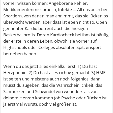
vorher wissen können: Angeborene Fehler,
Medikamentenmissbrauch, Infekte ... All das auch bei
Sportlern, von denen man annimmt, das sie lückenlos
überwacht werden, aber dass ist eben nicht so. Oben
genannter Kardio betreut auch die hiesigen
Basketballprofis. Deren Kardiocheck bei ihm ist häufig
der erste in deren Leben, obwohl sie vorher auf
Highschools oder Colleges absoluten Spitzensport
betrieben haben.
Wenn du das jetzt alles einkalkulierst. 1) Du hast
Herzphobie. 2) Du hast alles richtig gemacht. 3) HME
ist selten und meistens auch noch folgenlos, dann
musst du zugeben, das die Wahrscheinlichkeit, das
Schmerzen und Schwindel von woanders als von
deinem Herzen kommen (ob Psyche oder Rücken ist
ja erstmal Wurst), doch viel größer ist.