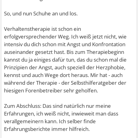
So, und nun Schuhe an und los.
Verhaltenstherapie ist schon ein
erfolgversprechender Weg. Ich weiß jetzt nicht, wie
intensiv du dich schon mit Angst und Konfrontation
auseinander gesetzt hast. Bis zum Therapiebeginn
kannst du ja einiges dafür tun, das du schon mal die
Prinzipien der Angst, auch speziell der Herzphobie,
kennst und auch Wege dort heraus. Mir hat - auch
während der Therapie - der Selbsthilferatgeber der
hiesigen Forenbetreiber sehr geholfen.
Zum Abschluss: Das sind natürlich nur meine
Erfahrungen, ich weiß nicht, inwieweit man dass
verallgemeinern kann. Ich selber finde
Erfahrungsberichte immer hilfreich.