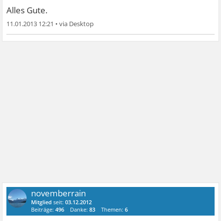
Alles Gute.
11.01.2013 12:21
•
novemberrain
Mitglied
seit:
03.12.2012
Beiträge:
496
Danke:
83
Themen:
6