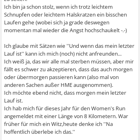
Ich bin ja schon stolz, wenn ich trotz leichtem
Schnupfen oder leichtem Halskratzen ein bisschen
Laufen gehe (wobei sich ja grade deswegen
momentan mal wieder die Angst hochschaukelt -.-)
Ich glaube mit Sätzen wie ''Und wenn das mein letzter
Lauf ist'' kann ich mich (noch) nicht anfreunden...
Ich weiß ja, das wir alle mal sterben müssen, aber mir
fällt es schwer zu akzeptieren, dass das auch morgen
oder übermorgen passieren kann (also mal von
anderen Sachen außer HME ausgenommen).
Ich möchte ebend nicht, dass morgen mein letzter
Lauf ist.
Ich hab mich für dieses Jahr für den Women's Run
angemeldet mit einer Länge von 8 Kilometern. War
früher für mich ein Witz,heute denke ich ''Na
hoffentlich überlebe ich das.''