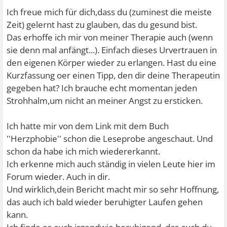
Ich freue mich für dich,dass du (zuminest die meiste
Zeit) gelernt hast zu glauben, das du gesund bist.
Das erhoffe ich mir von meiner Therapie auch (wenn
sie denn mal anfängt...). Einfach dieses Urvertrauen in
den eigenen Körper wieder zu erlangen. Hast du eine
Kurzfassung oer einen Tipp, den dir deine Therapeutin
gegeben hat? Ich brauche echt momentan jeden
Strohhalm,um nicht an meiner Angst zu ersticken.
Ich hatte mir von dem Link mit dem Buch
''Herzphobie'' schon die Leseprobe angeschaut. Und
schon da habe ich mich wiedererkannt.
Ich erkenne mich auch ständig in vielen Leute hier im
Forum wieder. Auch in dir.
Und wirklich,dein Bericht macht mir so sehr Hoffnung,
das auch ich bald wieder beruhigter Laufen gehen
kann.