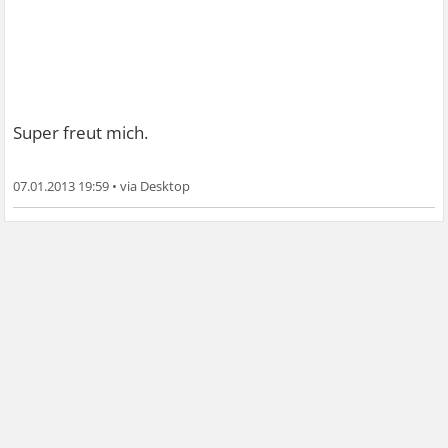
Super
freut mich.
07.01.2013 19:59
•