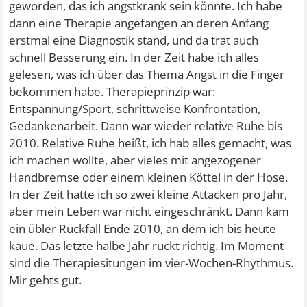
geworden, das ich angstkrank sein könnte. Ich habe
dann eine Therapie angefangen an deren Anfang
erstmal eine Diagnostik stand, und da trat auch
schnell Besserung ein. In der Zeit habe ich alles
gelesen, was ich über das Thema Angst in die Finger
bekommen habe. Therapieprinzip war:
Entspannung/Sport, schrittweise Konfrontation,
Gedankenarbeit. Dann war wieder relative Ruhe bis
2010. Relative Ruhe heißt, ich hab alles gemacht, was
ich machen wollte, aber vieles mit angezogener
Handbremse oder einem kleinen Köttel in der Hose.
In der Zeit hatte ich so zwei kleine Attacken pro Jahr,
aber mein Leben war nicht eingeschränkt. Dann kam
ein übler Rückfall Ende 2010, an dem ich bis heute
kaue. Das letzte halbe Jahr ruckt richtig. Im Moment
sind die Therapiesitungen im vier-Wochen-Rhythmus.
Mir gehts gut.