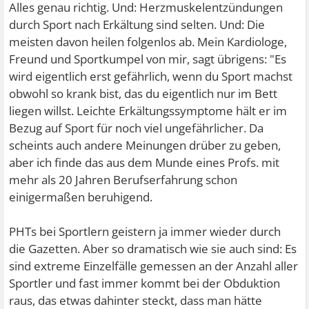
Alles genau richtig. Und: Herzmuskelentzündungen
durch Sport nach Erkältung sind selten. Und: Die
meisten davon heilen folgenlos ab. Mein Kardiologe,
Freund und Sportkumpel von mir, sagt übrigens: "Es
wird eigentlich erst gefährlich, wenn du Sport machst
obwohl so krank bist, das du eigentlich nur im Bett
liegen willst. Leichte Erkältungssymptome hält er im
Bezug auf Sport für noch viel ungefährlicher. Da
scheints auch andere Meinungen drüber zu geben,
aber ich finde das aus dem Munde eines Profs. mit
mehr als 20 Jahren Berufserfahrung schon
einigermaßen beruhigend.
PHTs bei Sportlern geistern ja immer wieder durch
die Gazetten. Aber so dramatisch wie sie auch sind: Es
sind extreme Einzelfälle gemessen an der Anzahl aller
Sportler und fast immer kommt bei der Obduktion
raus, das etwas dahinter steckt, dass man hätte