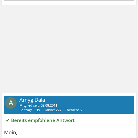
Amyg.Dala
A
Mitglied
seit:
02.08.2011
Beiträge:
319
Danke:
227
Themen:
5
✔ Bereits empfohlene Antwort
Moin,