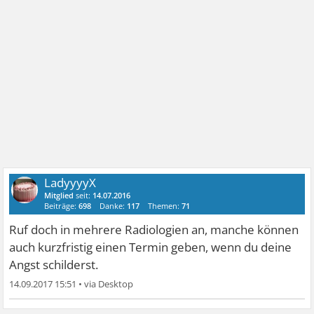
LadyyyyX
Mitglied
seit:
14.07.2016
Beiträge:
698
Danke:
117
Themen:
71
Ruf doch in mehrere Radiologien an, manche können
auch kurzfristig einen Termin geben, wenn du deine
Angst schilderst.
14.09.2017 15:51
•