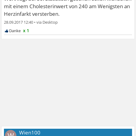
mit einem Cholesterinwert von 240 am Wenigsten an
Herzinfarkt versterben.
28.09.2017 12:40
•
x 1
Wien100
W