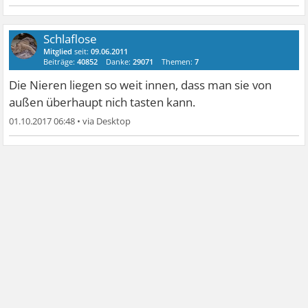
Schlaflose
Mitglied
seit:
09.06.2011
Beiträge:
40852
Danke:
29071
Themen:
7
Die Nieren liegen so weit innen, dass man sie von
außen überhaupt nich tasten kann.
01.10.2017 06:48
•