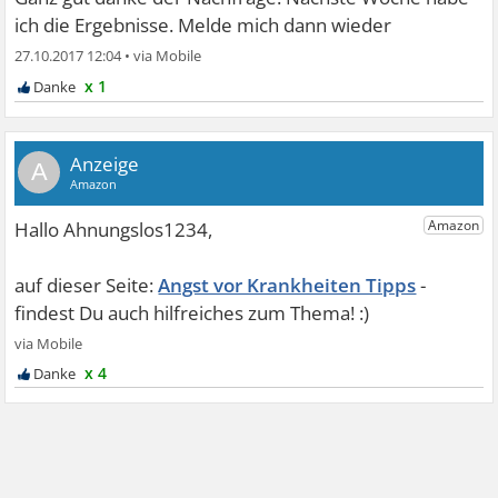
ich die Ergebnisse. Melde mich dann wieder
27.10.2017 12:04
•
x 1
A
Angst vor Krankheiten Tipps
x 4