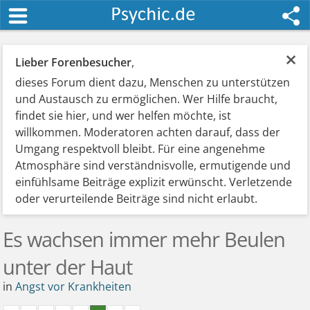
×
Lieber Forenbesucher
,
dieses Forum dient dazu, Menschen zu unterstützen
und Austausch zu ermöglichen. Wer Hilfe braucht,
findet sie hier, und wer helfen möchte, ist
willkommen. Moderatoren achten darauf, dass der
Umgang respektvoll bleibt. Für eine angenehme
Atmosphäre sind verständnisvolle, ermutigende und
einfühlsame Beiträge explizit erwünscht. Verletzende
oder verurteilende Beiträge sind nicht erlaubt.
Es wachsen immer mehr Beulen
unter der Haut
in
Angst vor Krankheiten