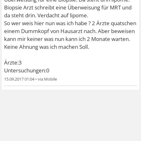
Biopsie Arzt schreibt eine Überweisung für MRT und
da steht drin. Verdacht auf lipome.
So wer weis hier nun was ich habe ? 2 Ärzte quatschen
einem Dummkopf von Hausarzt nach. Aber beweisen
kann mir keiner was nun kann ich 2 Monate warten.
Keine Ahnung was ich machen Soll.
Ärzte:3
Untersuchungen:0
15.09.2017 01:04
•