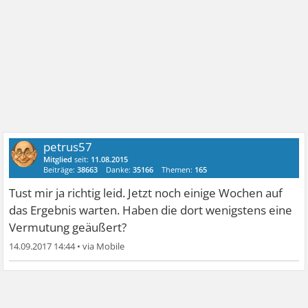
petrus57
Mitglied
seit:
11.08.2015
Beiträge:
38663
Danke:
35166
Themen:
165
Tust mir ja richtig leid. Jetzt noch einige Wochen auf
das Ergebnis warten. Haben die dort wenigstens eine
Vermutung geäußert?
14.09.2017 14:44
•