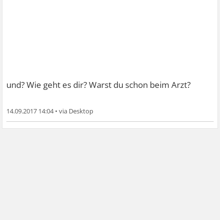
und? Wie geht es dir? Warst du schon beim Arzt?
14.09.2017 14:04
•