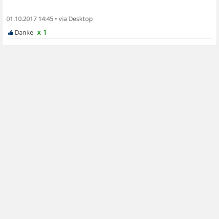
01.10.2017 14:45
•
x 1