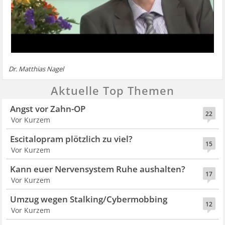
Dr. Matthias Nagel
Aktuelle Top Themen
Angst vor Zahn-OP
22
Vor Kurzem
Escitalopram plötzlich zu viel?
15
Vor Kurzem
Kann euer Nervensystem Ruhe aushalten?
17
Vor Kurzem
Umzug wegen Stalking/Cybermobbing
12
Vor Kurzem