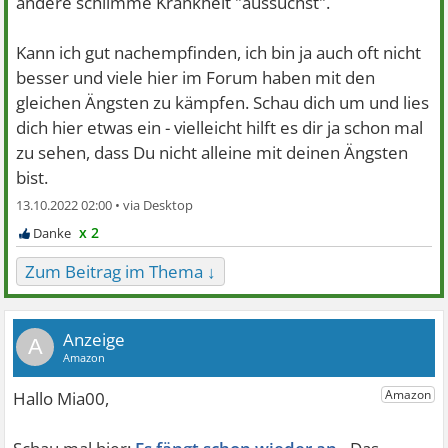
andere schlimme Krankheit "aussuchst".
Kann ich gut nachempfinden, ich bin ja auch oft nicht
besser und viele hier im Forum haben mit den
gleichen Ängsten zu kämpfen. Schau dich um und lies
dich hier etwas ein - vielleicht hilft es dir ja schon mal
zu sehen, dass Du nicht alleine mit deinen Ängsten
bist.
13.10.2022 02:00 •
x 2
Zum Beitrag im Thema ↓
A