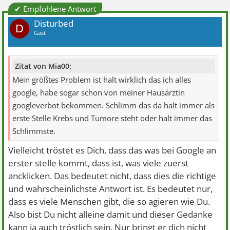
✔ Empfohlene Antwort
Disturbed
D
Gast
Zitat von Mia00:
Mein größtes Problem ist halt wirklich das ich alles
google, habe sogar schon von meiner Hausärztin
googleverbot bekommen. Schlimm das da halt immer als
erste Stelle Krebs und Tumore steht oder halt immer das
Schlimmste.
Vielleicht tröstet es Dich, dass das was bei Google an
erster stelle kommt, dass ist, was viele zuerst
ancklicken. Das bedeutet nicht, dass dies die richtige
und wahrscheinlichste Antwort ist. Es bedeutet nur,
dass es viele Menschen gibt, die so agieren wie Du.
Also bist Du nicht alleine damit und dieser Gedanke
kann ja auch tröstlich sein. Nur bringt er dich nicht