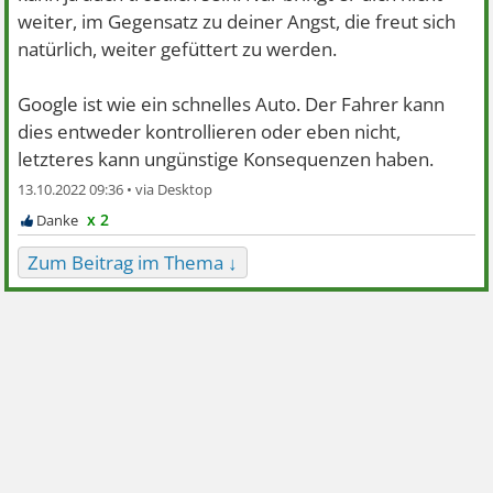
weiter, im Gegensatz zu deiner Angst, die freut sich
natürlich, weiter gefüttert zu werden.
Google ist wie ein schnelles Auto. Der Fahrer kann
dies entweder kontrollieren oder eben nicht,
letzteres kann ungünstige Konsequenzen haben.
13.10.2022 09:36 •
x 2
Zum Beitrag im Thema ↓