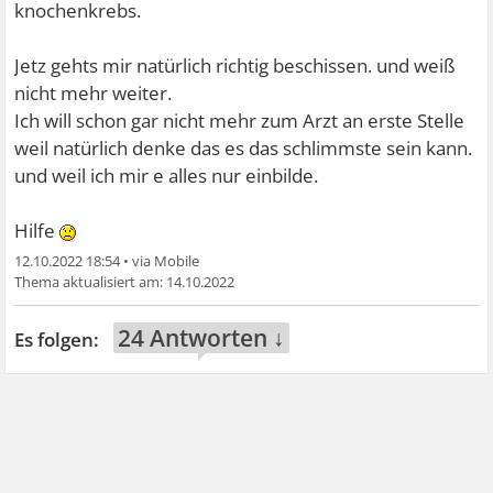
knochenkrebs.
Jetz gehts mir natürlich richtig beschissen. und weiß
nicht mehr weiter.
Ich will schon gar nicht mehr zum Arzt an erste Stelle
weil natürlich denke das es das schlimmste sein kann.
und weil ich mir e alles nur einbilde.
Hilfe
12.10.2022 18:54
•
14.10.2022
24 Antworten ↓