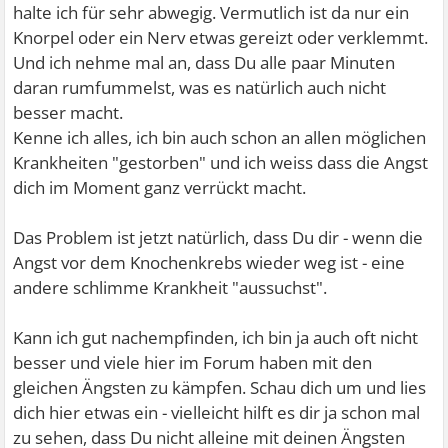
halte ich für sehr abwegig. Vermutlich ist da nur ein
Knorpel oder ein Nerv etwas gereizt oder verklemmt.
Und ich nehme mal an, dass Du alle paar Minuten
daran rumfummelst, was es natürlich auch nicht
besser macht.
Kenne ich alles, ich bin auch schon an allen möglichen
Krankheiten "gestorben" und ich weiss dass die Angst
dich im Moment ganz verrückt macht.
Das Problem ist jetzt natürlich, dass Du dir - wenn die
Angst vor dem Knochenkrebs wieder weg ist - eine
andere schlimme Krankheit "aussuchst".
Kann ich gut nachempfinden, ich bin ja auch oft nicht
besser und viele hier im Forum haben mit den
gleichen Ängsten zu kämpfen. Schau dich um und lies
dich hier etwas ein - vielleicht hilft es dir ja schon mal
zu sehen, dass Du nicht alleine mit deinen Ängsten