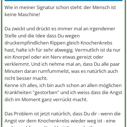
Wie in meiner Signatur schon steht: der Mensch ist
keine Maschine!
Da zwickt und drückt es immer mal an irgendeiner
Stelle und die Idee dass Du wegen
druckempfindlichen Rippen gleich Knochenkrebs
hast, halte ich für sehr abwegig. Vermutlich ist da nur
ein Knorpel oder ein Nerv etwas gereizt oder
verklemmt. Und ich nehme mal an, dass Du alle paar
Minuten daran rumfummelst, was es natürlich auch
nicht besser macht.
Kenne ich alles, ich bin auch schon an allen möglichen
Krankheiten "gestorben" und ich weiss dass die Angst
dich im Moment ganz verrückt macht.
Das Problem ist jetzt natürlich, dass Du dir - wenn die
Angst vor dem Knochenkrebs wieder weg ist - eine