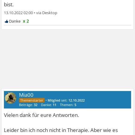
bist.
13.10.2022 02:00
•
x 2
Mia00
•
Mitglied
seit:
12.10.2022
Beiträge:
32
Danke:
11
Themen:
5
Vielen dank für eure Antworten.
Leider bin ich noch nicht in Therapie. Aber wie es