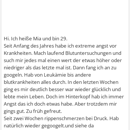
Hi. Ich heiße Mia und bin 29.
Seit Anfang des Jahres habe ich extreme angst vor
Krankheiten. Mach laufend Blutuntersuchungen und
such mir jedes mal einen wert der etwas höher oder
niedriger als das letzte mal ist. Dann fang ich an zu
googeln. Hab von Leukämie bis andere
blutkrankheiten alles durch. In den letzten Wochen
ging es mir deutlich besser war wieder glücklich und
lebte mein Leben. Doch im Hinterkopf hab ich immer
Angst das ich doch etwas habe. Aber trotzdem mir
gings gut. Zu früh gefreut.
Seit zwei Wochen rippenschmerzen bei Druck. Hab
natürlich wieder gegoogelt.und siehe da