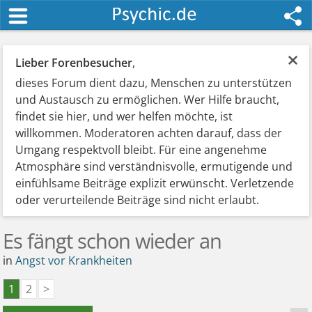
×
Lieber Forenbesucher
,
dieses Forum dient dazu, Menschen zu unterstützen
und Austausch zu ermöglichen. Wer Hilfe braucht,
findet sie hier, und wer helfen möchte, ist
willkommen. Moderatoren achten darauf, dass der
Umgang respektvoll bleibt. Für eine angenehme
Atmosphäre sind verständnisvolle, ermutigende und
einfühlsame Beiträge explizit erwünscht. Verletzende
oder verurteilende Beiträge sind nicht erlaubt.
Es fängt schon wieder an
in
Angst vor Krankheiten
1
2
>