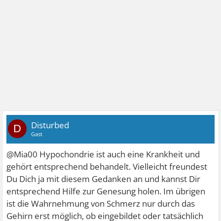
Disturbed
D
Gast
@Mia00 Hypochondrie ist auch eine Krankheit und
gehört entsprechend behandelt. Vielleicht freundest
Du Dich ja mit diesem Gedanken an und kannst Dir
entsprechend Hilfe zur Genesung holen. Im übrigen
ist die Wahrnehmung von Schmerz nur durch das
Gehirn erst möglich, ob eingebildet oder tatsächlich