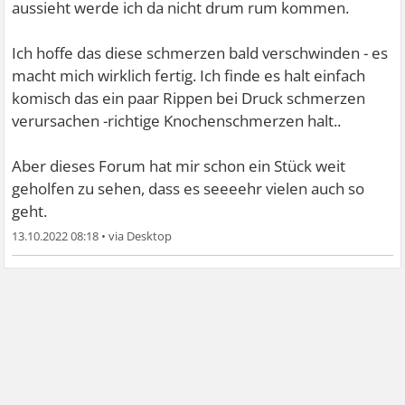
aussieht werde ich da nicht drum rum kommen.
Ich hoffe das diese schmerzen bald verschwinden - es
macht mich wirklich fertig. Ich finde es halt einfach
komisch das ein paar Rippen bei Druck schmerzen
verursachen -richtige Knochenschmerzen halt..
Aber dieses Forum hat mir schon ein Stück weit
geholfen zu sehen, dass es seeeehr vielen auch so
geht.
13.10.2022 08:18
•