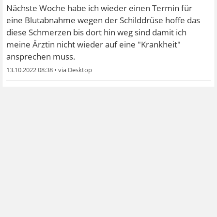
Nächste Woche habe ich wieder einen Termin für
eine Blutabnahme wegen der Schilddrüse hoffe das
diese Schmerzen bis dort hin weg sind damit ich
meine Ärztin nicht wieder auf eine "Krankheit"
ansprechen muss.
13.10.2022 08:38
•