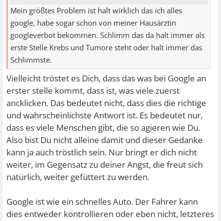
Mein größtes Problem ist halt wirklich das ich alles
google, habe sogar schon von meiner Hausärztin
googleverbot bekommen. Schlimm das da halt immer als
erste Stelle Krebs und Tumore steht oder halt immer das
Schlimmste.
Vielleicht tröstet es Dich, dass das was bei Google an
erster stelle kommt, dass ist, was viele zuerst
ancklicken. Das bedeutet nicht, dass dies die richtige
und wahrscheinlichste Antwort ist. Es bedeutet nur,
dass es viele Menschen gibt, die so agieren wie Du.
Also bist Du nicht alleine damit und dieser Gedanke
kann ja auch tröstlich sein. Nur bringt er dich nicht
weiter, im Gegensatz zu deiner Angst, die freut sich
natürlich, weiter gefüttert zu werden.
Google ist wie ein schnelles Auto. Der Fahrer kann
dies entweder kontrollieren oder eben nicht, letzteres