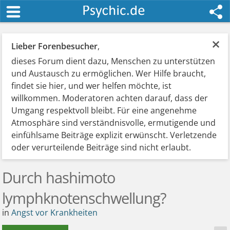
×
Lieber Forenbesucher
,
dieses Forum dient dazu, Menschen zu unterstützen
und Austausch zu ermöglichen. Wer Hilfe braucht,
findet sie hier, und wer helfen möchte, ist
willkommen. Moderatoren achten darauf, dass der
Umgang respektvoll bleibt. Für eine angenehme
Atmosphäre sind verständnisvolle, ermutigende und
einfühlsame Beiträge explizit erwünscht. Verletzende
oder verurteilende Beiträge sind nicht erlaubt.
Durch hashimoto
lymphknotenschwellung?
in
Angst vor Krankheiten