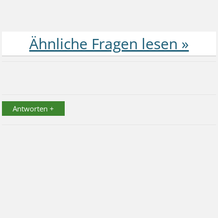
Antworten +