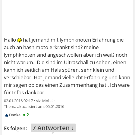
Hallo
hat jemand mit lymphknoten Erfahrung die
auch an hashimoto erkrankt sind? meine
lymphknoten sind angeschwollen aber ich weiß noch
nicht warum.. Die sind im Ultraschall zu sehen, einen
kann ich seitlich am Hals spüren, sehr klein und
verschiebar. Hat jemand vielleicht Erfahrung und kann
mir sagen ob das einen Zusammenhang hat.. Ich wäre
für Infos dankbar
02.01.2016 02:17
•
05.01.2016
x 2
7 Antworten ↓