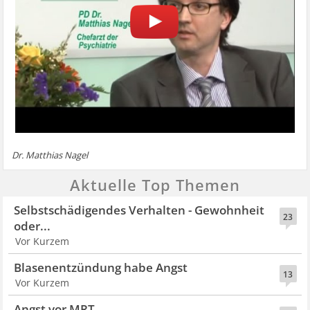
Dr. Matthias Nagel
Aktuelle Top Themen
Selbstschädigendes Verhalten - Gewohnheit
23
oder...
Vor Kurzem
Blasenentzündung habe Angst
13
Vor Kurzem
Angst vor MRT