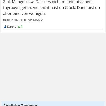
Zink Mangel usw. Da ist es nicht mit ein bisschen l
thyroxyn getan. Vielleicht hast du Glück. Dann bist du
aber eine von wenigen.
04.01.2016 23:58
•
x 1
Ähnliche Themen