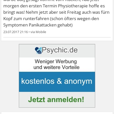
morgen den ersten Termin Physiotherapie hoffe es
bringt was! Nehm jetzt aber seit Freitag auch was fürn
Kopf zum runterfahren (schon öfters wegen den
Symptomen Panikattacken gehabt)
23.07.2017 21:16
•