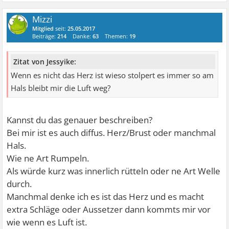
Mizzi
Mitglied
seit:
25.05.2017
Beiträge:
214
Danke:
63
Themen:
19
Zitat von Jessyike:
Wenn es nicht das Herz ist wieso stolpert es immer so am
Hals bleibt mir die Luft weg?
Kannst du das genauer beschreiben?
Bei mir ist es auch diffus. Herz/Brust oder manchmal
Hals.
Wie ne Art Rumpeln.
Als würde kurz was innerlich rütteln oder ne Art Welle
durch.
Manchmal denke ich es ist das Herz und es macht
extra Schläge oder Aussetzer dann kommts mir vor
wie wenn es Luft ist.