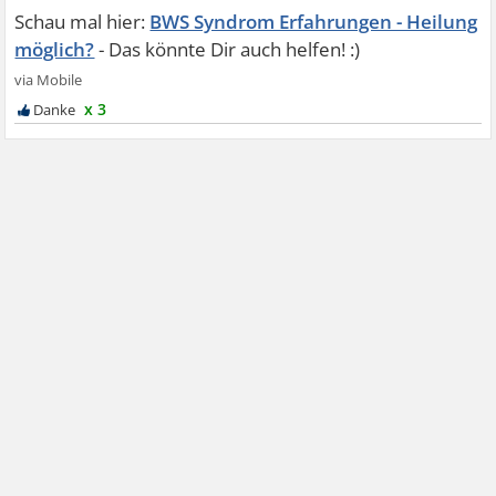
BWS Syndrom Erfahrungen - Heilung
möglich?
x 3