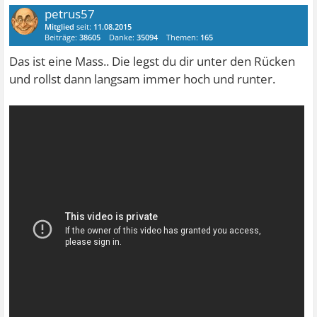
petrus57
Mitglied
seit:
11.08.2015
Beiträge:
38605
Danke:
35094
Themen:
165
Das ist eine Mass.. Die legst du dir unter den Rücken
und rollst dann langsam immer hoch und runter.