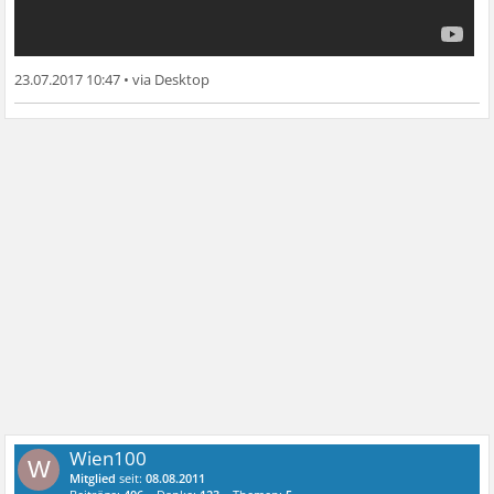
23.07.2017 10:47
•
Wien100
W
Mitglied
seit:
08.08.2011