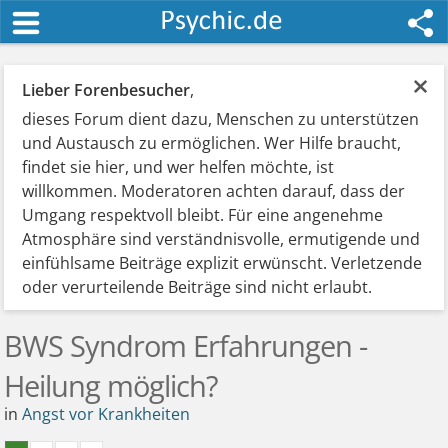
×
Lieber Forenbesucher
,
dieses Forum dient dazu, Menschen zu unterstützen
und Austausch zu ermöglichen. Wer Hilfe braucht,
findet sie hier, und wer helfen möchte, ist
willkommen. Moderatoren achten darauf, dass der
Umgang respektvoll bleibt. Für eine angenehme
Atmosphäre sind verständnisvolle, ermutigende und
einfühlsame Beiträge explizit erwünscht. Verletzende
oder verurteilende Beiträge sind nicht erlaubt.
BWS Syndrom Erfahrungen -
Heilung möglich?
in
Angst vor Krankheiten