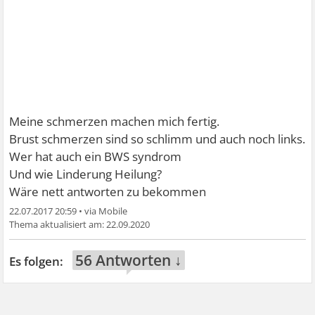
Meine schmerzen machen mich fertig.
Brust schmerzen sind so schlimm und auch noch links.
Wer hat auch ein BWS syndrom
Und wie Linderung Heilung?
Wäre nett antworten zu bekommen
22.07.2017 20:59
•
22.09.2020
56 Antworten ↓