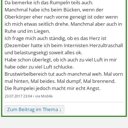
Da bemerke ich das Rumpeln teils auch.
Manchmal habe ichs beim Bücken, wenn der
Oberkörper eher nach vorne geneigt ist oder wenn
ich mich etwas seitlich drehe. Manchmal aber auch in
Ruhe und im Liegen.
Ich frage mich auch ständig, ob es das Herz ist
(Dezember hatte ich beim Internisten Herzultraschall
und belastungsekg) soweit alles ok.
Habe schon überlegt, ob ich auch zu viel Luft in mir
habe oder zu viel Luft schlucke.
Brustwirbelbereich tut auch manchmal weh. Mal vorn
mal hinten, Mal beides. Mal dumpf, Mal brennend.
Die Rumpelei jedoch macht mir echt Angst.
23.07.2017 23:04 •
Zum Beitrag im Thema ↓