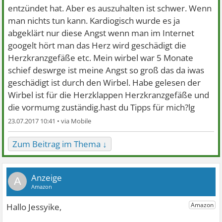
entzündet hat. Aber es auszuhalten ist schwer. Wenn
man nichts tun kann. Kardiogisch wurde es ja
abgeklärt nur diese Angst wenn man im Internet
googelt hört man das Herz wird geschädigt die
Herzkranzgefäße etc. Mein wirbel war 5 Monate
schief deswrge ist meine Angst so groß das da iwas
geschädigt ist durch den Wirbel. Habe gelesen der
Wirbel ist für die Herzklappen Herzkranzgefäße und
die vormumg zuständig.hast du Tipps für mich?lg
23.07.2017 10:41 •
Zum Beitrag im Thema ↓
A