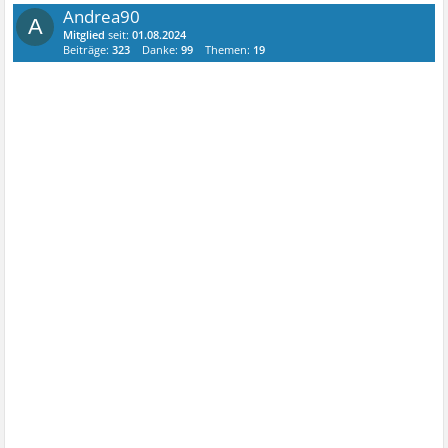
Andrea90
A
Mitglied
seit:
01.08.2024
Beiträge:
323
Danke:
99
Themen:
19