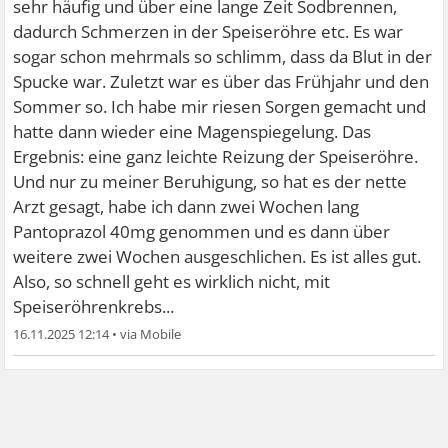
sehr häufig und über eine lange Zeit Sodbrennen,
dadurch Schmerzen in der Speiseröhre etc. Es war
sogar schon mehrmals so schlimm, dass da Blut in der
Spucke war. Zuletzt war es über das Frühjahr und den
Sommer so. Ich habe mir riesen Sorgen gemacht und
hatte dann wieder eine Magenspiegelung. Das
Ergebnis: eine ganz leichte Reizung der Speiseröhre.
Und nur zu meiner Beruhigung, so hat es der nette
Arzt gesagt, habe ich dann zwei Wochen lang
Pantoprazol 40mg genommen und es dann über
weitere zwei Wochen ausgeschlichen. Es ist alles gut.
Also, so schnell geht es wirklich nicht, mit
Speiseröhrenkrebs...
16.11.2025 12:14
•