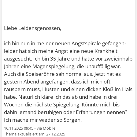
Liebe Leidensgenossen,
ich bin nun in meiner neuen Angstspirale gefangen-
leider hat sich meine Angst eine neue Krankheit
ausgesucht. Ich bin 35 Jahre und hatte vor zweieinhalb
Jahren eine Magenspiegelung, die unauffällig war.
Auch die Speiseröhre sah normal aus. Jetzt hat es
gestern Abend angefangen, dass ich mich oft
räuspern muss, Husten und einen dicken Kloß im Hals
habe. Natürlich kläre ich das ab und habe in drei
Wochen die nächste Spiegelung. Könnte mich bis
dahin jemand beruhigen oder Erfahrungen nennen?
Ich mache mir wieder so Sorgen.
16.11.2025 09:45
•
27.12.2025