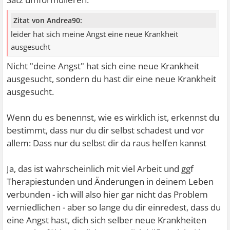
Zitat von Andrea90:
leider hat sich meine Angst eine neue Krankheit
ausgesucht
Nicht "deine Angst" hat sich eine neue Krankheit
ausgesucht, sondern du hast dir eine neue Krankheit
ausgesucht.
Wenn du es benennst, wie es wirklich ist, erkennst du
bestimmt, dass nur du dir selbst schadest und vor
allem: Dass nur du selbst dir da raus helfen kannst
Ja, das ist wahrscheinlich mit viel Arbeit und ggf
Therapiestunden und Änderungen in deinem Leben
verbunden - ich will also hier gar nicht das Problem
verniedlichen - aber so lange du dir einredest, dass du
eine Angst hast, dich sich selber neue Krankheiten