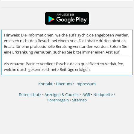
Kontakt
•
Über uns
•
Impressum
Datenschutz
•
Anzeigen & Cookies
•
AGB
•
Netiquette /
Forenregeln
•
Sitemap