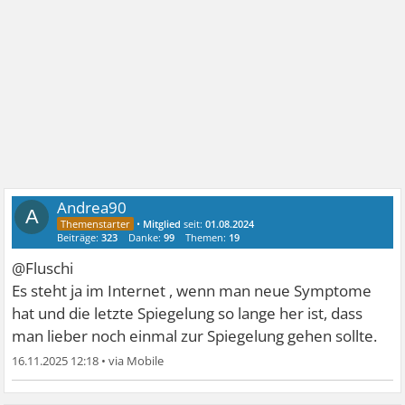
Andrea90
A
•
Mitglied
seit:
01.08.2024
Beiträge:
323
Danke:
99
Themen:
19
@Fluschi
Es steht ja im Internet , wenn man neue Symptome
hat und die letzte Spiegelung so lange her ist, dass
man lieber noch einmal zur Spiegelung gehen sollte.
16.11.2025 12:18
•