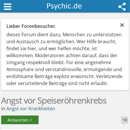
×
Lieber Forenbesucher
,
dieses Forum dient dazu, Menschen zu unterstützen
und Austausch zu ermöglichen. Wer Hilfe braucht,
findet sie hier, und wer helfen möchte, ist
willkommen. Moderatoren achten darauf, dass der
Umgang respektvoll bleibt. Für eine angenehme
Atmosphäre sind verständnisvolle, ermutigende und
einfühlsame Beiträge explizit erwünscht. Verletzende
oder verurteilende Beiträge sind nicht erlaubt.
Angst vor Speiseröhrenkrebs
in
Angst vor Krankheiten
Antworten +
13