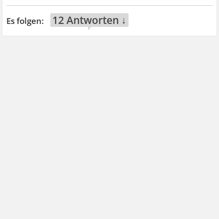
12 Antworten ↓