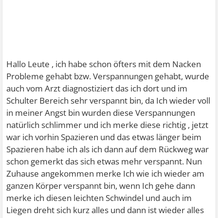
Hallo Leute , ich habe schon öfters mit dem Nacken
Probleme gehabt bzw. Verspannungen gehabt, wurde
auch vom Arzt diagnostiziert das ich dort und im
Schulter Bereich sehr verspannt bin, da Ich wieder voll
in meiner Angst bin wurden diese Verspannungen
natürlich schlimmer und ich merke diese richtig , jetzt
war ich vorhin Spazieren und das etwas länger beim
Spazieren habe ich als ich dann auf dem Rückweg war
schon gemerkt das sich etwas mehr verspannt. Nun
Zuhause angekommen merke Ich wie ich wieder am
ganzen Körper verspannt bin, wenn Ich gehe dann
merke ich diesen leichten Schwindel und auch im
Liegen dreht sich kurz alles und dann ist wieder alles