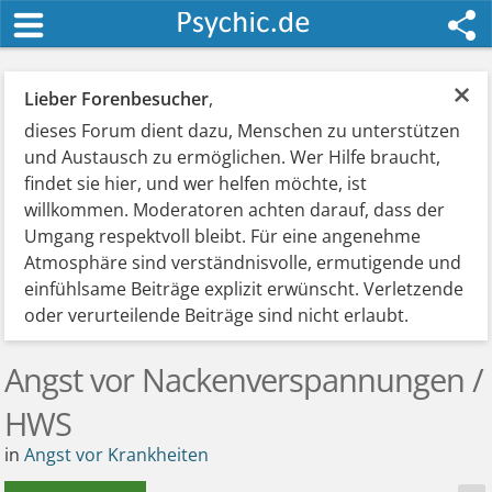
×
Lieber Forenbesucher
,
dieses Forum dient dazu, Menschen zu unterstützen
und Austausch zu ermöglichen. Wer Hilfe braucht,
findet sie hier, und wer helfen möchte, ist
willkommen. Moderatoren achten darauf, dass der
Umgang respektvoll bleibt. Für eine angenehme
Atmosphäre sind verständnisvolle, ermutigende und
einfühlsame Beiträge explizit erwünscht. Verletzende
oder verurteilende Beiträge sind nicht erlaubt.
Angst vor Nackenverspannungen /
HWS
in
Angst vor Krankheiten