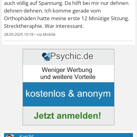
auch völlig auf Spannung. Da hilft bei mir nur dehnen
dehnen dehnen. Ich komme gerade vom
Orthophäden hatte meine erste 12 Minütige Sitzung.
Strecktheraphie. War interessant.
28.05.2025 10:18
•
Kati36