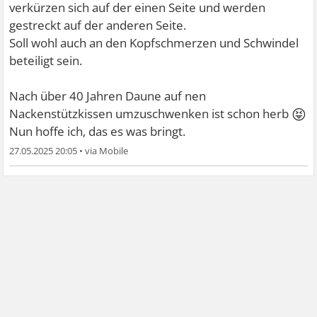
verkürzen sich auf der einen Seite und werden
gestreckt auf der anderen Seite.
Soll wohl auch an den Kopfschmerzen und Schwindel
beteiligt sein.
Nach über 40 Jahren Daune auf nen
😝
Nackenstützkissen umzuschwenken ist schon herb
Nun hoffe ich, das es was bringt.
27.05.2025 20:05
•