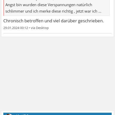
Angst bin wurden diese Verspannungen natürlich
schlimmer und ich merke diese richtig , jetzt war ich ...
Chronisch betroffen und viel darüber geschrieben.
29.01.2024 00:12
•