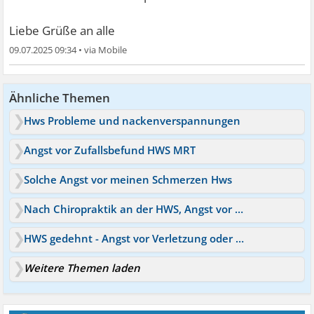
Liebe Grüße an alle
09.07.2025 09:34
•
Ähnliche Themen
Hws Probleme und nackenverspannungen
Angst vor Zufallsbefund HWS MRT
Solche Angst vor meinen Schmerzen Hws
Nach Chiropraktik an der HWS, Angst vor Schlaganfall,
HWS gedehnt - Angst vor Verletzung oder Hirnblutung
Weitere Themen laden