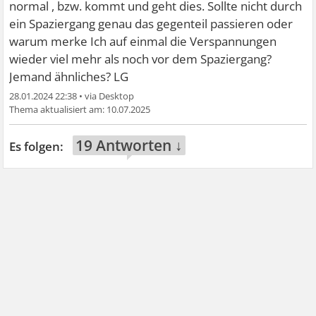
normal , bzw. kommt und geht dies. Sollte nicht durch
ein Spaziergang genau das gegenteil passieren oder
warum merke Ich auf einmal die Verspannungen
wieder viel mehr als noch vor dem Spaziergang?
Jemand ähnliches? LG
28.01.2024 22:38
•
10.07.2025
19 Antworten ↓