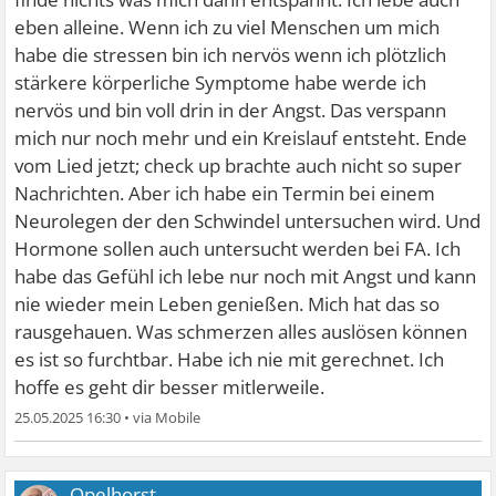
eben alleine. Wenn ich zu viel Menschen um mich
habe die stressen bin ich nervös wenn ich plötzlich
stärkere körperliche Symptome habe werde ich
nervös und bin voll drin in der Angst. Das verspann
mich nur noch mehr und ein Kreislauf entsteht. Ende
vom Lied jetzt; check up brachte auch nicht so super
Nachrichten. Aber ich habe ein Termin bei einem
Neurolegen der den Schwindel untersuchen wird. Und
Hormone sollen auch untersucht werden bei FA. Ich
habe das Gefühl ich lebe nur noch mit Angst und kann
nie wieder mein Leben genießen. Mich hat das so
rausgehauen. Was schmerzen alles auslösen können
es ist so furchtbar. Habe ich nie mit gerechnet. Ich
hoffe es geht dir besser mitlerweile.
25.05.2025 16:30
•
Opelhorst