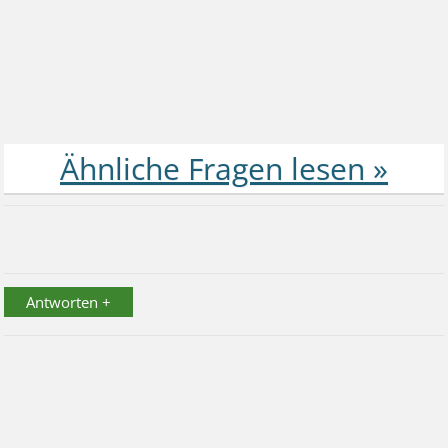
Antworten +