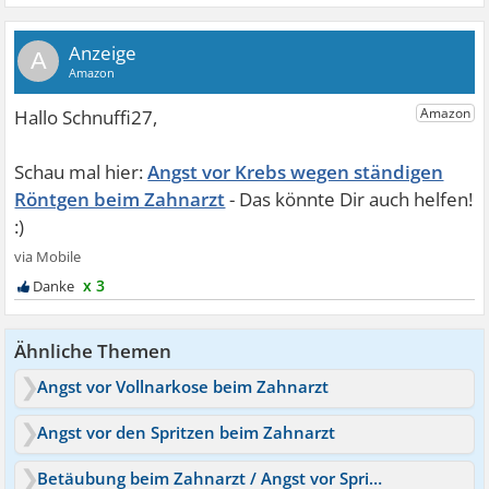
A
Angst vor Krebs wegen ständigen
Röntgen beim Zahnarzt
x 3
Ähnliche Themen
Angst vor Vollnarkose beim Zahnarzt
Angst vor den Spritzen beim Zahnarzt
Betäubung beim Zahnarzt / Angst vor Spritze