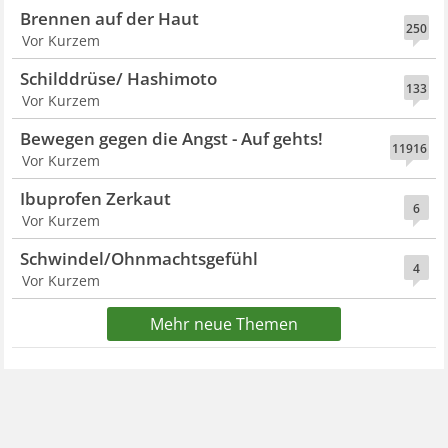
Brennen auf der Haut
250
Vor Kurzem
Schilddrüse/ Hashimoto
133
Vor Kurzem
Bewegen gegen die Angst - Auf gehts!
11916
Vor Kurzem
Ibuprofen Zerkaut
6
Vor Kurzem
Schwindel/Ohnmachtsgefühl
4
Vor Kurzem
Mehr neue Themen