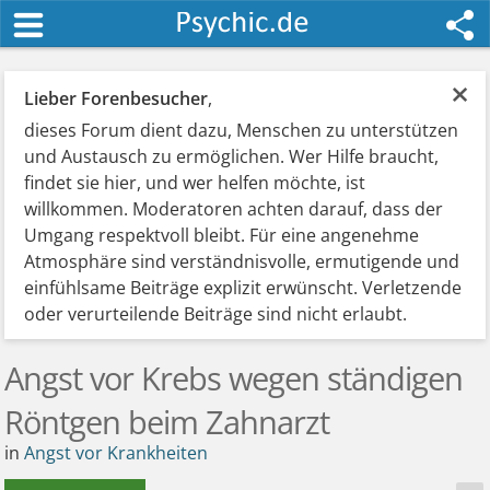
×
Lieber Forenbesucher
,
dieses Forum dient dazu, Menschen zu unterstützen
und Austausch zu ermöglichen. Wer Hilfe braucht,
findet sie hier, und wer helfen möchte, ist
willkommen. Moderatoren achten darauf, dass der
Umgang respektvoll bleibt. Für eine angenehme
Atmosphäre sind verständnisvolle, ermutigende und
einfühlsame Beiträge explizit erwünscht. Verletzende
oder verurteilende Beiträge sind nicht erlaubt.
Angst vor Krebs wegen ständigen
Röntgen beim Zahnarzt
in
Angst vor Krankheiten