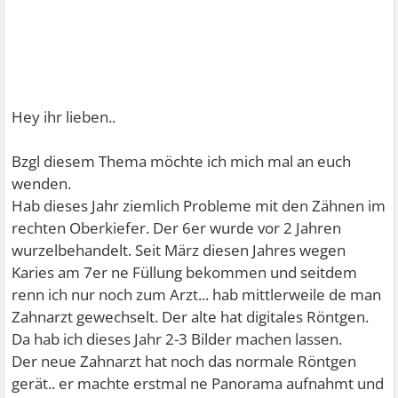
Hey ihr lieben..
Bzgl diesem Thema möchte ich mich mal an euch
wenden.
Hab dieses Jahr ziemlich Probleme mit den Zähnen im
rechten Oberkiefer. Der 6er wurde vor 2 Jahren
wurzelbehandelt. Seit März diesen Jahres wegen
Karies am 7er ne Füllung bekommen und seitdem
renn ich nur noch zum Arzt... hab mittlerweile de man
Zahnarzt gewechselt. Der alte hat digitales Röntgen.
Da hab ich dieses Jahr 2-3 Bilder machen lassen.
Der neue Zahnarzt hat noch das normale Röntgen
gerät.. er machte erstmal ne Panorama aufnahmt und