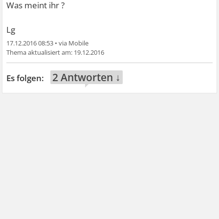
Was meint ihr ?
Lg
17.12.2016 08:53
•
19.12.2016
2 Antworten ↓