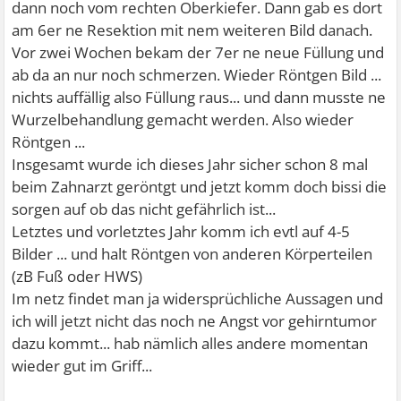
dann noch vom rechten Oberkiefer. Dann gab es dort
am 6er ne Resektion mit nem weiteren Bild danach.
Vor zwei Wochen bekam der 7er ne neue Füllung und
ab da an nur noch schmerzen. Wieder Röntgen Bild ...
nichts auffällig also Füllung raus... und dann musste ne
Wurzelbehandlung gemacht werden. Also wieder
Röntgen ...
Insgesamt wurde ich dieses Jahr sicher schon 8 mal
beim Zahnarzt geröntgt und jetzt komm doch bissi die
sorgen auf ob das nicht gefährlich ist...
Letztes und vorletztes Jahr komm ich evtl auf 4-5
Bilder ... und halt Röntgen von anderen Körperteilen
(zB Fuß oder HWS)
Im netz findet man ja widersprüchliche Aussagen und
ich will jetzt nicht das noch ne Angst vor gehirntumor
dazu kommt... hab nämlich alles andere momentan
wieder gut im Griff...