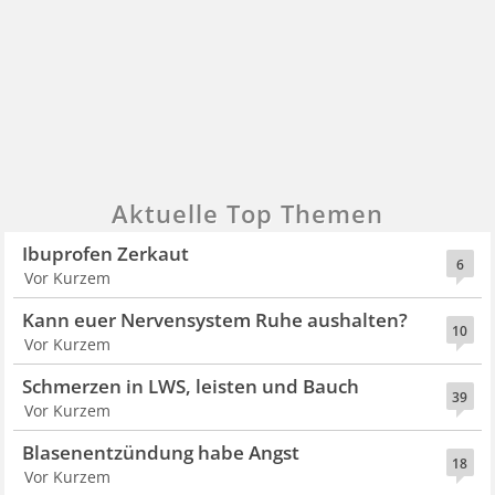
Aktuelle Top Themen
Ibuprofen Zerkaut
6
Vor Kurzem
Kann euer Nervensystem Ruhe aushalten?
10
Vor Kurzem
Schmerzen in LWS, leisten und Bauch
39
Vor Kurzem
Blasenentzündung habe Angst
18
Vor Kurzem