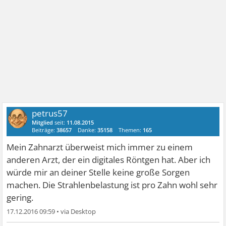
petrus57
Mitglied
seit:
11.08.2015
Beiträge:
38657
Danke:
35158
Themen:
165
Mein Zahnarzt überweist mich immer zu einem
anderen Arzt, der ein digitales Röntgen hat. Aber ich
würde mir an deiner Stelle keine große Sorgen
machen. Die Strahlenbelastung ist pro Zahn wohl sehr
gering.
17.12.2016 09:59
•