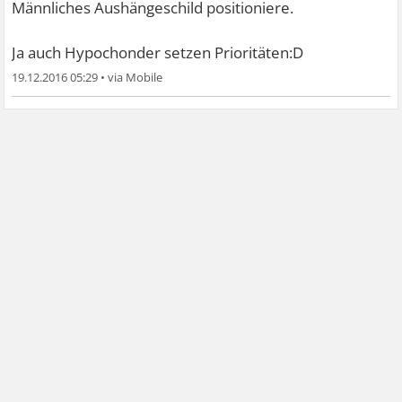
Männliches Aushängeschild positioniere.
Ja auch Hypochonder setzen Prioritäten:D
19.12.2016 05:29
•