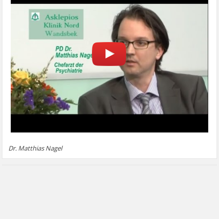
Dr. Matthias Nagel