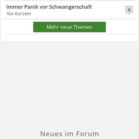
Immer Panik vor Schwangerschaft
8
Vor Kurzem
Mehr neue Themen
Neues im Forum