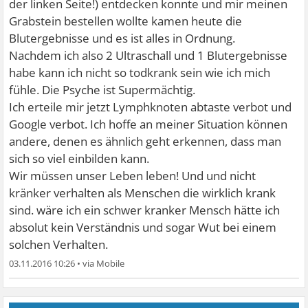
der linken Seite!) entdecken konnte und mir meinen
Grabstein bestellen wollte kamen heute die
Blutergebnisse und es ist alles in Ordnung.
Nachdem ich also 2 Ultraschall und 1 Blutergebnisse
habe kann ich nicht so todkrank sein wie ich mich
fühle. Die Psyche ist Supermächtig.
Ich erteile mir jetzt Lymphknoten abtaste verbot und
Google verbot. Ich hoffe an meiner Situation können
andere, denen es ähnlich geht erkennen, dass man
sich so viel einbilden kann.
Wir müssen unser Leben leben! Und und nicht
kränker verhalten als Menschen die wirklich krank
sind. wäre ich ein schwer kranker Mensch hätte ich
absolut kein Verständnis und sogar Wut bei einem
solchen Verhalten.
03.11.2016 10:26
•