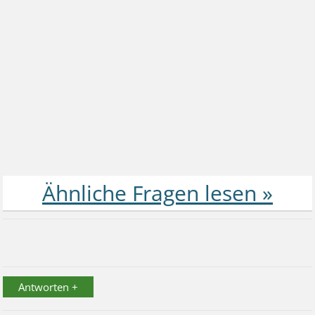
Antworten +