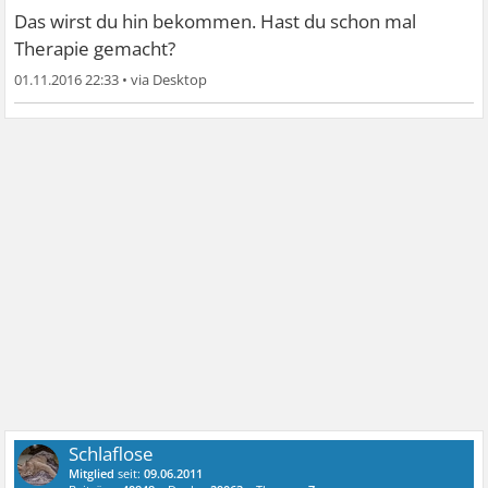
Das wirst du hin bekommen. Hast du schon mal
Therapie gemacht?
01.11.2016 22:33
•
Schlaflose
Mitglied
seit:
09.06.2011