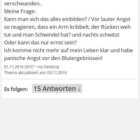
verschwanden.
Meine Frage:
Kann man sich das alles einbilden? / Vor lauter Angst
so reagieren, dass ein Arm kribbelt, der Rücken weh
tut und man Schwindel hat? und nachts schwitzt
Oder kann das nur ernst sein?
Ich komme nicht mehr auf mein Leben klar und habe
panische Angst vor den Blutergebnissen!
01.11.2016 20:57
•
03.11.2016
15 Antworten ↓