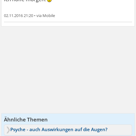
02.11.2016 21:20
•
Ähnliche Themen
Psyche - auch Auswirkungen auf die Augen?