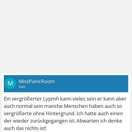
MissPanicRoom
M
Gast
Ein vergrößerter Lypmh kann vieles sein er kann aber
auch normal sein manche Menschen haben auch so
vergrößerte ohne Hintergrund. Ich hatte auch einen
der wieder zurückgegangen ist. Abwarten ich denke
auch das nichts ist!