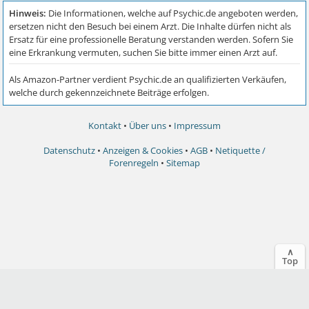
Kontakt
•
Über uns
•
Impressum
Datenschutz
•
Anzeigen & Cookies
•
AGB
•
Netiquette /
Forenregeln
•
Sitemap
∧
Top