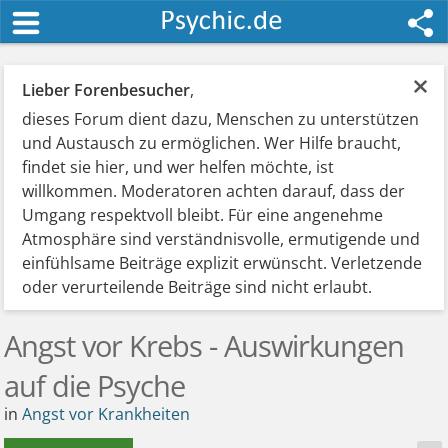
×
Lieber Forenbesucher
,
dieses Forum dient dazu, Menschen zu unterstützen
und Austausch zu ermöglichen. Wer Hilfe braucht,
findet sie hier, und wer helfen möchte, ist
willkommen. Moderatoren achten darauf, dass der
Umgang respektvoll bleibt. Für eine angenehme
Atmosphäre sind verständnisvolle, ermutigende und
einfühlsame Beiträge explizit erwünscht. Verletzende
oder verurteilende Beiträge sind nicht erlaubt.
Angst vor Krebs - Auswirkungen
auf die Psyche
in
Angst vor Krankheiten