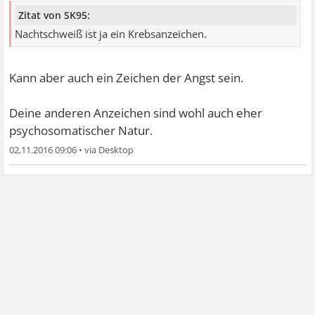
Zitat von SK95:
Nachtschweiß ist ja ein Krebsanzeichen.
Kann aber auch ein Zeichen der Angst sein.
Deine anderen Anzeichen sind wohl auch eher
psychosomatischer Natur.
02.11.2016 09:06
•