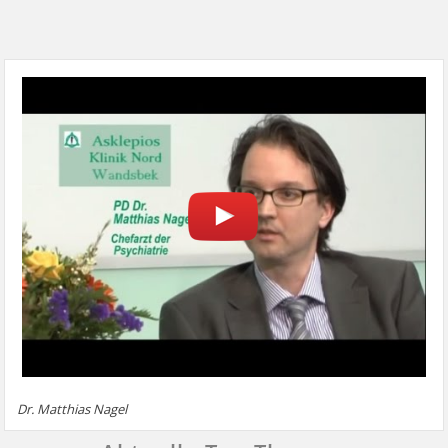
Dr. Matthias Nagel