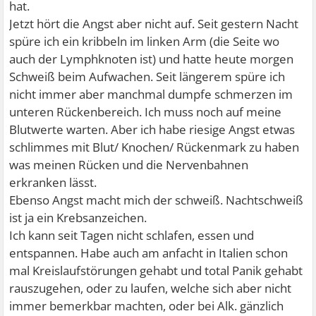
hat.
Jetzt hört die Angst aber nicht auf. Seit gestern Nacht
spüre ich ein kribbeln im linken Arm (die Seite wo
auch der Lymphknoten ist) und hatte heute morgen
Schweiß beim Aufwachen. Seit längerem spüre ich
nicht immer aber manchmal dumpfe schmerzen im
unteren Rückenbereich. Ich muss noch auf meine
Blutwerte warten. Aber ich habe riesige Angst etwas
schlimmes mit Blut/ Knochen/ Rückenmark zu haben
was meinen Rücken und die Nervenbahnen
erkranken lässt.
Ebenso Angst macht mich der schweiß. Nachtschweiß
ist ja ein Krebsanzeichen.
Ich kann seit Tagen nicht schlafen, essen und
entspannen. Habe auch am anfacht in Italien schon
mal Kreislaufstörungen gehabt und total Panik gehabt
rauszugehen, oder zu laufen, welche sich aber nicht
immer bemerkbar machten, oder bei Alk. gänzlich