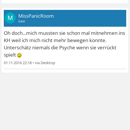
MissPanicRoom
M
Gast
Oh doch...mich mussten sie schon mal mitnehmen ins
KH weil ich mich nicht mehr bewegen konnte.
Unterschätz niemals die Psyche wenn sie verrückt
spielt
01.11.2016 22:18
•