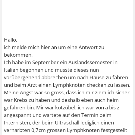
Hallo,
ich melde mich hier an um eine Antwort zu
bekommen.
Ich habe im September ein Auslandssemester in
Italien begonnen und musste dieses nun
vorübergehend abbrechen um nach Hause zu fahren
und beim Arzt einen Lymphknoten checken zu lassen.
Meine Angst war so gross, dass ich mir ziemlich sicher
war Krebs zu haben und deshalb eben auch heim
gefahren bin. Mir war kotzübel, ich war von a bis z
angespannt und wartete auf den Termin beim
Internisten, der beim Ultraschall lediglich einen
vernarbten 0,7cm grossen Lymphknoten festgestellt