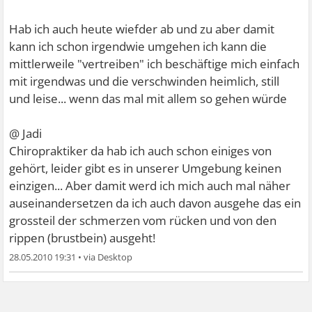
Hab ich auch heute wiefder ab und zu aber damit
kann ich schon irgendwie umgehen ich kann die
mittlerweile "vertreiben" ich beschäftige mich einfach
mit irgendwas und die verschwinden heimlich, still
und leise... wenn das mal mit allem so gehen würde
@ Jadi
Chiropraktiker da hab ich auch schon einiges von
gehört, leider gibt es in unserer Umgebung keinen
einzigen... Aber damit werd ich mich auch mal näher
auseinandersetzen da ich auch davon ausgehe das ein
grossteil der schmerzen vom rücken und von den
rippen (brustbein) ausgeht!
28.05.2010 19:31
•