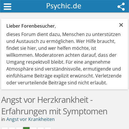
×
Lieber Forenbesucher
,
dieses Forum dient dazu, Menschen zu unterstützen
und Austausch zu ermöglichen. Wer Hilfe braucht,
findet sie hier, und wer helfen möchte, ist
willkommen. Moderatoren achten darauf, dass der
Umgang respektvoll bleibt. Für eine angenehme
Atmosphäre sind verständnisvolle, ermutigende und
einfühlsame Beiträge explizit erwünscht. Verletzende
oder verurteilende Beiträge sind nicht erlaubt.
Angst vor Herzkrankheit -
Erfahrungen mit Symptomen
in
Angst vor Krankheiten