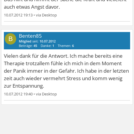
auch etwas Angst davor.
10.07.2012 19:13
•
Benten85
B
Mitglied
seit:
10.07.2012
Beiträge:
45
Danke:
1
Themen:
6
Vielen dank für die Antwort. Ich mache bereits eine
Therapie trotzallem fühle ich mich in dem Moment
der Panik immer in der Gefahr. Ich habe in der letzten
zeit auch wieder vermehrt Stress und komm wenig
zur Entspannung.
10.07.2012 19:40
•