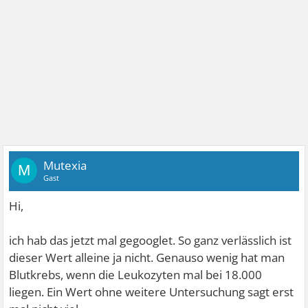
Mutexia
M
Gast
Hi,
ich hab das jetzt mal gegooglet. So ganz verlässlich ist
dieser Wert alleine ja nicht. Genauso wenig hat man
Blutkrebs, wenn die Leukozyten mal bei 18.000
liegen. Ein Wert ohne weitere Untersuchung sagt erst