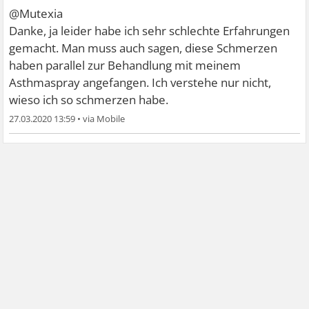
@Mutexia
Danke, ja leider habe ich sehr schlechte Erfahrungen
gemacht. Man muss auch sagen, diese Schmerzen
haben parallel zur Behandlung mit meinem
Asthmaspray angefangen. Ich verstehe nur nicht,
wieso ich so schmerzen habe.
27.03.2020 13:59
•