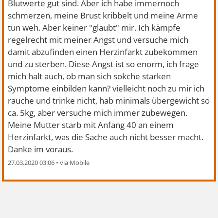
Blutwerte gut sind. Aber ich habe immernoch
schmerzen, meine Brust kribbelt und meine Arme
tun weh. Aber keiner "glaubt" mir. Ich kämpfe
regelrecht mit meiner Angst und versuche mich
damit abzufinden einen Herzinfarkt zubekommen
und zu sterben. Diese Angst ist so enorm, ich frage
mich halt auch, ob man sich sokche starken
Symptome einbilden kann? vielleicht noch zu mir ich
rauche und trinke nicht, hab minimals übergewicht so
ca. 5kg, aber versuche mich immer zubewegen.
Meine Mutter starb mit Anfang 40 an einem
Herzinfarkt, was die Sache auch nicht besser macht.
Danke im voraus.
27.03.2020 03:06
•