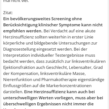
mal nicht viel.
Zitat:
Ein bevölkerungsweites Screening ohne
Berücksichtigung klinischer Symptome kann nicht
empfohlen werden.
Bei Verdacht auf eine akute
Herzinsuffizienz sollten weiterhin in erster Linie
körperliche und bildgebende Untersuchungen zur
Diagnosestellung eingesetzt werden. Bei der
Interpretation individueller Testergebnisse muss
bedacht werden, dass zusätzlich zur linksventrikulären
Ejektionsfraktion auch Geschlecht, Lebensalter, Grad
der Kompensation, linksventrikuläre Masse,
Nierenfunktion und Pharmakotherapie eigenständige
Einflussgrößen auf die Markerkonzentrationen
darstellen.
Eine Herzinsuffizienz kann auch bei
unterschwelligen Werten vorliegen, muss aber bei
überschwelligen Ergebnissen nicht immer die