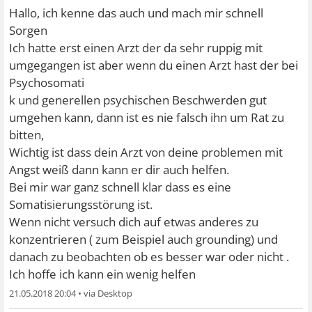
Hallo, ich kenne das auch und mach mir schnell
Sorgen
Ich hatte erst einen Arzt der da sehr ruppig mit
umgegangen ist aber wenn du einen Arzt hast der bei
Psychosomati
k und generellen psychischen Beschwerden gut
umgehen kann, dann ist es nie falsch ihn um Rat zu
bitten,
Wichtig ist dass dein Arzt von deine problemen mit
Angst weiß dann kann er dir auch helfen.
Bei mir war ganz schnell klar dass es eine
Somatisierungsstörung ist.
Wenn nicht versuch dich auf etwas anderes zu
konzentrieren ( zum Beispiel auch grounding) und
danach zu beobachten ob es besser war oder nicht .
Ich hoffe ich kann ein wenig helfen
21.05.2018 20:04
•