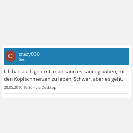
crazy030
C
Gast
Ich hab auch gelernt, man kann es kaum glauben, mit
den Kopfschmerzen zu leben. Schwer, aber es geht.
28.05.2010 19:36
•