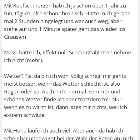
Mit Kopfschmerzen hab ich ja schon über 1 Jahr zu
tun, täglich, also schon chronisch. Hatte mich gerade
mal 2 Stunden hingelegt und war auch weg, aber
stehe auf und 1 Minute später geht das wieder los.
Grausam.
Mass. hatte ich, Effekt null. Schmerztabletten nehme
ich nicht (mehr).
Wetter? Tja, da bin ich wohl völlig schräg, mir gehts
meist besser, wenn das Wetter schlecht ist, also
Regen oder so. Auch nicht normal.
Sommer und
schönes Wetter finde ich aber trotzdem toll. Nur
wenn es zu warm ist, dann isses mir nichts, weil ich
extrem schwitze.
Mit Hund laufe ich auch viel. Aber auch da hab ich
scheinbar unbewusst bei der Wahl der Rasse an mich