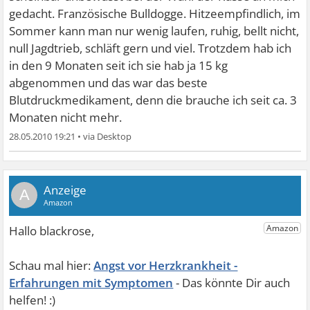
gedacht. Französische Bulldogge. Hitzeempfindlich, im
Sommer kann man nur wenig laufen, ruhig, bellt nicht,
null Jagdtrieb, schläft gern und viel.
Trotzdem hab ich
in den 9 Monaten seit ich sie hab ja 15 kg
abgenommen und das war das beste
Blutdruckmedikament, denn die brauche ich seit ca. 3
Monaten nicht mehr.
28.05.2010 19:21
•
A
Angst vor Herzkrankheit -
Erfahrungen mit Symptomen