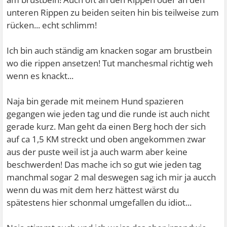
unteren Rippen zu beiden seiten hin bis teilweise zum
rücken... echt schlimm!
Ich bin auch ständig am knacken sogar am brustbein
wo die rippen ansetzen! Tut manchesmal richtig weh
wenn es knackt...
Naja bin gerade mit meinem Hund spazieren
gegangen wie jeden tag und die runde ist auch nicht
gerade kurz. Man geht da einen Berg hoch der sich
auf ca 1,5 KM streckt und oben angekommen zwar
aus der puste weil ist ja auch warm aber keine
beschwerden! Das mache ich so gut wie jeden tag
manchmal sogar 2 mal deswegen sag ich mir ja aucch
wenn du was mit dem herz hättest wärst du
spätestens hier schonmal umgefallen du idiot...