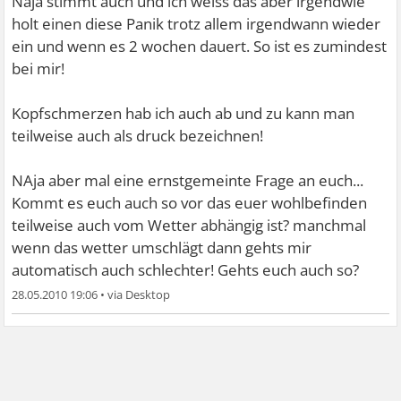
Naja stimmt auch und ich weiss das aber irgendwie
holt einen diese Panik trotz allem irgendwann wieder
ein und wenn es 2 wochen dauert. So ist es zumindest
bei mir!
Kopfschmerzen hab ich auch ab und zu kann man
teilweise auch als druck bezeichnen!
NAja aber mal eine ernstgemeinte Frage an euch...
Kommt es euch auch so vor das euer wohlbefinden
teilweise auch vom Wetter abhängig ist? manchmal
wenn das wetter umschlägt dann gehts mir
automatisch auch schlechter! Gehts euch auch so?
28.05.2010 19:06
•