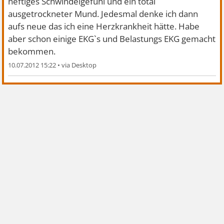
heftiges Schwindelgefühl und ein total
ausgetrockneter Mund. Jedesmal denke ich dann
aufs neue das ich eine Herzkrankheit hätte. Habe
aber schon einige EKG`s und Belastungs EKG gemacht
bekommen.
10.07.2012 15:22
•