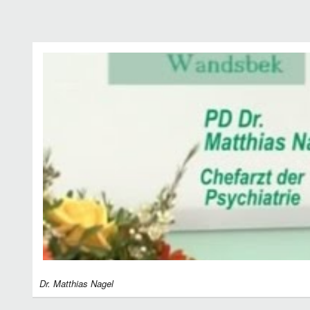
Dr. Matthias Nagel