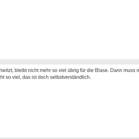
witzt, bleibt nicht mehr so viel übrig für die Blase. Dann muss
t so viel, das ist doch selbstverständlich.