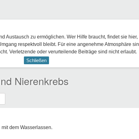
 Austausch zu ermöglichen. Wer Hilfe braucht, findet sie hier,
Umgang respektvoll bleibt. Für eine angenehme Atmosphäre sin
ht. Verletzende oder verurteilende Beiträge sind nicht erlaubt.
Schließen
und Nierenkrebs
e mit dem Wasserlassen.