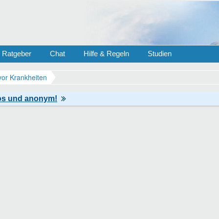
Ratgeber
Chat
Hilfe & Regeln
Studien
vor Krankheiten