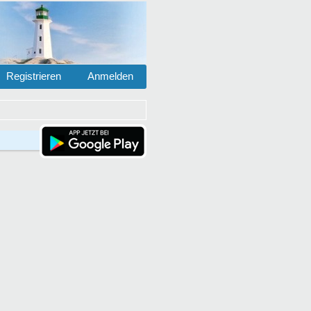
Registrieren
Anmelden