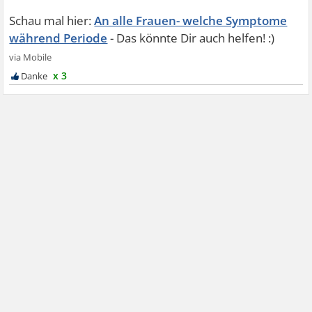
An alle Frauen- welche Symptome
während Periode
x 3