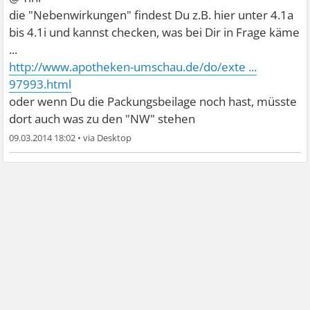
die "Nebenwirkungen" findest Du z.B. hier unter 4.1a
bis 4.1i und kannst checken, was bei Dir in Frage käme
...
http://www.apotheken-umschau.de/do/exte ...
97993.html
oder wenn Du die Packungsbeilage noch hast, müsste
dort auch was zu den "NW" stehen
09.03.2014 18:02
•