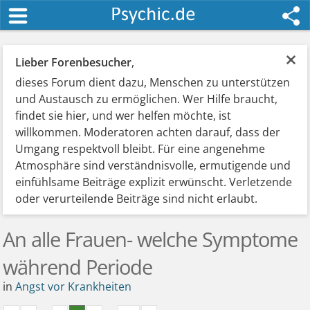
×
Lieber Forenbesucher
,
dieses Forum dient dazu, Menschen zu unterstützen
und Austausch zu ermöglichen. Wer Hilfe braucht,
findet sie hier, und wer helfen möchte, ist
willkommen. Moderatoren achten darauf, dass der
Umgang respektvoll bleibt. Für eine angenehme
Atmosphäre sind verständnisvolle, ermutigende und
einfühlsame Beiträge explizit erwünscht. Verletzende
oder verurteilende Beiträge sind nicht erlaubt.
An alle Frauen- welche Symptome
während Periode
in
Angst vor Krankheiten