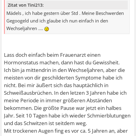
Zitat von Tini213:
Mädels , ich habe gestern über Std . Meine Beschwerden
Gegoogeld und ich glaube ich nun einfach in den
Wechseljahren ....
Lass doch einfach beim Frauenarzt einen
Hormonstatus machen, dann hast du Gewissheit.
Ich bin ja mittendrin in den Wechseljahren, aber die
meisten von dir geschilderten Symptome habe ich
nicht. Bei mir äußert sich das hauptächlich in
Schweißausbrüchen. In den letzen 3 Jahren habe ich
meine Periode in immer größeren Abständen
bekommen. Die größte Pause war jetzt ein halbes
Jahr. Seit 10 Tagen habe ich wieder Schmierblutungen
und das Schwitzen ist seitdem weg.
Mit trockenen Augen fing es vor ca. 5 Jahren an, aber