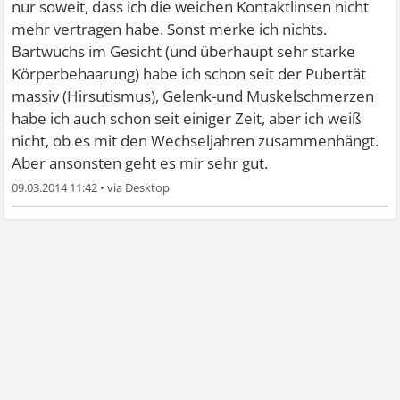
nur soweit, dass ich die weichen Kontaktlinsen nicht
mehr vertragen habe. Sonst merke ich nichts.
Bartwuchs im Gesicht (und überhaupt sehr starke
Körperbehaarung) habe ich schon seit der Pubertät
massiv (Hirsutismus), Gelenk-und Muskelschmerzen
habe ich auch schon seit einiger Zeit, aber ich weiß
nicht, ob es mit den Wechseljahren zusammenhängt.
Aber ansonsten geht es mir sehr gut.
09.03.2014 11:42
•