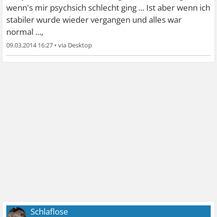
wenn's mir psychsich schlecht ging ... Ist aber wenn ich
stabiler wurde wieder vergangen und alles war
normal ...,
09.03.2014 16:27
•
Schlaflose