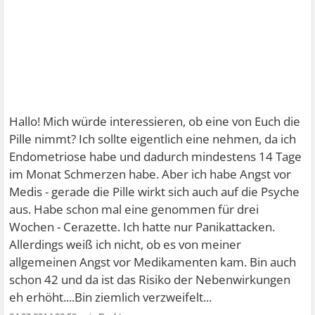
Hallo! Mich würde interessieren, ob eine von Euch die
Pille nimmt? Ich sollte eigentlich eine nehmen, da ich
Endometriose habe und dadurch mindestens 14 Tage
im Monat Schmerzen habe. Aber ich habe Angst vor
Medis - gerade die Pille wirkt sich auch auf die Psyche
aus. Habe schon mal eine genommen für drei
Wochen - Cerazette. Ich hatte nur Panikattacken.
Allerdings weiß ich nicht, ob es von meiner
allgemeinen Angst vor Medikamenten kam. Bin auch
schon 42 und da ist das Risiko der Nebenwirkungen
eh erhöht....Bin ziemlich verzweifelt...