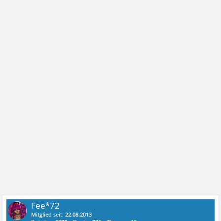
Fee*72
Mitglied
seit:
22.08.2013