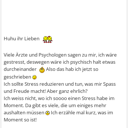
Huhu ihr Lieben
Viele Ärzte und Psychologen sagen zu mir, ich wäre
gestresst, deswegen wäre ich psychisch halt etwas
durcheinander
Also das hab ich jetzt so
geschrieben
Ich sollte Stress reduzieren und tun, was mir Spass
und Freude macht! Aber ganz ehrlich?
Ich weiss nicht, wo ich soooo einen Stress habe im
Moment. Da gibt es viele, die um einiges mehr
aushalten müssen
Ich erzähle mal kurz, was im
Moment so ist!