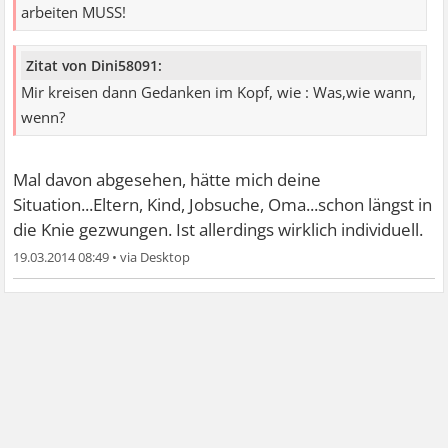
arbeiten MUSS!
Zitat von Dini58091:
Mir kreisen dann Gedanken im Kopf, wie : Was,wie wann,
wenn?
Mal davon abgesehen, hätte mich deine
Situation...Eltern, Kind, Jobsuche, Oma...schon längst in
die Knie gezwungen. Ist allerdings wirklich individuell.
19.03.2014 08:49
•