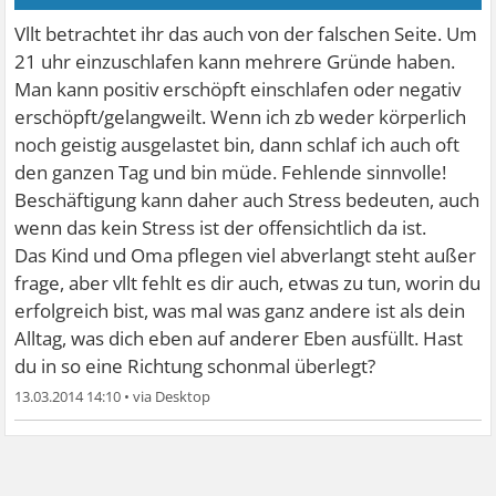
Vllt betrachtet ihr das auch von der falschen Seite. Um
21 uhr einzuschlafen kann mehrere Gründe haben.
Man kann positiv erschöpft einschlafen oder negativ
erschöpft/gelangweilt. Wenn ich zb weder körperlich
noch geistig ausgelastet bin, dann schlaf ich auch oft
den ganzen Tag und bin müde. Fehlende sinnvolle!
Beschäftigung kann daher auch Stress bedeuten, auch
wenn das kein Stress ist der offensichtlich da ist.
Das Kind und Oma pflegen viel abverlangt steht außer
frage, aber vllt fehlt es dir auch, etwas zu tun, worin du
erfolgreich bist, was mal was ganz andere ist als dein
Alltag, was dich eben auf anderer Eben ausfüllt. Hast
du in so eine Richtung schonmal überlegt?
13.03.2014 14:10
•