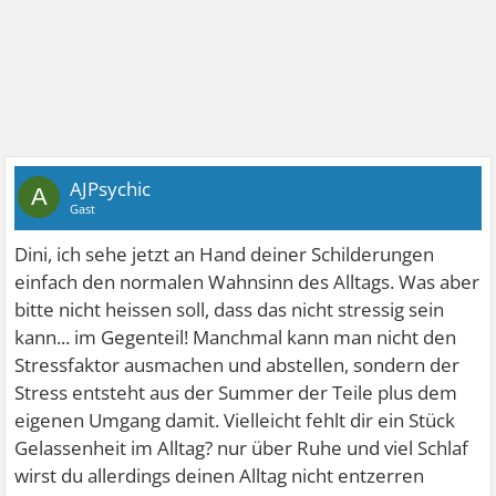
AJPsychic
A
Gast
Dini, ich sehe jetzt an Hand deiner Schilderungen
einfach den normalen Wahnsinn des Alltags. Was aber
bitte nicht heissen soll, dass das nicht stressig sein
kann... im Gegenteil! Manchmal kann man nicht den
Stressfaktor ausmachen und abstellen, sondern der
Stress entsteht aus der Summer der Teile plus dem
eigenen Umgang damit. Vielleicht fehlt dir ein Stück
Gelassenheit im Alltag? nur über Ruhe und viel Schlaf
wirst du allerdings deinen Alltag nicht entzerren