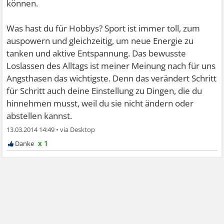
können.
Was hast du für Hobbys? Sport ist immer toll, zum
auspowern und gleichzeitig, um neue Energie zu
tanken und aktive Entspannung. Das bewusste
Loslassen des Alltags ist meiner Meinung nach für uns
Angsthasen das wichtigste. Denn das verändert Schritt
für Schritt auch deine Einstellung zu Dingen, die du
hinnehmen musst, weil du sie nicht ändern oder
abstellen kannst.
13.03.2014 14:49
•
x 1