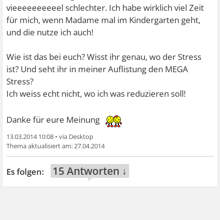
vieeeeeeeeeel schlechter. Ich habe wirklich viel Zeit
für mich, wenn Madame mal im Kindergarten geht,
und die nutze ich auch!
Wie ist das bei euch? Wisst ihr genau, wo der Stress
ist? Und seht ihr in meiner Auflistung den MEGA
Stress?
Ich weiss echt nicht, wo ich was reduzieren soll!
Danke für eure Meinung
13.03.2014 10:08
•
27.04.2014
15 Antworten ↓