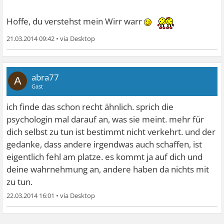
Hoffe, du verstehst mein Wirr warr
21.03.2014 09:42
•
abra77
A
Gast
ich finde das schon recht ähnlich. sprich die
psychologin mal darauf an, was sie meint. mehr für
dich selbst zu tun ist bestimmt nicht verkehrt. und der
gedanke, dass andere irgendwas auch schaffen, ist
eigentlich fehl am platze. es kommt ja auf dich und
deine wahrnehmung an, andere haben da nichts mit
zu tun.
22.03.2014 16:01
•