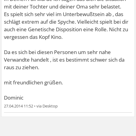
mit deiner Tochter und deiner Oma sehr belastet.
Es spielt sich sehr viel im Unterbewußtsein ab , das
schlägt extrem auf die Spyche. Vielleicht spielt bei dir
auch eine Genetische Disposition eine Rolle. Nicht zu
vergessen das Kopf Kino.
Da es sich bei diesen Personen um sehr nahe
Verwandte handelt , ist es bestimmt schwer sich da
raus zu ziehen.
mit freundlichen grüßen.
Dominic
27.04.2014 11:52
•