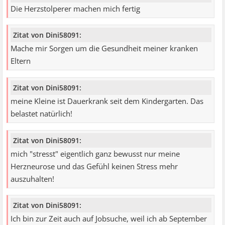
Die Herzstolperer machen mich fertig
Zitat von Dini58091:
Mache mir Sorgen um die Gesundheit meiner kranken
Eltern
Zitat von Dini58091:
meine Kleine ist Dauerkrank seit dem Kindergarten. Das
belastet natürlich!
Zitat von Dini58091:
mich "stresst" eigentlich ganz bewusst nur meine
Herzneurose und das Gefühl keinen Stress mehr
auszuhalten!
Zitat von Dini58091:
Ich bin zur Zeit auch auf Jobsuche, weil ich ab September