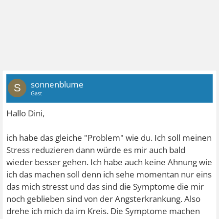
sonnenblume
S
Gast
Hallo Dini,
ich habe das gleiche "Problem" wie du. Ich soll meinen
Stress reduzieren dann würde es mir auch bald
wieder besser gehen. Ich habe auch keine Ahnung wie
ich das machen soll denn ich sehe momentan nur eins
das mich stresst und das sind die Symptome die mir
noch geblieben sind von der Angsterkrankung. Also
drehe ich mich da im Kreis. Die Symptome machen