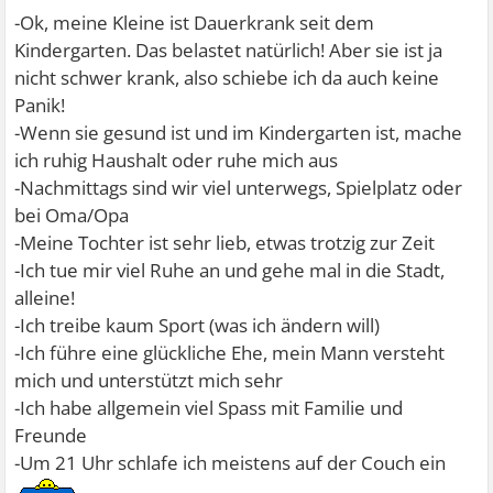
-Ok, meine Kleine ist Dauerkrank seit dem
Kindergarten. Das belastet natürlich! Aber sie ist ja
nicht schwer krank, also schiebe ich da auch keine
Panik!
-Wenn sie gesund ist und im Kindergarten ist, mache
ich ruhig Haushalt oder ruhe mich aus
-Nachmittags sind wir viel unterwegs, Spielplatz oder
bei Oma/Opa
-Meine Tochter ist sehr lieb, etwas trotzig zur Zeit
-Ich tue mir viel Ruhe an und gehe mal in die Stadt,
alleine!
-Ich treibe kaum Sport (was ich ändern will)
-Ich führe eine glückliche Ehe, mein Mann versteht
mich und unterstützt mich sehr
-Ich habe allgemein viel Spass mit Familie und
Freunde
-Um 21 Uhr schlafe ich meistens auf der Couch ein