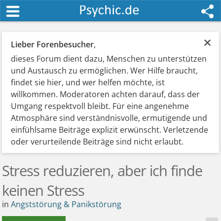
×
Lieber Forenbesucher
,
dieses Forum dient dazu, Menschen zu unterstützen
und Austausch zu ermöglichen. Wer Hilfe braucht,
findet sie hier, und wer helfen möchte, ist
willkommen. Moderatoren achten darauf, dass der
Umgang respektvoll bleibt. Für eine angenehme
Atmosphäre sind verständnisvolle, ermutigende und
einfühlsame Beiträge explizit erwünscht. Verletzende
oder verurteilende Beiträge sind nicht erlaubt.
Stress reduzieren, aber ich finde
keinen Stress
in
Angststörung & Panikstörung