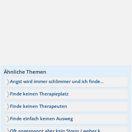
Ähnliche Themen
Angst wird immer schlimmer und ich finde keinen Ausweg
Finde keinen Therapieplatz
Finde keinen Therapeuten
Finde einfach keinen Ausweg
Oft angespannt aber kein Stress / woher kommt das?