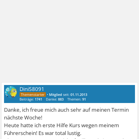
Dini58091
•
Mitglied
seit:
01.11.2013
Beiträge:
1741
Danke:
883
Themen:
91
Danke, ich freue mich auch sehr auf meinen Termin
nächste Woche!
Heute hatte ich erste Hilfe Kurs wegen meinem
Führerschein! Es war total lustig.