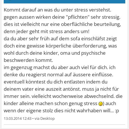
Kommt darauf an was du unter stress verstehst.
gegen aussen wirken deine "pflichten" sehr stressig.
dies ist vielleicht nur eine oberflächliche beurteilung,
denn jeder geht mit stress anders um!
da du aber sehr früh auf dem sofa einschläfst zeigt
doch eine gewisse körperliche überforderung, was
wohl durch deine kinder, oma und psychische
beschwerden kommt.
im gegenzug machst du aber auch viel für dich. ich
denke du reagierst normal auf äussere einflüsse.
eventuell könntest du dich entlasten indem du
deinem vater eine auszeit antönst. muss ja nicht für
immer sein. vielleicht wochenweise abwechselnd. die
kinder alleine machen schon genug stress
) auch
wenn der eigene stolz dies nicht wahrhaben will... :p
13.03.2014 12:43
•