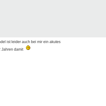
 ist leider auch bei mir ein akutes
2 Jahren damit