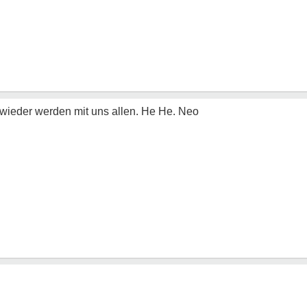
wieder werden mit uns allen. He He. Neo