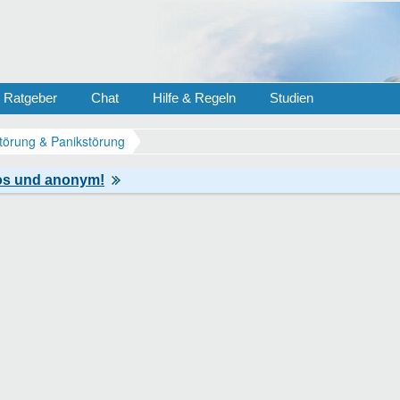
Ratgeber
Chat
Hilfe & Regeln
Studien
törung & Panikstörung