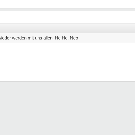
ieder werden mit uns allen. He He. Neo