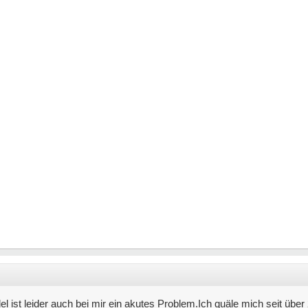
ist leider auch bei mir ein akutes Problem.Ich quäle mich seit über