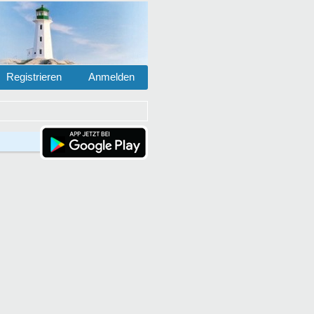
Registrieren
Anmelden