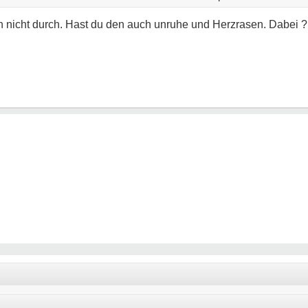
ch nicht durch. Hast du den auch unruhe und Herzrasen. Dabei ?