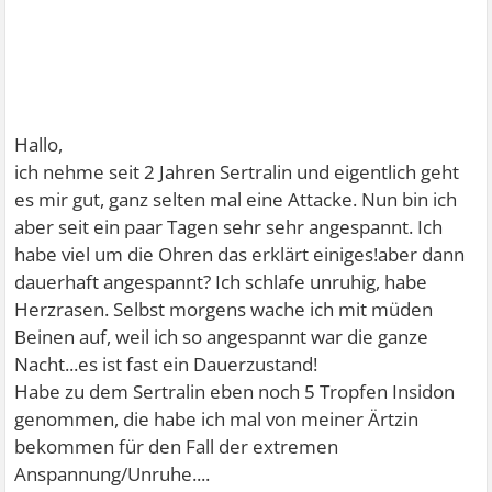
Hallo,
ich nehme seit 2 Jahren Sertralin und eigentlich geht
es mir gut, ganz selten mal eine Attacke. Nun bin ich
aber seit ein paar Tagen sehr sehr angespannt. Ich
habe viel um die Ohren das erklärt einiges!aber dann
dauerhaft angespannt? Ich schlafe unruhig, habe
Herzrasen. Selbst morgens wache ich mit müden
Beinen auf, weil ich so angespannt war die ganze
Nacht...es ist fast ein Dauerzustand!
Habe zu dem Sertralin eben noch 5 Tropfen Insidon
genommen, die habe ich mal von meiner Ärtzin
bekommen für den Fall der extremen
Anspannung/Unruhe....