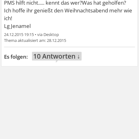
PMS hilft nicht..... kennt das wer?Was hat geholfen?
Ich hoffe ihr genießt den Weihnachtsabend mehr wie
ich!
Lg Jenamel
24.12.2015 19:15
•
28.12.2015
10 Antworten ↓