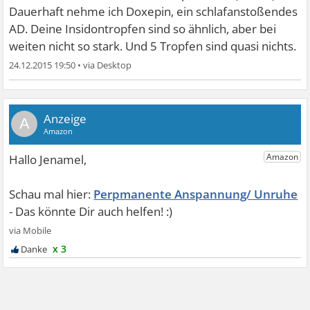
Dauerhaft nehme ich Doxepin, ein schlafanstoßendes
AD. Deine Insidontropfen sind so ähnlich, aber bei
weiten nicht so stark. Und 5 Tropfen sind quasi nichts.
24.12.2015 19:50
•
A
Perpmanente Anspannung/ Unruhe
x 3