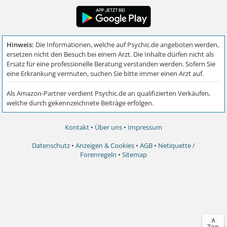
Kontakt
•
Über uns
•
Impressum
Datenschutz
•
Anzeigen & Cookies
•
AGB
•
Netiquette /
Forenregeln
•
Sitemap
∧
Top