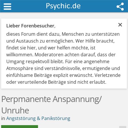
×
Lieber Forenbesucher
,
dieses Forum dient dazu, Menschen zu unterstützen
und Austausch zu ermöglichen. Wer Hilfe braucht,
findet sie hier, und wer helfen möchte, ist
willkommen. Moderatoren achten darauf, dass der
Umgang respektvoll bleibt. Für eine angenehme
Atmosphäre sind verständnisvolle, ermutigende und
einfühlsame Beiträge explizit erwünscht. Verletzende
oder verurteilende Beiträge sind nicht erlaubt.
Perpmanente Anspannung/
Unruhe
in
Angststörung & Panikstörung