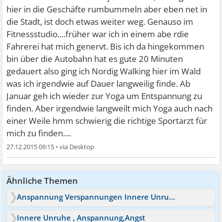
hier in die Geschäfte rumbummeln aber eben net in
die Stadt, ist doch etwas weiter weg. Genauso im
Fitnessstudio....früher war ich in einem abe rdie
Fahrerei hat mich genervt. Bis ich da hingekommen
bin über die Autobahn hat es gute 20 Minuten
gedauert also ging ich Nordig Walking hier im Wald
was ich irgendwie auf Dauer langweilig finde. Ab
Januar geh ich wieder zur Yoga um Entspannung zu
finden. Aber irgendwie langweilt mich Yoga auch nach
einer Weile hmm schwierig die richtige Sportarzt für
mich zu finden....
27.12.2015 09:15
•
Ähnliche Themen
Anspannung Verspannungen Innere Unruhe
Innere Unruhe , Anspannung,Angst