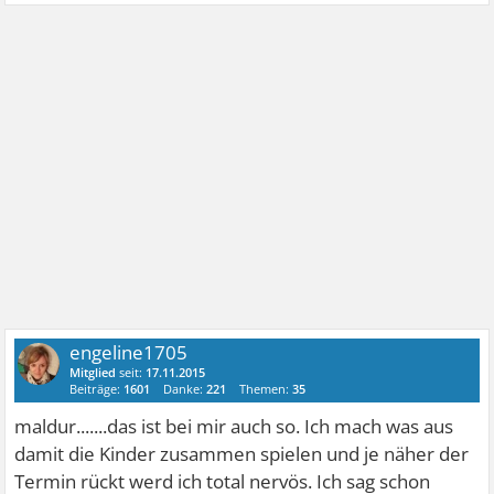
engeline1705
Mitglied
seit:
17.11.2015
Beiträge:
1601
Danke:
221
Themen:
35
maldur.......das ist bei mir auch so. Ich mach was aus
damit die Kinder zusammen spielen und je näher der
Termin rückt werd ich total nervös. Ich sag schon