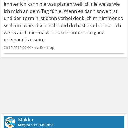
immer ich kann nie was planen weil ich nie weiss wie
ich mich an dem Tag fühle. Wenn es dann soweit ist
und der Termin ist dann vorbei denk ich mir immer so
schlimm wars doch nicht und du hast es überlebt. Ich
weiss auch nimma wie es sich anfühlt so ganz
entspannt zu sein,
26.12.2015 09:44
•
Maldur
Mitglied
seit:
01.08.2013