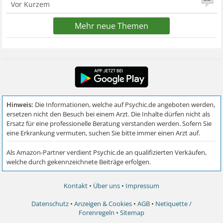
Vor Kurzem
Mehr neue Themen
Kontakt
•
Über uns
•
Impressum
Datenschutz
•
Anzeigen & Cookies
•
AGB
•
Netiquette /
Forenregeln
•
Sitemap