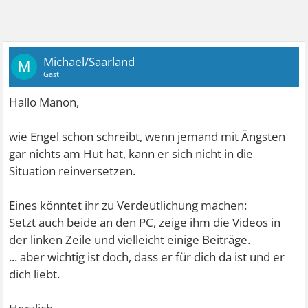
Michael/Saarland
M
Gast
Hallo Manon,
wie Engel schon schreibt, wenn jemand mit Ängsten
gar nichts am Hut hat, kann er sich nicht in die
Situation reinversetzen.
Eines könntet ihr zu Verdeutlichung machen:
Setzt auch beide an den PC, zeige ihm die Videos in
der linken Zeile und vielleicht einige Beiträge.
... aber wichtig ist doch, dass er für dich da ist und er
dich liebt.