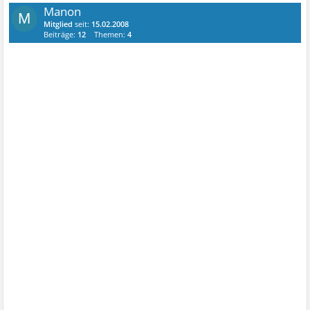
Manon
M
Mitglied
seit:
15.02.2008
Beiträge:
12
Themen:
4