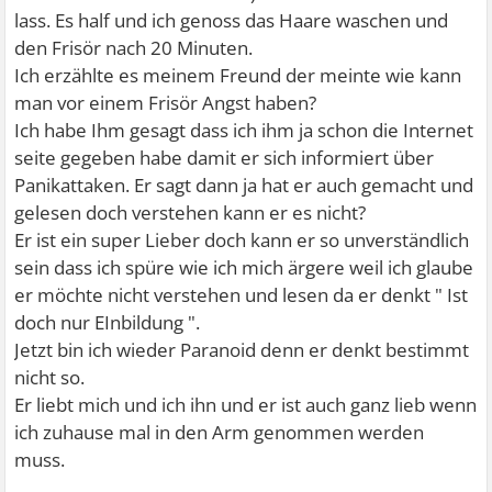
lass. Es half und ich genoss das Haare waschen und
den Frisör nach 20 Minuten.
Ich erzählte es meinem Freund der meinte wie kann
man vor einem Frisör Angst haben?
Ich habe Ihm gesagt dass ich ihm ja schon die Internet
seite gegeben habe damit er sich informiert über
Panikattaken. Er sagt dann ja hat er auch gemacht und
gelesen doch verstehen kann er es nicht?
Er ist ein super Lieber doch kann er so unverständlich
sein dass ich spüre wie ich mich ärgere weil ich glaube
er möchte nicht verstehen und lesen da er denkt " Ist
doch nur EInbildung ".
Jetzt bin ich wieder Paranoid denn er denkt bestimmt
nicht so.
Er liebt mich und ich ihn und er ist auch ganz lieb wenn
ich zuhause mal in den Arm genommen werden
muss.