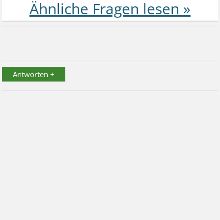
Antworten +