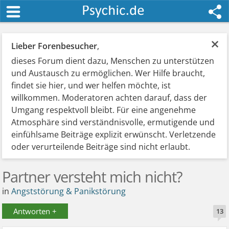
×
Lieber Forenbesucher
,
dieses Forum dient dazu, Menschen zu unterstützen
und Austausch zu ermöglichen. Wer Hilfe braucht,
findet sie hier, und wer helfen möchte, ist
willkommen. Moderatoren achten darauf, dass der
Umgang respektvoll bleibt. Für eine angenehme
Atmosphäre sind verständnisvolle, ermutigende und
einfühlsame Beiträge explizit erwünscht. Verletzende
oder verurteilende Beiträge sind nicht erlaubt.
Partner versteht mich nicht?
in
Angststörung & Panikstörung
Antworten +
13