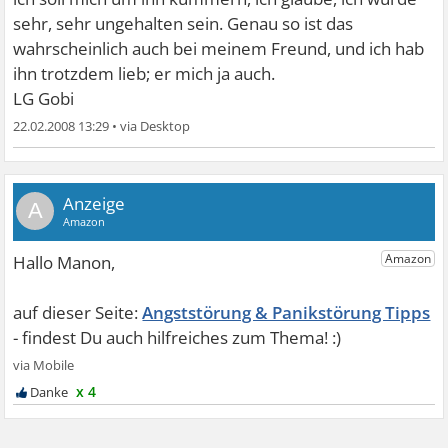
sehr, sehr ungehalten sein. Genau so ist das
wahrscheinlich auch bei meinem Freund, und ich hab
ihn trotzdem lieb; er mich ja auch.
LG Gobi
22.02.2008 13:29
•
A
Angststörung & Panikstörung Tipps
x 4