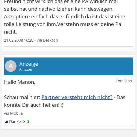
Freund nicht wirklich das er eine PA wirklich mal
selbst hat und nachvollziehen kann deswegen.
Akzeptiere einfach das er für dich da ist,das ist eine
tolle Leistung von ihm.Verstehn muss er deine Pa
nicht.
21.02.2008 16:28
•
A
Partner versteht mich nicht?
x 3