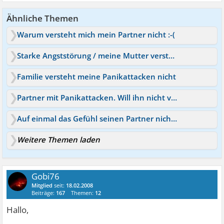
Ähnliche Themen
Warum versteht mich mein Partner nicht :-(
Starke Angststörung / meine Mutter versteht mich nicht
Familie versteht meine Panikattacken nicht
Partner mit Panikattacken. Will ihn nicht verlieren!
Auf einmal das Gefühl seinen Partner nicht zu lieben
Weitere Themen laden
Gobi76
Mitglied
seit:
18.02.2008
Beiträge:
167
Themen:
12
Hallo,