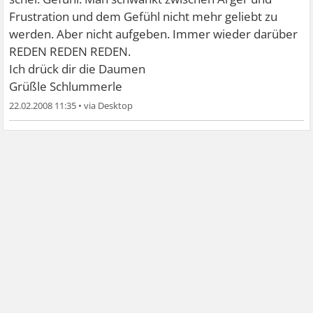
Frustration und dem Gefühl nicht mehr geliebt zu
werden. Aber nicht aufgeben. Immer wieder darüber
REDEN REDEN REDEN.
Ich drück dir die Daumen
Grüßle Schlummerle
22.02.2008 11:35
•