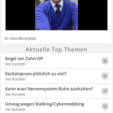
Dr. Hans Morschitzky
Aktuelle Top Themen
Angst vor Zahn-OP
22
Vor Kurzem
Escitalopram plötzlich zu viel?
15
Vor Kurzem
Kann euer Nervensystem Ruhe aushalten?
17
Vor Kurzem
Umzug wegen Stalking/Cybermobbing
12
Vor Kurzem