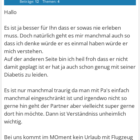
Beiträge:
12
Themen:
4
Hallo
Es ist ja besser für Ihn dass er sowas nie erleben
muss. Doch natürlich geht es mir manchmal auch so
dass ich denke würde er es einmal haben würde er
mich verstehen.
Auf der anderen Seite bin ich heil froh dass er nicht
damit geplagt ist er hat ja auch schon genug mit seiner
Diabetis zu leiden.
Es ist nur manchmal traurig da man mit Pa's einfach
manchmal eingeschränkt ist und irgendwo nicht so
gerne hin geht der Partner aber vielleicht super gerne
dort hin möchte. Dann ist Verständniss unheimlich
wichtig.
Bei uns kommt im MOment kein Urlaub mit Flugzeug