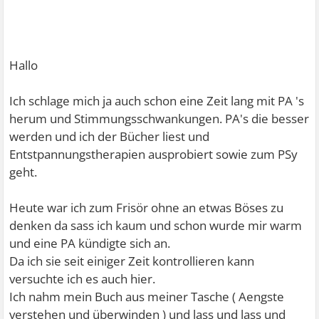
Hallo
Ich schlage mich ja auch schon eine Zeit lang mit PA 's
herum und Stimmungsschwankungen. PA's die besser
werden und ich der Bücher liest und
Entstpannungstherapien ausprobiert sowie zum PSy
geht.
Heute war ich zum Frisör ohne an etwas Böses zu
denken da sass ich kaum und schon wurde mir warm
und eine PA kündigte sich an.
Da ich sie seit einiger Zeit kontrollieren kann
versuchte ich es auch hier.
Ich nahm mein Buch aus meiner Tasche ( Aengste
verstehen und überwinden ) und lass und lass und