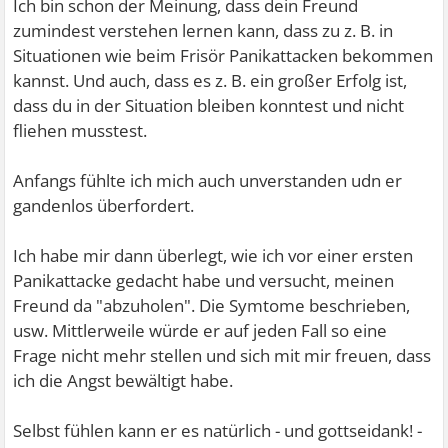
Ich bin schon der Meinung, dass dein Freund
zumindest verstehen lernen kann, dass zu z. B. in
Situationen wie beim Frisör Panikattacken bekommen
kannst. Und auch, dass es z. B. ein großer Erfolg ist,
dass du in der Situation bleiben konntest und nicht
fliehen musstest.
Anfangs fühlte ich mich auch unverstanden udn er
gandenlos überfordert.
Ich habe mir dann überlegt, wie ich vor einer ersten
Panikattacke gedacht habe und versucht, meinen
Freund da "abzuholen". Die Symtome beschrieben,
usw. Mittlerweile würde er auf jeden Fall so eine
Frage nicht mehr stellen und sich mit mir freuen, dass
ich die Angst bewältigt habe.
Selbst fühlen kann er es natürlich - und gottseidank! -