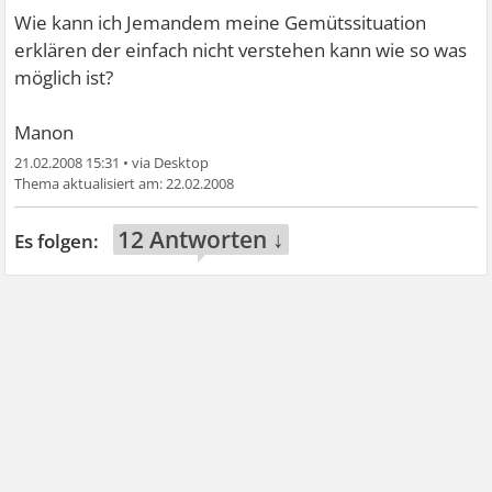
Wie kann ich Jemandem meine Gemütssituation
erklären der einfach nicht verstehen kann wie so was
möglich ist?
Manon
21.02.2008 15:31
•
22.02.2008
12 Antworten ↓