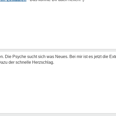
. Die Psyche sucht sich was Neues. Bei mir ist es jetzt die E
 Dazu der schnelle Herzschlag.