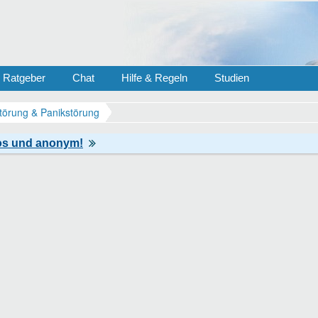
Ratgeber
Chat
Hilfe & Regeln
Studien
törung & Panikstörung