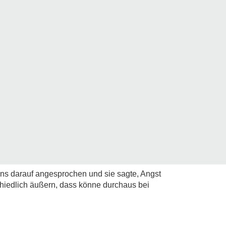
ens darauf angesprochen und sie sagte, Angst
chiedlich äußern, dass könne durchaus bei