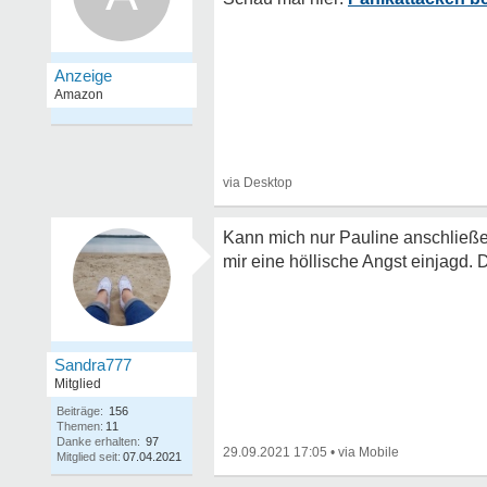
Kann mich nur Pauline anschließen
mir eine höllische Angst einjagd.
Sandra777
Mitglied
Beiträge:
156
Themen:
11
Danke erhalten:
97
29.09.2021 17:05
•
Mitglied seit:
07.04.2021