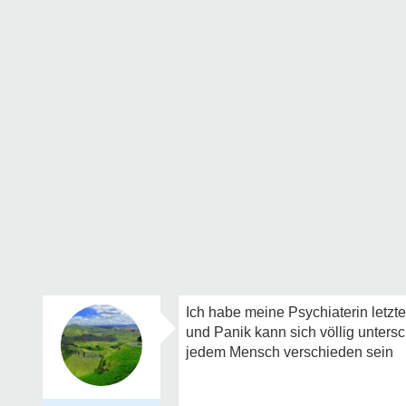
Ich habe meine Psychiaterin letzt
und Panik kann sich völlig unters
jedem Mensch verschieden sein