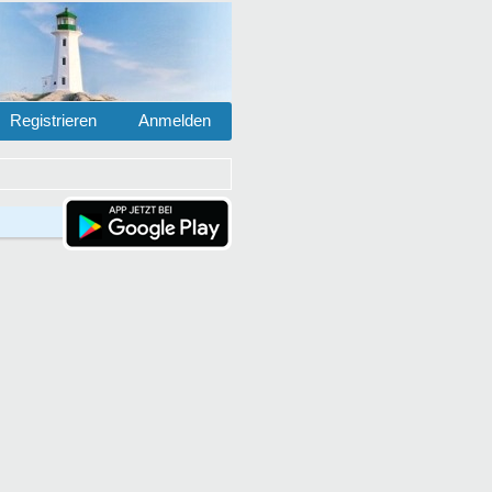
Registrieren
Anmelden