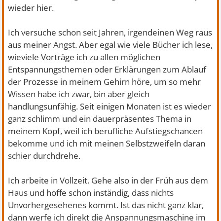
wieder hier.
Ich versuche schon seit Jahren, irgendeinen Weg raus
aus meiner Angst. Aber egal wie viele Bücher ich lese,
wieviele Vorträge ich zu allen möglichen
Entspannungsthemen oder Erklärungen zum Ablauf
der Prozesse in meinem Gehirn höre, um so mehr
Wissen habe ich zwar, bin aber gleich
handlungsunfähig. Seit einigen Monaten ist es wieder
ganz schlimm und ein dauerpräsentes Thema in
meinem Kopf, weil ich berufliche Aufstiegschancen
bekomme und ich mit meinen Selbstzweifeln daran
schier durchdrehe.
Ich arbeite in Vollzeit. Gehe also in der Früh aus dem
Haus und hoffe schon inständig, dass nichts
Unvorhergesehenes kommt. Ist das nicht ganz klar,
dann werfe ich direkt die Anspannungsmaschine im