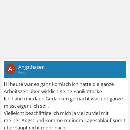
Angsthasen
A
Gast
Hi heute war es ganz komisch ich hatte die ganze
Arbeitszeit über wirklich Keine Panikattacke.
Ich habe mir dann Gedanken gemacht was der ganze
misst eigentlich soll.
Vielleicht beschäftige ich mich ja viel zu viel mit
meiner Angst und komme meinem Tagesablauf somit
überhaupt nicht mehr nach.