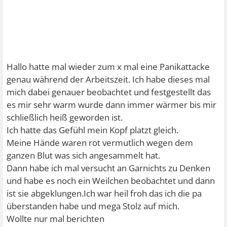
Hallo hatte mal wieder zum x mal eine Panikattacke
genau während der Arbeitszeit. Ich habe dieses mal
mich dabei genauer beobachtet und festgestellt das
es mir sehr warm wurde dann immer wärmer bis mir
schließlich heiß geworden ist.
Ich hatte das Gefühl mein Kopf platzt gleich.
Meine Hände waren rot vermutlich wegen dem
ganzen Blut was sich angesammelt hat.
Dann habe ich mal versucht an Garnichts zu Denken
und habe es noch ein Weilchen beobachtet und dann
ist sie abgeklungen.Ich war heil froh das ich die pa
überstanden habe und mega Stolz auf mich.
Wollte nur mal berichten