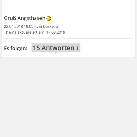
Gruß Angsthasen
22.04.2013 19:05
•
17.03.2019
15 Antworten ↓