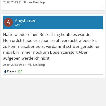
24.04.2013 11:50
•
Angsthasen
A
Gast
Hatte wieder einen Rückschlag heute es war der
Horror.Ich habe es schon so oft versucht wieder klar
zu kommen,aber es ist verdammt schwer gerade für
mich bin immer noch am Boden zerstört.Aber
aufgeben werde ich nicht.
25.04.2013 19:17
•
x 1