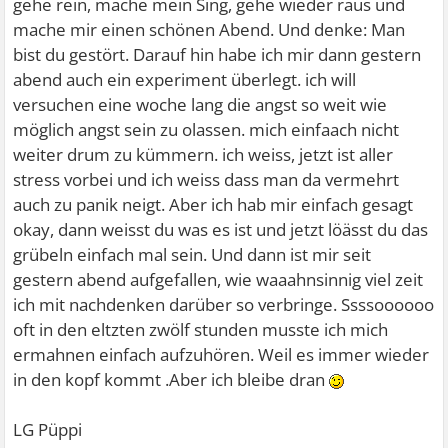
gehe rein, mache mein Sing, gehe wieder raus und
mache mir einen schönen Abend. Und denke: Man
bist du gestört. Darauf hin habe ich mir dann gestern
abend auch ein experiment überlegt. ich will
versuchen eine woche lang die angst so weit wie
möglich angst sein zu olassen. mich einfaach nicht
weiter drum zu kümmern. ich weiss, jetzt ist aller
stress vorbei und ich weiss dass man da vermehrt
auch zu panik neigt. Aber ich hab mir einfach gesagt
okay, dann weisst du was es ist und jetzt löässt du das
grübeln einfach mal sein. Und dann ist mir seit
gestern abend aufgefallen, wie waaahnsinnig viel zeit
ich mit nachdenken darüber so verbringe. Ssssoooooo
oft in den eltzten zwölf stunden musste ich mich
ermahnen einfach aufzuhören. Weil es immer wieder
in den kopf kommt .Aber ich bleibe dran
LG Püppi