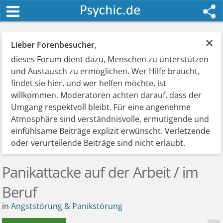
×
Lieber Forenbesucher
,
dieses Forum dient dazu, Menschen zu unterstützen
und Austausch zu ermöglichen. Wer Hilfe braucht,
findet sie hier, und wer helfen möchte, ist
willkommen. Moderatoren achten darauf, dass der
Umgang respektvoll bleibt. Für eine angenehme
Atmosphäre sind verständnisvolle, ermutigende und
einfühlsame Beiträge explizit erwünscht. Verletzende
oder verurteilende Beiträge sind nicht erlaubt.
Panikattacke auf der Arbeit / im
Beruf
in
Angststörung & Panikstörung