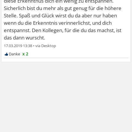
diese Erkenntnus dich ein wenig zu entspannen.
Sicherlich bist du mehr als gut genug für die höhere
Stelle. Spaß und Glück wirst du da aber nur haben
wenn du die Erkenntnis verinnerlichst, und dich
entspannst. Den Kollegen, für die du das machst, ist
das dann wurscht.
17.03.2019 13:38
•
x 2