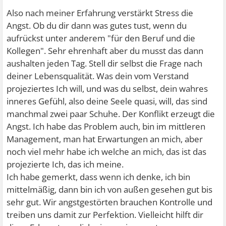
Also nach meiner Erfahrung verstärkt Stress die
Angst. Ob du dir dann was gutes tust, wenn du
aufrückst unter anderem "für den Beruf und die
Kollegen". Sehr ehrenhaft aber du musst das dann
aushalten jeden Tag. Stell dir selbst die Frage nach
deiner Lebensqualität. Was dein vom Verstand
projeziertes Ich will, und was du selbst, dein wahres
inneres Gefühl, also deine Seele quasi, will, das sind
manchmal zwei paar Schuhe. Der Konflikt erzeugt die
Angst. Ich habe das Problem auch, bin im mittleren
Management, man hat Erwartungen an mich, aber
noch viel mehr habe ich welche an mich, das ist das
projezierte Ich, das ich meine.
Ich habe gemerkt, dass wenn ich denke, ich bin
mittelmäßig, dann bin ich von außen gesehen gut bis
sehr gut. Wir angstgestörten brauchen Kontrolle und
treiben uns damit zur Perfektion. Vielleicht hilft dir