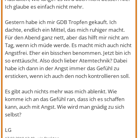
Ich glaube es einfach nicht mehr.
Gestern habe ich mir GDB Tropfen gekauft. Ich
dachte, endlich ein Mittel, das mich ruhiger macht.
Für den Abend ganz nett, aber das hilft mir nicht am
Tag, wenn ich müde werde. Es macht mich auch nicht
Angstfrei. Eher ein bisschen benommen. Jetzt bin ich
so enttäuscht. Also doch lieber Atemtechnik? Dabei
habe ich dann in der Angst immer das Gefühl zu
ersticken, wenn ich auch den noch kontrollieren soll.
Es gibt auch nichts mehr was mich ablenkt. Wie
komme ich an das Gefühl ran, dass ich es schaffen
kann, auch mit Angst. Wie wird man gnädig zu sich
selbst?
LG