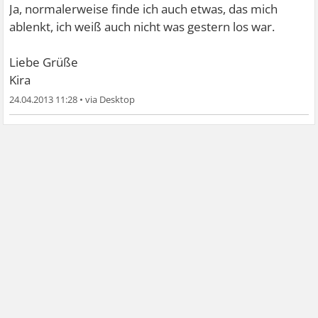
Ja, normalerweise finde ich auch etwas, das mich
ablenkt, ich weiß auch nicht was gestern los war.
Liebe Grüße
Kira
24.04.2013 11:28
•