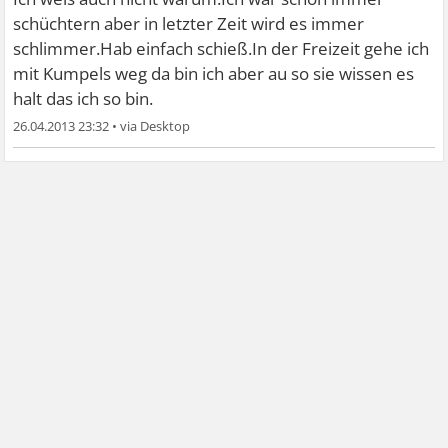
schüchtern aber in letzter Zeit wird es immer
schlimmer.Hab einfach schieß.In der Freizeit gehe ich
mit Kumpels weg da bin ich aber au so sie wissen es
halt das ich so bin.
26.04.2013 23:32
•