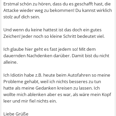
Erstmal schön zu hören, dass du es geschafft hast, die
Attacke wieder weg zu bekommen! Du kannst wirklich
stolz auf dich sein.
Und wenn du keine hattest ist das doch ein gutes
Zeichen! Jeder noch so kleine Schritt bedeutet viel.
Ich glaube hier geht es fast jedem so! Mit dem
dauernden Nachdenken darüber. Damit bist du nicht
alleine.
Ich Idiotin habe z.B. heute beim Autofahren so meine
Probleme gehabt, weil ich nichts besseres zu tun
hatte als meine Gedanken kreisen zu lassen. Ich
wollte mich ablenken aber es war, als wäre mein Kopf
leer und mir fiel nichts ein.
Liebe Grüße