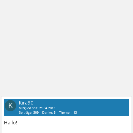
Kira90
K
Mitglied
seit:
21.04.2013
Beiträge:
309
Danke:
3
Themen:
13
Hallo!