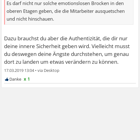
Es darf nicht nur solche emotionslosen Brocken in den
oberen Etagen geben, die die Mitarbeiter ausquetschen
und nicht hinschauen.
Dazu brauchst du aber die Authentizität, die dir nur
deine innere Sicherheit geben wird. Vielleicht musst
du deswegen deine Ängste durchstehen, um genau
dort zu landen um etwas verändern zu können.
17.03.2019 13:04
•
x 1