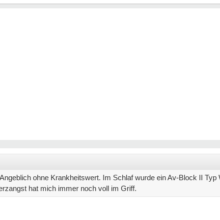
 Angeblich ohne Krankheitswert. Im Schlaf wurde ein Av-Block II Ty
Herzangst hat mich immer noch voll im Griff.