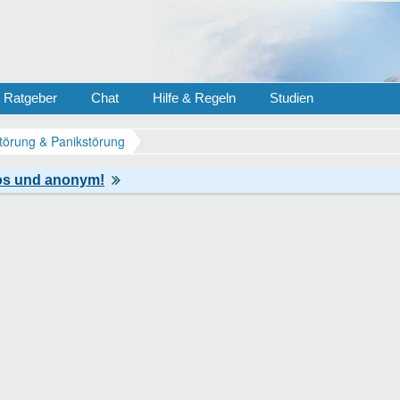
Ratgeber
Chat
Hilfe & Regeln
Studien
törung & Panikstörung