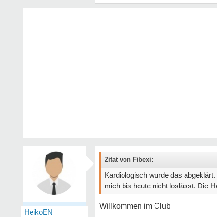
Zitat von Fibexi:
Kardiologisch wurde das abgeklärt.
mich bis heute nicht loslässt. Die 
Willkommen im Club
HeikoEN