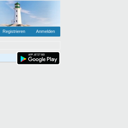
Registrieren
Anmelden