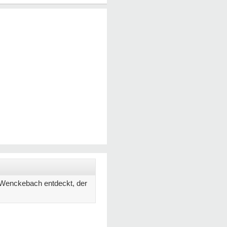
p Wenckebach entdeckt, der