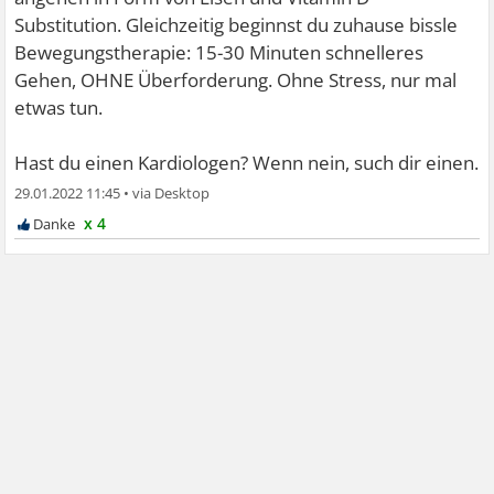
Substitution. Gleichzeitig beginnst du zuhause bissle
Bewegungstherapie: 15-30 Minuten schnelleres
Gehen, OHNE Überforderung. Ohne Stress, nur mal
etwas tun.
Hast du einen Kardiologen? Wenn nein, such dir einen.
29.01.2022 11:45
•
x 4