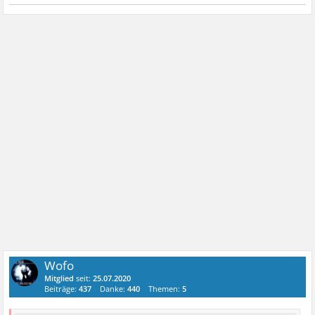
Wofo
Mitglied
seit:
25.07.2020
Beiträge:
437
Danke:
440
Themen:
5