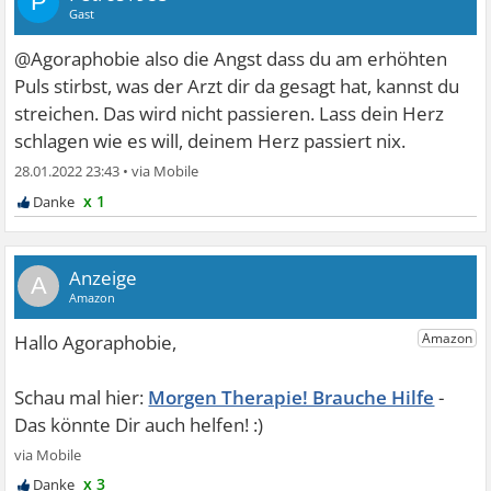
P
Gast
@Agoraphobie also die Angst dass du am erhöhten
Puls stirbst, was der Arzt dir da gesagt hat, kannst du
streichen. Das wird nicht passieren. Lass dein Herz
schlagen wie es will, deinem Herz passiert nix.
28.01.2022 23:43
•
x 1
A
Morgen Therapie! Brauche Hilfe
x 3