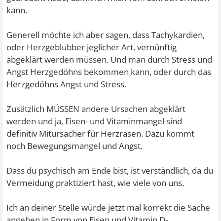
kann.
Generell möchte ich aber sagen, dass Tachykardien,
oder Herzgeblubber jeglicher Art, vernünftig
abgeklärt werden müssen. Und man durch Stress und
Angst Herzgedöhns bekommen kann, oder durch das
Herzgedöhns Angst und Stress.
Zusätzlich MÜSSEN andere Ursachen abgeklärt
werden und ja, Eisen- und Vitaminmangel sind
definitiv Mitursacher für Herzrasen. Dazu kommt
noch Bewegungsmangel und Angst.
Dass du psychisch am Ende bist, ist verständlich, da du
Vermeidung praktiziert hast, wie viele von uns.
Ich an deiner Stelle würde jetzt mal korrekt die Sache
angehen in Form von Eisen und Vitamin D-