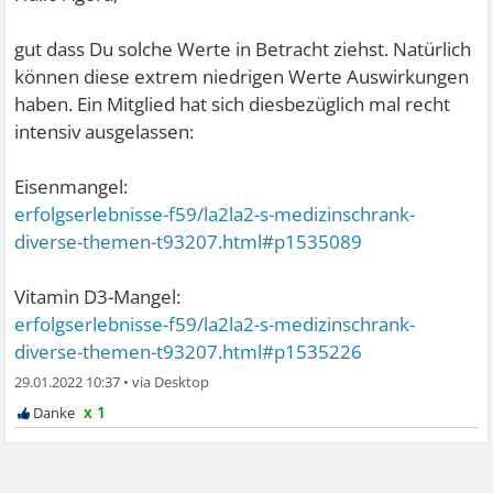
gut dass Du solche Werte in Betracht ziehst. Natürlich
können diese extrem niedrigen Werte Auswirkungen
haben. Ein Mitglied hat sich diesbezüglich mal recht
intensiv ausgelassen:
Eisenmangel:
erfolgserlebnisse-f59/la2la2-s-medizinschrank-
diverse-themen-t93207.html#p1535089
Vitamin D3-Mangel:
erfolgserlebnisse-f59/la2la2-s-medizinschrank-
diverse-themen-t93207.html#p1535226
29.01.2022 10:37
•
x 1