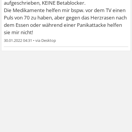
aufgeschrieben, KEINE Betablocker.
Die Medikamente helfen mir bspw. vor dem TV einen
Puls von 70 zu haben, aber gegen das Herzrasen nach
dem Essen oder während einer Panikattacke helfen
sie mir nicht!
30.01.2022 04:31
•