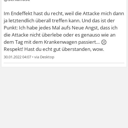
Im Endeffekt hast du recht, weil die Attacke mich dann
ja letztendlich überall treffen kann. Und das ist der
Punkt: Ich habe jedes Mal aufs Neue Angst, dass ich
die Attacke nicht überlebe oder es genauso wie an
☹
dem Tag mit dem Krankenwagen passiert…
Respekt! Hast du echt gut überstanden, wow.
30.01.2022 04:07
•