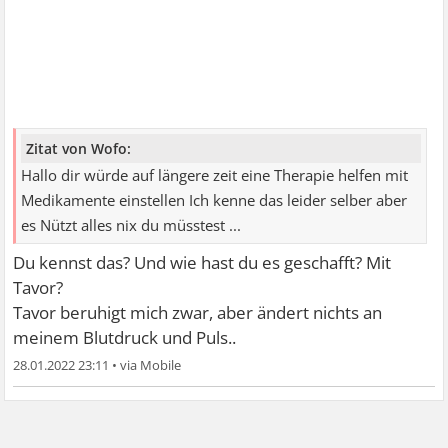
Zitat von Wofo:
Hallo dir würde auf längere zeit eine Therapie helfen mit
Medikamente einstellen Ich kenne das leider selber aber
es Nützt alles nix du müsstest ...
Du kennst das? Und wie hast du es geschafft? Mit
Tavor?
Tavor beruhigt mich zwar, aber ändert nichts an
meinem Blutdruck und Puls..
28.01.2022 23:11
•