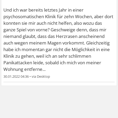
Und ich war bereits letztes Jahr in einer
psychosomatischen Klinik für zehn Wochen, aber dort
konnten sie mir auch nicht helfen, also wozu das
ganze Spiel von vorne? Geschweige denn, dass mir
niemand glaubt, dass das Herzrasen anscheinend
auch wegen meinem Magen vorkommt. Gleichzeitig
habe ich momentan gar nicht die Möglichkeit in eine
Klinik zu gehen, weil ich an sehr schlimmen
Panikattacken leide, sobald ich mich von meiner
Wohnung entferne...
30.01.2022 04:36
•