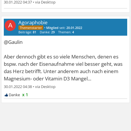
30.01.2022 04:37
•
Agoraphobie
A
•
Mitglied
seit:
20.01.2022
Beiträge:
81
Danke:
29
Themen:
4
@Gaulin
Aber dennoch gibt es so viele Menschen, denen es
bspw. nach der Eisenaufnahme viel besser geht, was
das Herz betrifft. Unter anderem auch nach einem
Magnesium- oder Vitamin D3 Mangel...
30.01.2022 04:38
•
x 1