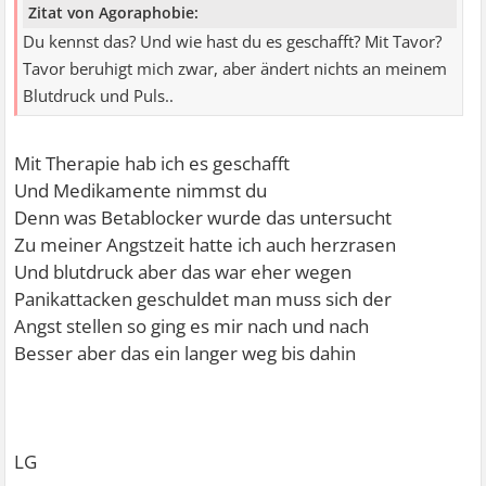
Zitat von Agoraphobie:
Du kennst das? Und wie hast du es geschafft? Mit Tavor?
Tavor beruhigt mich zwar, aber ändert nichts an meinem
Blutdruck und Puls..
Mit Therapie hab ich es geschafft
Und Medikamente nimmst du
Denn was Betablocker wurde das untersucht
Zu meiner Angstzeit hatte ich auch herzrasen
Und blutdruck aber das war eher wegen
Panikattacken geschuldet man muss sich der
Angst stellen so ging es mir nach und nach
Besser aber das ein langer weg bis dahin
LG