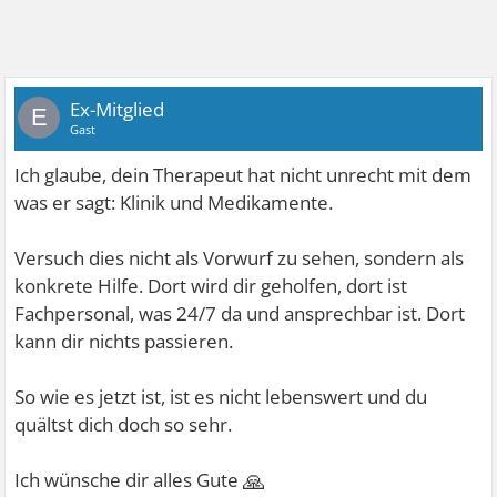
Ex-Mitglied
E
Gast
Ich glaube, dein Therapeut hat nicht unrecht mit dem
was er sagt: Klinik und Medikamente.
Versuch dies nicht als Vorwurf zu sehen, sondern als
konkrete Hilfe. Dort wird dir geholfen, dort ist
Fachpersonal, was 24/7 da und ansprechbar ist. Dort
kann dir nichts passieren.
So wie es jetzt ist, ist es nicht lebenswert und du
quältst dich doch so sehr.
🙏
Ich wünsche dir alles Gute