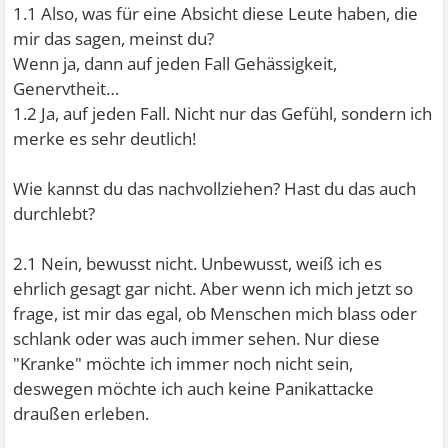
1.1 Also, was für eine Absicht diese Leute haben, die
mir das sagen, meinst du?
Wenn ja, dann auf jeden Fall Gehässigkeit,
Genervtheit…
1.2 Ja, auf jeden Fall. Nicht nur das Gefühl, sondern ich
merke es sehr deutlich!
Wie kannst du das nachvollziehen? Hast du das auch
durchlebt?
2.1 Nein, bewusst nicht. Unbewusst, weiß ich es
ehrlich gesagt gar nicht. Aber wenn ich mich jetzt so
frage, ist mir das egal, ob Menschen mich blass oder
schlank oder was auch immer sehen. Nur diese
"Kranke" möchte ich immer noch nicht sein,
deswegen möchte ich auch keine Panikattacke
draußen erleben.