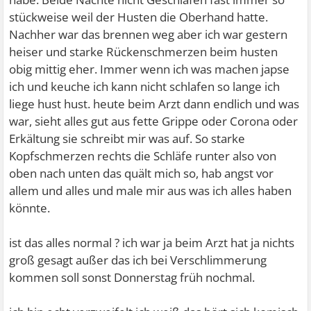
stückweise weil der Husten die Oberhand hatte.
Nachher war das brennen weg aber ich war gestern
heiser und starke Rückenschmerzen beim husten
obig mittig eher. Immer wenn ich was machen japse
ich und keuche ich kann nicht schlafen so lange ich
liege hust hust. heute beim Arzt dann endlich und was
war, sieht alles gut aus fette Grippe oder Corona oder
Erkältung sie schreibt mir was auf. So starke
Kopfschmerzen rechts die Schläfe runter also von
oben nach unten das quält mich so, hab angst vor
allem und alles und male mir aus was ich alles haben
könnte.
ist das alles normal ? ich war ja beim Arzt hat ja nichts
groß gesagt außer das ich bei Verschlimmerung
kommen soll sonst Donnerstag früh nochmal.