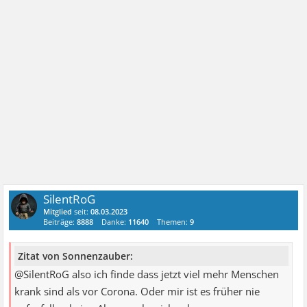
SilentRoG
Mitglied
seit:
08.03.2023
Beiträge:
8888
Danke:
11640
Themen:
9
Zitat von Sonnenzauber:
@SilentRoG also ich finde dass jetzt viel mehr Menschen
krank sind als vor Corona. Oder mir ist es früher nie