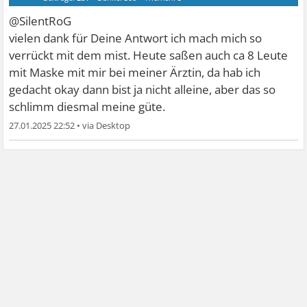
@SilentRoG
vielen dank für Deine Antwort ich mach mich so
verrückt mit dem mist. Heute saßen auch ca 8 Leute
mit Maske mit mir bei meiner Ärztin, da hab ich
gedacht okay dann bist ja nicht alleine, aber das so
schlimm diesmal meine güte.
27.01.2025 22:52
•