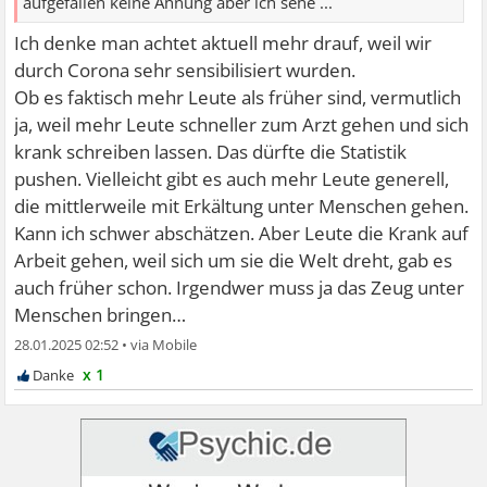
aufgefallen keine Ahnung aber ich sehe ...
Ich denke man achtet aktuell mehr drauf, weil wir
durch Corona sehr sensibilisiert wurden.
Ob es faktisch mehr Leute als früher sind, vermutlich
ja, weil mehr Leute schneller zum Arzt gehen und sich
krank schreiben lassen. Das dürfte die Statistik
pushen. Vielleicht gibt es auch mehr Leute generell,
die mittlerweile mit Erkältung unter Menschen gehen.
Kann ich schwer abschätzen. Aber Leute die Krank auf
Arbeit gehen, weil sich um sie die Welt dreht, gab es
auch früher schon. Irgendwer muss ja das Zeug unter
Menschen bringen…
28.01.2025 02:52
•
x 1