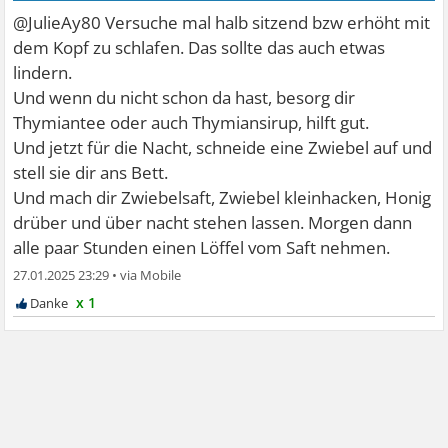
@JulieAy80 Versuche mal halb sitzend bzw erhöht mit
dem Kopf zu schlafen. Das sollte das auch etwas
lindern.
Und wenn du nicht schon da hast, besorg dir
Thymiantee oder auch Thymiansirup, hilft gut.
Und jetzt für die Nacht, schneide eine Zwiebel auf und
stell sie dir ans Bett.
Und mach dir Zwiebelsaft, Zwiebel kleinhacken, Honig
drüber und über nacht stehen lassen. Morgen dann
alle paar Stunden einen Löffel vom Saft nehmen.
27.01.2025 23:29
•
x 1