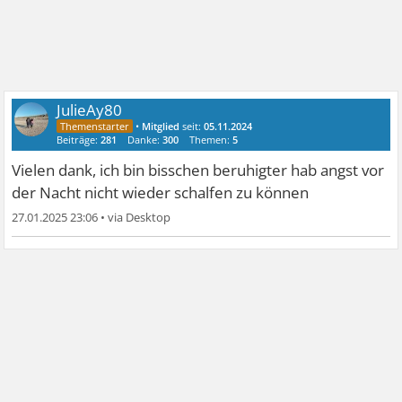
JulieAy80
•
Mitglied
seit:
05.11.2024
Beiträge:
281
Danke:
300
Themen:
5
Vielen dank, ich bin bisschen beruhigter hab angst vor
der Nacht nicht wieder schalfen zu können
27.01.2025 23:06
•