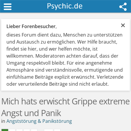
×
Lieber Forenbesucher
,
dieses Forum dient dazu, Menschen zu unterstützen
und Austausch zu ermöglichen. Wer Hilfe braucht,
findet sie hier, und wer helfen möchte, ist
willkommen. Moderatoren achten darauf, dass der
Umgang respektvoll bleibt. Für eine angenehme
Atmosphäre sind verständnisvolle, ermutigende und
einfühlsame Beiträge explizit erwünscht. Verletzende
oder verurteilende Beiträge sind nicht erlaubt.
Mich hats erwischt Grippe extreme
Angst und Panik
in
Angststörung & Panikstörung