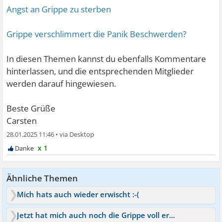
Angst an Grippe zu sterben
Grippe verschlimmert die Panik Beschwerden?
In diesen Themen kannst du ebenfalls Kommentare
hinterlassen, und die entsprechenden Mitglieder
werden darauf hingewiesen.
Beste Grüße
Carsten
28.01.2025 11:46
•
x 1
Ähnliche Themen
Mich hats auch wieder erwischt :-(
Jetzt hat mich auch noch die Grippe voll erwischt