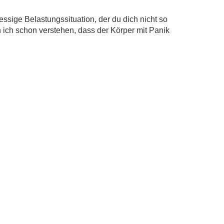
ssige Belastungssituation, der du dich nicht so
 ich schon verstehen, dass der Körper mit Panik