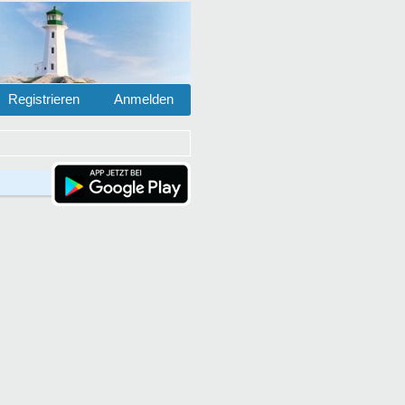
Registrieren
Anmelden