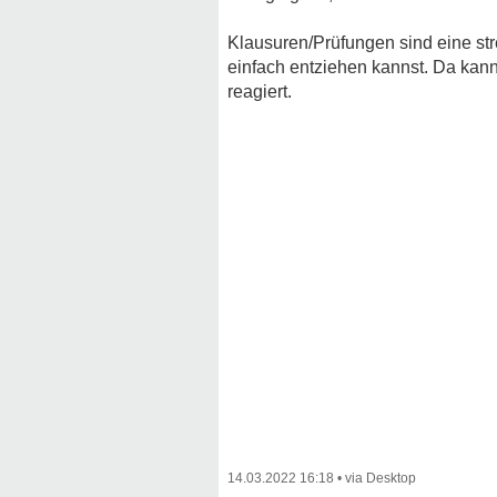
Klausuren/Prüfungen sind eine stre
einfach entziehen kannst. Da kann
reagiert.
14.03.2022 16:18
•