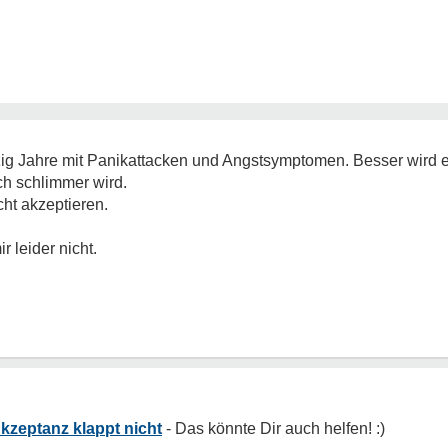
zig Jahre mit Panikattacken und Angstsymptomen. Besser wird 
ch schlimmer wird.
ht akzeptieren.
 leider nicht.
Akzeptanz klappt nicht