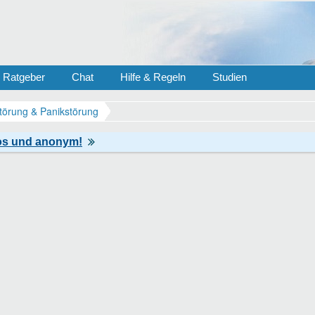
Ratgeber
Chat
Hilfe & Regeln
Studien
törung & Panikstörung