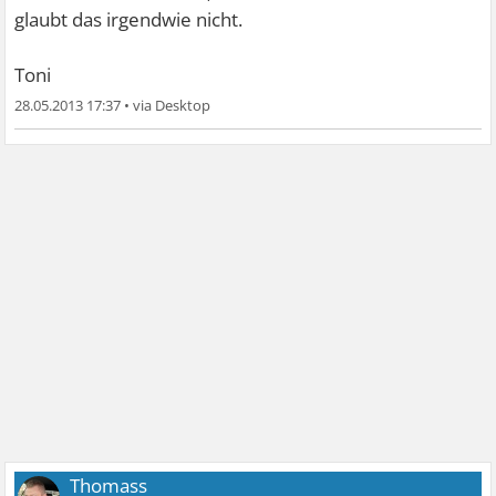
glaubt das irgendwie nicht.
Toni
28.05.2013 17:37
•
Thomass