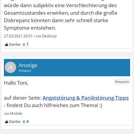
würde dann subjektiv eine Verschlechterung des
Gesamtzustandes erwirken, und durch die große
Diskrepanz könnten dann sehr schnell starke
Symptome entstehen.
27.03.2021 20:51
•
x 1
A
Angststörung & Panikstörung Tipps
x 4