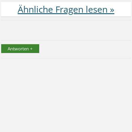
Antworten +