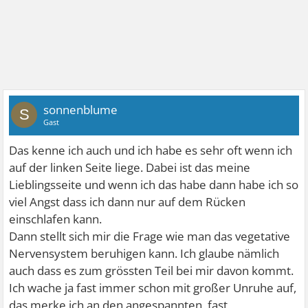
sonnenblume
S
Gast
Das kenne ich auch und ich habe es sehr oft wenn ich
auf der linken Seite liege. Dabei ist das meine
Lieblingsseite und wenn ich das habe dann habe ich so
viel Angst dass ich dann nur auf dem Rücken
einschlafen kann.
Dann stellt sich mir die Frage wie man das vegetative
Nervensystem beruhigen kann. Ich glaube nämlich
auch dass es zum grössten Teil bei mir davon kommt.
Ich wache ja fast immer schon mit großer Unruhe auf,
das merke ich an den angespannten, fast