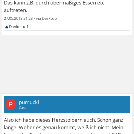
Das kann z.B. durch übermäßiges Essen etc.
auftreten.
27.05.2013 21:28
•
x 1
pumuckl
P
Gast
Also ich habe dieses Herzstolpern auch. Schon ganz
lange. Woher es genau kommt, weiß ich nicht. Mein