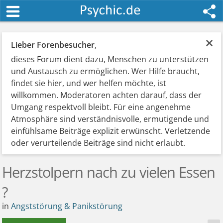
×
Lieber Forenbesucher
,
dieses Forum dient dazu, Menschen zu unterstützen
und Austausch zu ermöglichen. Wer Hilfe braucht,
findet sie hier, und wer helfen möchte, ist
willkommen. Moderatoren achten darauf, dass der
Umgang respektvoll bleibt. Für eine angenehme
Atmosphäre sind verständnisvolle, ermutigende und
einfühlsame Beiträge explizit erwünscht. Verletzende
oder verurteilende Beiträge sind nicht erlaubt.
Herzstolpern nach zu vielen Essen
?
in
Angststörung & Panikstörung