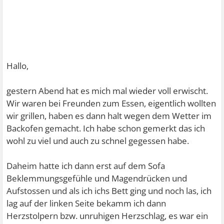
Hallo,
gestern Abend hat es mich mal wieder voll erwischt.
Wir waren bei Freunden zum Essen, eigentlich wollten
wir grillen, haben es dann halt wegen dem Wetter im
Backofen gemacht. Ich habe schon gemerkt das ich
wohl zu viel und auch zu schnel gegessen habe.
Daheim hatte ich dann erst auf dem Sofa
Beklemmungsgefühle und Magendrücken und
Aufstossen und als ich ichs Bett ging und noch las, ich
lag auf der linken Seite bekamm ich dann
Herzstolpern bzw. unruhigen Herzschlag, es war ein