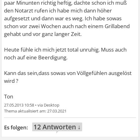
paar Minunten richtig heftig, dachte schon ich muß
den Notarzt rufen ich habe mich dann höher
aufgesetzt und dann war es weg. Ich habe sowas
schon vor zwei Wochen auch nach einem Grillabend
gehabt und vor ganz langer Zeit.
Heute fühle ich mich jetzt total unruhig. Muss auch
noch auf eine Beerdigung.
Kann das sein,dass sowas von Völlgefühlen ausgelöst
wird ?
Ton
27.05.2013 10:58
•
27.03.2021
12 Antworten ↓