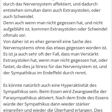
durch das Nervensystem affektiert, und dadurch
entstehen simultan dann auch Extrasystolen, oder
auch Schwindel.
Denn auch wenn man nicht gegessen hat, und nicht
aufgebläht ist, kommen Extrasystolen oder Schwindel
oftmals vor.
Von daher ist es eher generell eine Sache des
Nervensystems ohne das etwas gegessen worden ist.
Es ist ja auch sehr oft der Fall, dass man Verstärkt
Extrasystolen hat, wenn man nicht gegessen hat, oder
fastet, da dies ja Stress für das Nervensystem ist, und
der Sympathikus im Endeffekt durch rennt.
Es könnte natürlich auch eine Hyperaktivität des
Sympathikus sein. Beim Essen wird Zwangsweiße der
Parasympathikus aktiviert. Nach dem Ende des Essens
würde der Sympathikus dann wieder stärker
eingreifen und wieder die Überhand erlangen. Dies