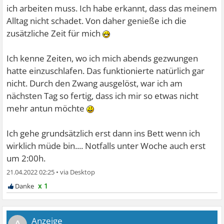
ich arbeiten muss. Ich habe erkannt, dass das meinem
Alltag nicht schadet. Von daher genieße ich die
zusätzliche Zeit für mich
Ich kenne Zeiten, wo ich mich abends gezwungen
hatte einzuschlafen. Das funktionierte natürlich gar
nicht. Durch den Zwang ausgelöst, war ich am
nächsten Tag so fertig, dass ich mir so etwas nicht
mehr antun möchte
Ich gehe grundsätzlich erst dann ins Bett wenn ich
wirklich müde bin.... Notfalls unter Woche auch erst
um 2:00h.
21.04.2022 02:25
•
x 1