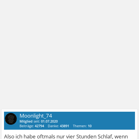
Moonlight_74
Mitglied
seit:
01.07.2020
Beiträge:
42794
Danke:
43891
Themen:
10
Also ich habe oftmals nur vier Stunden Schlaf, wenn