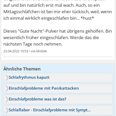
auf und bin natürlich erst mal wach. Auch, so ein
Mittagsschläfchen ist bei mir eher tückisch, weil, wenn
ich einmal wirklich eingeschlafen bin... *hust*
Dieses "Gute Nacht"-Pulver hat übrigens geholfen. Bin
wesentlich früher eingeschlafen. Werde das die
nächsten Tage noch nehmen.
22.04.2022 10:53
•
Ähnliche Themen
Schlafrythmus kaputt
Einschlafprobleme mit Panikattacken
Einschlafprobleme was ist das?
Schlaflabor - Einschlafprobleme mit Symptomen