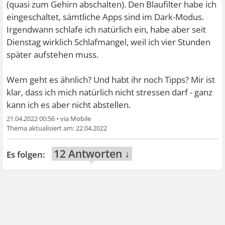
(quasi zum Gehirn abschalten). Den Blaufilter habe ich
eingeschaltet, sämtliche Apps sind im Dark-Modus.
Irgendwann schlafe ich natürlich ein, habe aber seit
Dienstag wirklich Schlafmangel, weil ich vier Stunden
später aufstehen muss.
Wem geht es ähnlich? Und habt ihr noch Tipps? Mir ist
klar, dass ich mich natürlich nicht stressen darf - ganz
kann ich es aber nicht abstellen.
21.04.2022 00:56
•
22.04.2022
12 Antworten ↓