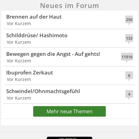
Neues im Forum
Brennen auf der Haut
250
Vor Kurzem
Schilddrüse/ Hashimoto
133
Vor Kurzem
Bewegen gegen die Angst - Auf gehts!
11916
Vor Kurzem
Ibuprofen Zerkaut
6
Vor Kurzem
Schwindel/Ohnmachtsgefühl
4
Vor Kurzem
Mehr neue Themen