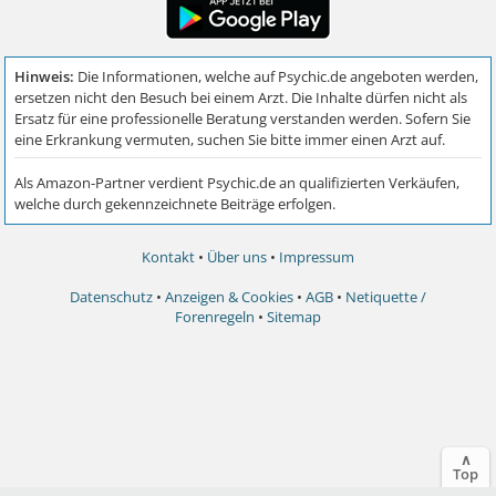
Kontakt
•
Über uns
•
Impressum
Datenschutz
•
Anzeigen & Cookies
•
AGB
•
Netiquette /
Forenregeln
•
Sitemap
∧
Top