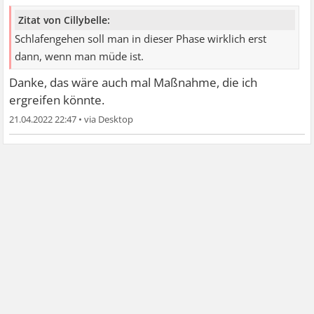
Zitat von Cillybelle:
Schlafengehen soll man in dieser Phase wirklich erst
dann, wenn man müde ist.
Danke, das wäre auch mal Maßnahme, die ich
ergreifen könnte.
21.04.2022 22:47
•