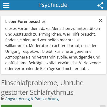
×
Lieber Forenbesucher
,
dieses Forum dient dazu, Menschen zu unterstützen
und Austausch zu ermöglichen. Wer Hilfe braucht,
findet sie hier, und wer helfen möchte, ist
willkommen. Moderatoren achten darauf, dass der
Umgang respektvoll bleibt. Für eine angenehme
Atmosphäre sind verständnisvolle, ermutigende und
einfühlsame Beiträge explizit erwünscht. Verletzende
oder verurteilende Beiträge sind nicht erlaubt.
Einschlafprobleme, Unruhe
gestörter Schlafrythmus
in
Angststörung & Panikstörung