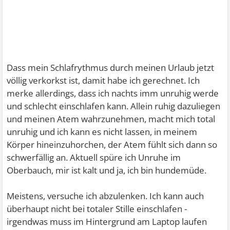
Dass mein Schlafrythmus durch meinen Urlaub jetzt
völlig verkorkst ist, damit habe ich gerechnet. Ich
merke allerdings, dass ich nachts imm unruhig werde
und schlecht einschlafen kann. Allein ruhig dazuliegen
und meinen Atem wahrzunehmen, macht mich total
unruhig und ich kann es nicht lassen, in meinem
Körper hineinzuhorchen, der Atem fühlt sich dann so
schwerfällig an. Aktuell spüre ich Unruhe im
Oberbauch, mir ist kalt und ja, ich bin hundemüde.
Meistens, versuche ich abzulenken. Ich kann auch
überhaupt nicht bei totaler Stille einschlafen -
irgendwas muss im Hintergrund am Laptop laufen