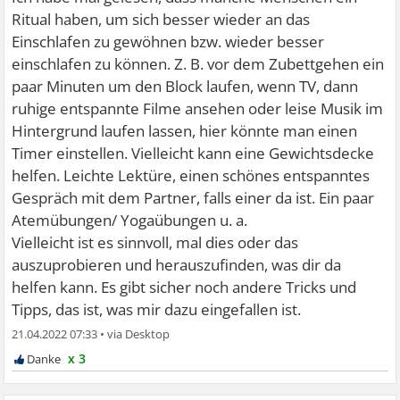
Ritual haben, um sich besser wieder an das
Einschlafen zu gewöhnen bzw. wieder besser
einschlafen zu können. Z. B. vor dem Zubettgehen ein
paar Minuten um den Block laufen, wenn TV, dann
ruhige entspannte Filme ansehen oder leise Musik im
Hintergrund laufen lassen, hier könnte man einen
Timer einstellen. Vielleicht kann eine Gewichtsdecke
helfen. Leichte Lektüre, einen schönes entspanntes
Gespräch mit dem Partner, falls einer da ist. Ein paar
Atemübungen/ Yogaübungen u. a.
Vielleicht ist es sinnvoll, mal dies oder das
auszuprobieren und herauszufinden, was dir da
helfen kann. Es gibt sicher noch andere Tricks und
Tipps, das ist, was mir dazu eingefallen ist.
21.04.2022 07:33
•
x 3