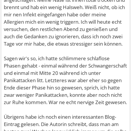
brennt und hab ein wenig Halsweh. Weiß nicht, ob ich
mir nen Infekt eingefangen habe oder meine
Allergien mich ein wenig triggern. Ich will heute echt
versuchen, den restlichen Abend zu genießen und
auch die Gedanken zu ignorieren, dass ich noch zwei
Tage vor mir habe, die etwas stressiger sein können.
Sagen wir's so, ich hatte schlimmere schlaflose
Phasen gehabt - einmal während der Schwangerschaft
und einmal mit Mitte 20 während ich unter
Panikattacken litt. Letzteres war aber eher so gegen
Ende dieser Phase hin so gewesen, sprich, ich hatte
zwar weniger Panikattacken, konnte aber noch nicht
zur Ruhe kommen. War ne echt nervige Zeit gewesen.
Übrigens habe ich noch einen interessanten Blog-
Eintrag gelesen. Die Autorin schreibt, dass man am