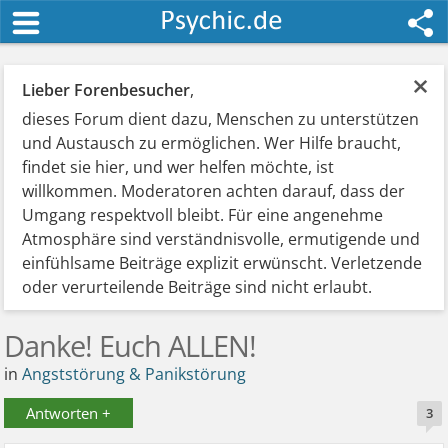
×
Lieber Forenbesucher
,
dieses Forum dient dazu, Menschen zu unterstützen
und Austausch zu ermöglichen. Wer Hilfe braucht,
findet sie hier, und wer helfen möchte, ist
willkommen. Moderatoren achten darauf, dass der
Umgang respektvoll bleibt. Für eine angenehme
Atmosphäre sind verständnisvolle, ermutigende und
einfühlsame Beiträge explizit erwünscht. Verletzende
oder verurteilende Beiträge sind nicht erlaubt.
Danke! Euch ALLEN!
in
Angststörung & Panikstörung
Antworten +
3