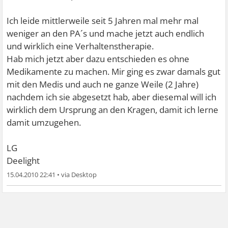
Ich leide mittlerweile seit 5 Jahren mal mehr mal
weniger an den PA´s und mache jetzt auch endlich
und wirklich eine Verhaltenstherapie.
Hab mich jetzt aber dazu entschieden es ohne
Medikamente zu machen. Mir ging es zwar damals gut
mit den Medis und auch ne ganze Weile (2 Jahre)
nachdem ich sie abgesetzt hab, aber diesemal will ich
wirklich dem Ursprung an den Kragen, damit ich lerne
damit umzugehen.
LG
Deelight
15.04.2010 22:41
•