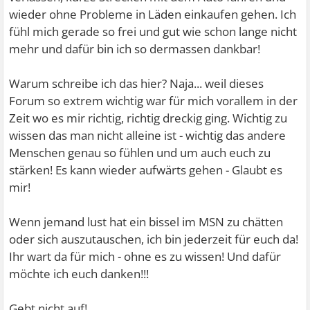
wieder ohne Probleme in Läden einkaufen gehen. Ich
fühl mich gerade so frei und gut wie schon lange nicht
mehr und dafür bin ich so dermassen dankbar!
Warum schreibe ich das hier? Naja... weil dieses
Forum so extrem wichtig war für mich vorallem in der
Zeit wo es mir richtig, richtig dreckig ging. Wichtig zu
wissen das man nicht alleine ist - wichtig das andere
Menschen genau so fühlen und um auch euch zu
stärken! Es kann wieder aufwärts gehen - Glaubt es
mir!
Wenn jemand lust hat ein bissel im MSN zu chätten
oder sich auszutauschen, ich bin jederzeit für euch da!
Ihr wart da für mich - ohne es zu wissen! Und dafür
möchte ich euch danken!!!
Gebt nicht auf!