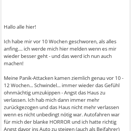
Hallo alle hier!
Ich habe mir vor 10 Wochen geschworen, als alles
anfing.... ich werde mich hier melden wenn es mir
wieder besser geht - und das werd ich nun auch
machen!
Meine Panik-Attacken kamen ziemlich genau vor 10 -
12 Wochen... Schwindel... immer wieder das Gefühl
ohnmächtig umzukippen - Angst das Haus zu
verlassen. Ich hab mich dann immer mehr
zurückgezogen und das Haus nicht mehr verlassen
wenn es nicht unbedingt nötig war. Autofahren war
für mich der blanke HORROR und ich hatte richtig
Angst davor ins Auto zu steigen (auch als Beifahrer)