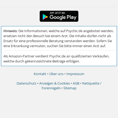
Kontakt
•
Über uns
•
Impressum
Datenschutz
•
Anzeigen & Cookies
•
AGB
•
Netiquette /
Forenregeln
•
Sitemap