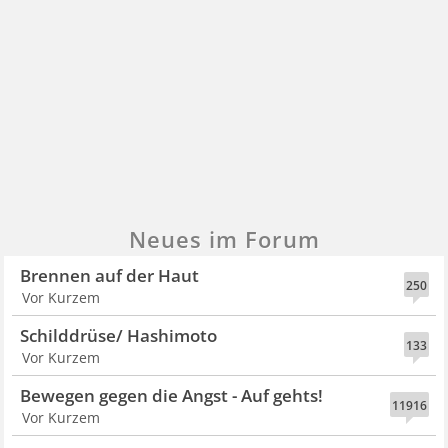
Neues im Forum
Brennen auf der Haut
250
Vor Kurzem
Schilddrüse/ Hashimoto
133
Vor Kurzem
Bewegen gegen die Angst - Auf gehts!
11916
Vor Kurzem