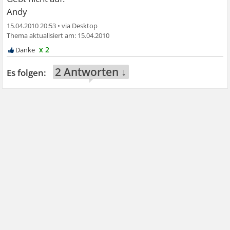
Andy
15.04.2010 20:53
•
15.04.2010
x 2
2 Antworten ↓