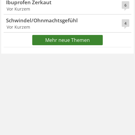
Ibuprofen Zerkaut
6
Vor Kurzem
Schwindel/Ohnmachtsgefühl
4
Vor Kurzem
Mehr neue Themen