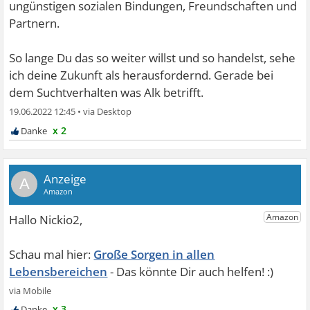
ungünstigen sozialen Bindungen, Freundschaften und
Partnern.
So lange Du das so weiter willst und so handelst, sehe
ich deine Zukunft als herausfordernd. Gerade bei
dem Suchtverhalten was Alk betrifft.
19.06.2022 12:45
•
x 2
A
Große Sorgen in allen
Lebensbereichen
x 3