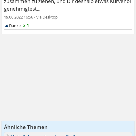
zusammen zu ziehen, und Dir deshalb etwas Kurvenöl
genehmigtest...
19.06.2022 16:56
•
x 1
Ähnliche Themen