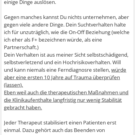
einige Dinge auslösen.
Gegen manches kannst Du nichts unternehmen, aber
gegen viele andere Dinge. Dein Suchtverhalten halte
ich für unzuträglich, wie die On-Off Beziehung (welche
ich eher als F+ bezeichnen würde, als eine
Partnerschaft.)
Dein Verhalten ist aus meiner Sicht selbstschädigend,
selbstverletzend und ein Hochrisikoverhalten. Will
und kann niemals eine Ferndiagnosre stellen,
würde
aber eine ersten 10 Jahre auf Trauma überprüfen
(lassen).
Eben weil auch die therapeutischen Maßnahmen und
die Klinikaufenthalte langfristig nur wenig Stabilität
gebracht haben.
Jeder Therapeut stabilisiert einen Patienten erst
einmal. Dazu gehört auch das Beenden von