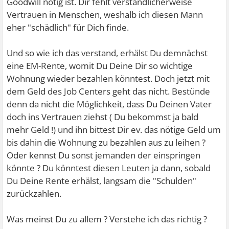
Goodwill nötig ist. Dir fehlt verständlicherweise
Vertrauen in Menschen, weshalb ich diesen Mann
eher "schädlich" für Dich finde.
Und so wie ich das verstand, erhälst Du demnächst
eine EM-Rente, womit Du Deine Dir so wichtige
Wohnung wieder bezahlen könntest. Doch jetzt mit
dem Geld des Job Centers geht das nicht. Bestünde
denn da nicht die Möglichkeit, dass Du Deinen Vater
doch ins Vertrauen ziehst ( Du bekommst ja bald
mehr Geld !) und ihn bittest Dir ev. das nötige Geld um
bis dahin die Wohnung zu bezahlen aus zu leihen ?
Oder kennst Du sonst jemanden der einspringen
könnte ? Du könntest diesen Leuten ja dann, sobald
Du Deine Rente erhälst, langsam die "Schulden"
zurückzahlen.
Was meinst Du zu allem ? Verstehe ich das richtig ?