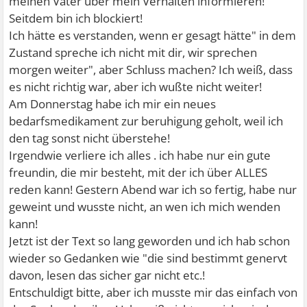
meinen Vater über mein Verhalten informieren!
Seitdem bin ich blockiert!
Ich hätte es verstanden, wenn er gesagt hätte" in dem
Zustand spreche ich nicht mit dir, wir sprechen
morgen weiter", aber Schluss machen? Ich weiß, dass
es nicht richtig war, aber ich wußte nicht weiter!
Am Donnerstag habe ich mir ein neues
bedarfsmedikament zur beruhigung geholt, weil ich
den tag sonst nicht überstehe!
Irgendwie verliere ich alles . ich habe nur ein gute
freundin, die mir besteht, mit der ich über ALLES
reden kann! Gestern Abend war ich so fertig, habe nur
geweint und wusste nicht, an wen ich mich wenden
kann!
Jetzt ist der Text so lang geworden und ich hab schon
wieder so Gedanken wie "die sind bestimmt genervt
davon, lesen das sicher gar nicht etc.!
Entschuldigt bitte, aber ich musste mir das einfach von