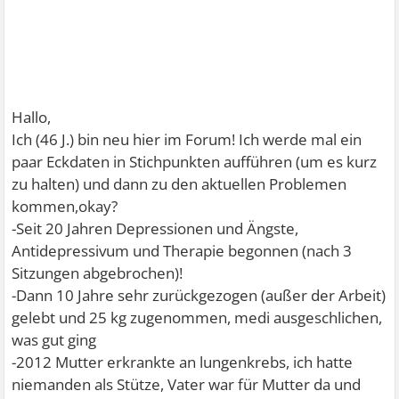
Hallo,
Ich (46 J.) bin neu hier im Forum! Ich werde mal ein
paar Eckdaten in Stichpunkten aufführen (um es kurz
zu halten) und dann zu den aktuellen Problemen
kommen,okay?
-Seit 20 Jahren Depressionen und Ängste,
Antidepressivum und Therapie begonnen (nach 3
Sitzungen abgebrochen)!
-Dann 10 Jahre sehr zurückgezogen (außer der Arbeit)
gelebt und 25 kg zugenommen, medi ausgeschlichen,
was gut ging
-2012 Mutter erkrankte an lungenkrebs, ich hatte
niemanden als Stütze, Vater war für Mutter da und