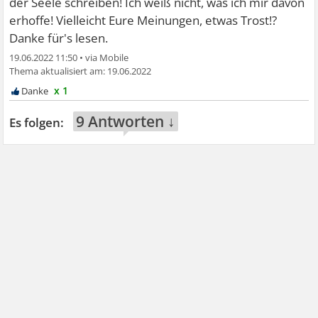
der Seele schreiben! Ich weiß nicht, was ich mir davon
erhoffe! Vielleicht Eure Meinungen, etwas Trost!?
Danke für's lesen.
19.06.2022 11:50
•
19.06.2022
x 1
9 Antworten ↓