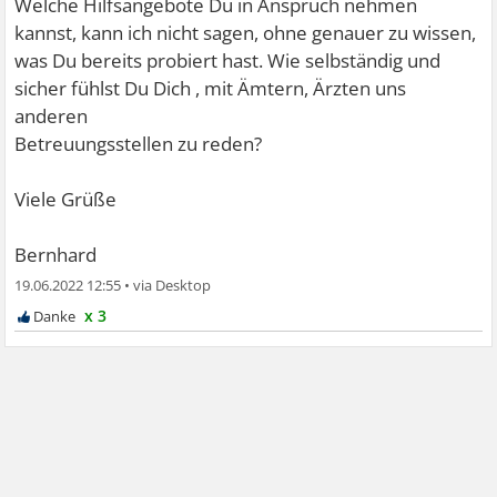
Welche Hilfsangebote Du in Anspruch nehmen
kannst, kann ich nicht sagen, ohne genauer zu wissen,
was Du bereits probiert hast. Wie selbständig und
sicher fühlst Du Dich , mit Ämtern, Ärzten uns
anderen
Betreuungsstellen zu reden?
Viele Grüße
Bernhard
19.06.2022 12:55
•
x 3