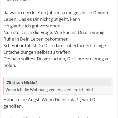
da war in den letzten Jahren ja einiges los in Deinem
Leben. Das es Dir nicht gut geht, kann
ich glaube ich gut verstehen.
Nun stellt sich die Frage. Wie kannst Du ein wenig
Ruhe in Dein Leben bekommen.
Scheinbar fühlst Du Dich damit überfordert, einige
Entscheidungen selbst zu treffen.
Deshalb solltest Du versuchen, Dir Unterstützung zu
holen.
Zitat von Nickio2:
Wenn ich die Wohnung verliere, verliere ich mich!
Habe keine Angst. Wenn Du es zuläßt, wird Dir
geholfen.