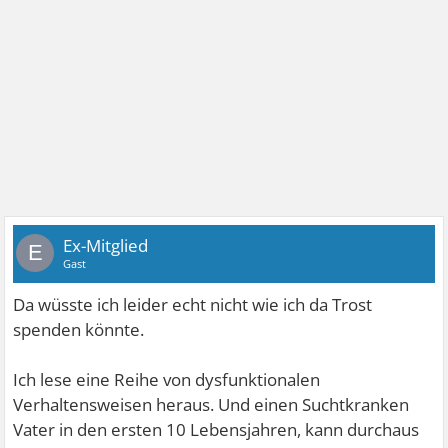
Ex-Mitglied
E
Gast
Da wüsste ich leider echt nicht wie ich da Trost
spenden könnte.
Ich lese eine Reihe von dysfunktionalen
Verhaltensweisen heraus. Und einen Suchtkranken
Vater in den ersten 10 Lebensjahren, kann durchaus