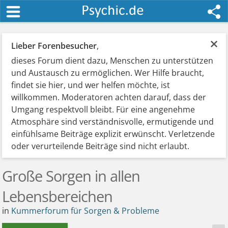
×
Lieber Forenbesucher
,
dieses Forum dient dazu, Menschen zu unterstützen
und Austausch zu ermöglichen. Wer Hilfe braucht,
findet sie hier, und wer helfen möchte, ist
willkommen. Moderatoren achten darauf, dass der
Umgang respektvoll bleibt. Für eine angenehme
Atmosphäre sind verständnisvolle, ermutigende und
einfühlsame Beiträge explizit erwünscht. Verletzende
oder verurteilende Beiträge sind nicht erlaubt.
Große Sorgen in allen
Lebensbereichen
in
Kummerforum für Sorgen & Probleme