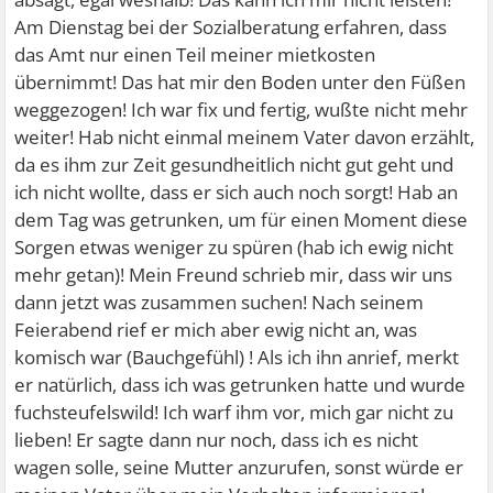
Am Dienstag bei der Sozialberatung erfahren, dass
das Amt nur einen Teil meiner mietkosten
übernimmt! Das hat mir den Boden unter den Füßen
weggezogen! Ich war fix und fertig, wußte nicht mehr
weiter! Hab nicht einmal meinem Vater davon erzählt,
da es ihm zur Zeit gesundheitlich nicht gut geht und
ich nicht wollte, dass er sich auch noch sorgt! Hab an
dem Tag was getrunken, um für einen Moment diese
Sorgen etwas weniger zu spüren (hab ich ewig nicht
mehr getan)! Mein Freund schrieb mir, dass wir uns
dann jetzt was zusammen suchen! Nach seinem
Feierabend rief er mich aber ewig nicht an, was
komisch war (Bauchgefühl) ! Als ich ihn anrief, merkt
er natürlich, dass ich was getrunken hatte und wurde
fuchsteufelswild! Ich warf ihm vor, mich gar nicht zu
lieben! Er sagte dann nur noch, dass ich es nicht
wagen solle, seine Mutter anzurufen, sonst würde er