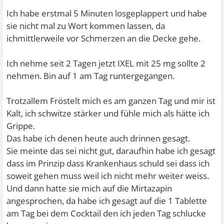
Ich habe erstmal 5 Minuten losgeplappert und habe
sie nicht mal zu Wort kommen lassen, da
ichmittlerweile vor Schmerzen an die Decke gehe.
Ich nehme seit 2 Tagen jetzt IXEL mit 25 mg sollte 2
nehmen. Bin auf 1 am Tag runtergegangen.
Trotzallem Fröstelt mich es am ganzen Tag und mir ist
Kalt, ich schwitze stärker und fühle mich als hätte ich
Grippe.
Das habe ich denen heute auch drinnen gesagt.
Sie meinte das sei nicht gut, daraufhin habe ich gesagt
dass im Prinzip dass Krankenhaus schuld sei dass ich
soweit gehen muss weil ich nicht mehr weiter weiss.
Und dann hatte sie mich auf die Mirtazapin
angesprochen, da habe ich gesagt auf die 1 Tablette
am Tag bei dem Cocktail den ich jeden Tag schlucke