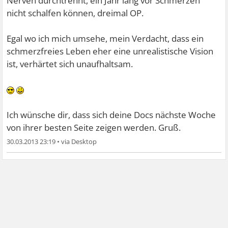
Nerven durchtrennt, ein Jahr lang vor Schmerzen
nicht schalfen können, dreimal OP.
Egal wo ich mich umsehe, mein Verdacht, dass ein
schmerzfreies Leben eher eine unrealistische Vision
ist, verhärtet sich unaufhaltsam.
Ich wünsche dir, dass sich deine Docs nächste Woche
von ihrer besten Seite zeigen werden. Gruß.
30.03.2013 23:19
•