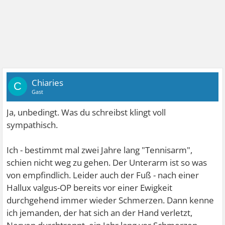
Chiaries
C
Gast
Ja, unbedingt. Was du schreibst klingt voll
sympathisch.
Ich - bestimmt mal zwei Jahre lang "Tennisarm",
schien nicht weg zu gehen. Der Unterarm ist so was
von empfindlich. Leider auch der Fuß - nach einer
Hallux valgus-OP bereits vor einer Ewigkeit
durchgehend immer wieder Schmerzen. Dann kenne
ich jemanden, der hat sich an der Hand verletzt,