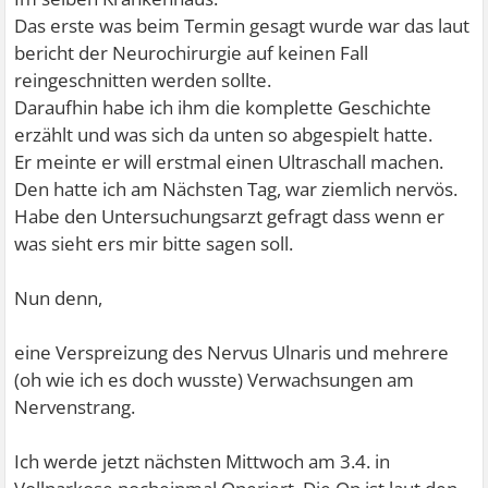
Das erste was beim Termin gesagt wurde war das laut
bericht der Neurochirurgie auf keinen Fall
reingeschnitten werden sollte.
Daraufhin habe ich ihm die komplette Geschichte
erzählt und was sich da unten so abgespielt hatte.
Er meinte er will erstmal einen Ultraschall machen.
Den hatte ich am Nächsten Tag, war ziemlich nervös.
Habe den Untersuchungsarzt gefragt dass wenn er
was sieht ers mir bitte sagen soll.
Nun denn,
eine Verspreizung des Nervus Ulnaris und mehrere
(oh wie ich es doch wusste) Verwachsungen am
Nervenstrang.
Ich werde jetzt nächsten Mittwoch am 3.4. in