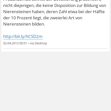
nicht diejenigen, die keine Disposition zur Bildung von
Nierensteinen haben, deren Zahl etwa bei der Hälfte
der 10 Prozent liegt, die zweierlei Art von
Nierensteinen bilden.
http://bit.ly/XCSD2m
02.04.2013 00:51
•