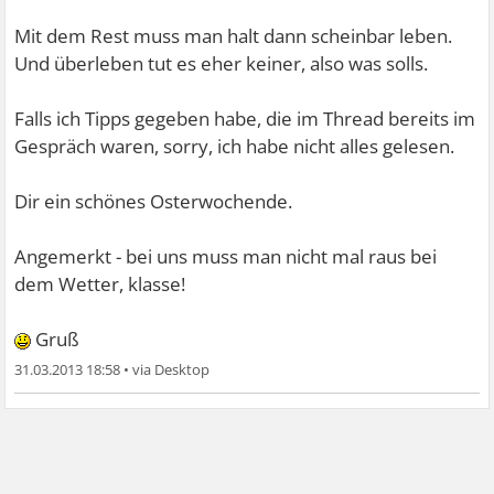
Mit dem Rest muss man halt dann scheinbar leben.
Und überleben tut es eher keiner, also was solls.
Falls ich Tipps gegeben habe, die im Thread bereits im
Gespräch waren, sorry, ich habe nicht alles gelesen.
Dir ein schönes Osterwochende.
Angemerkt - bei uns muss man nicht mal raus bei
dem Wetter, klasse!
Gruß
31.03.2013 18:58
•