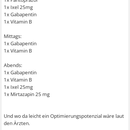
1x Ixel 25mg
1x Gabapentin
1x Vitamin B
Mittags:
1x Gabapentin
1x Vitamin B
Abends:
1x Gabapentin
1x Vitamin B
1x Ixel 25mg
1x Mirtazapin 25 mg
Und wo da leicht ein Optimierungspotenzial wäre laut
den Ärzten.