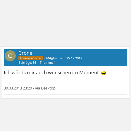
Crone
C
•
Mitglied
seit:
25.12.2012
Beiträge:
36
Themen:
1
Ich würds mir auch wünschen im Moment.
30.03.2013 23:20
•