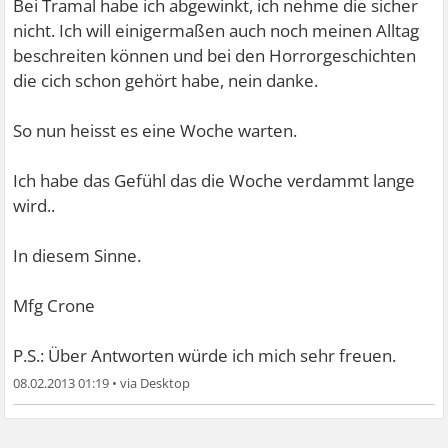
Bei Tramal habe ich abgewinkt, ich nehme die sicher
nicht. Ich will einigermaßen auch noch meinen Alltag
beschreiten können und bei den Horrorgeschichten
die cich schon gehört habe, nein danke.
So nun heisst es eine Woche warten.
Ich habe das Gefühl das die Woche verdammt lange
wird..
In diesem Sinne.
Mfg Crone
P.S.: Über Antworten würde ich mich sehr freuen.
08.02.2013 01:19
•