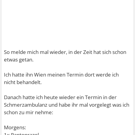
So melde mich mal wieder, in der Zeit hat sich schon
etwas getan.
Ich hatte ihn Wien meinen Termin dort werde ich
nicht behandelt.
Danach hatte ich heute wieder ein Termin in der
Schmerzambulanz und habe ihr mal vorgelegt was ich
schon zu mir nehme:
Morgens:
1x Pantoprazol