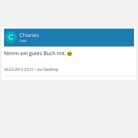
Chiaries
C
Gast
Nimm ein gutes Buch mit.
30.03.2013 23:21
•