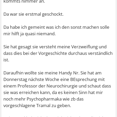
kommts nimmer an.
Da war sie erstmal geschockt.
Da habe ich gemeint was ich den sonst machen solle
mir hilft ja quasi niemand.
Sie hat gesagt sie versteht meine Verzweiflung und
dass dies bei der Vorgeschichte durchaus verständlich
ist.
Daraufhin wollte sie meine Handy Nr. Sie hat am
Donnerstag nächste Woche eine BEsprechung mit
einem Professor der Neurochirurgie und schaut dass
sie was erreichen kann, da es keinen Sinn hat mir
noch mehr Psychopharmaka wie zb das
vorgeschlagene Tramal zu geben.