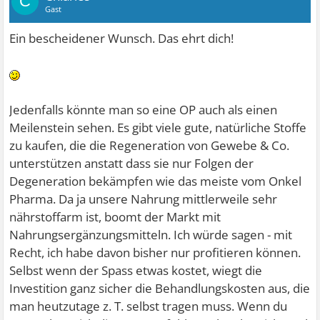
C
Gast
Ein bescheidener Wunsch. Das ehrt dich!
Jedenfalls könnte man so eine OP auch als einen
Meilenstein sehen. Es gibt viele gute, natürliche Stoffe
zu kaufen, die die Regeneration von Gewebe & Co.
unterstützen anstatt dass sie nur Folgen der
Degeneration bekämpfen wie das meiste vom Onkel
Pharma. Da ja unsere Nahrung mittlerweile sehr
nährstoffarm ist, boomt der Markt mit
Nahrungsergänzungsmitteln. Ich würde sagen - mit
Recht, ich habe davon bisher nur profitieren können.
Selbst wenn der Spass etwas kostet, wiegt die
Investition ganz sicher die Behandlungskosten aus, die
man heutzutage z. T. selbst tragen muss. Wenn du