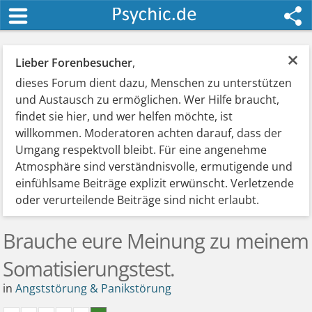
×
Lieber Forenbesucher
,
dieses Forum dient dazu, Menschen zu unterstützen
und Austausch zu ermöglichen. Wer Hilfe braucht,
findet sie hier, und wer helfen möchte, ist
willkommen. Moderatoren achten darauf, dass der
Umgang respektvoll bleibt. Für eine angenehme
Atmosphäre sind verständnisvolle, ermutigende und
einfühlsame Beiträge explizit erwünscht. Verletzende
oder verurteilende Beiträge sind nicht erlaubt.
Brauche eure Meinung zu meinem
Somatisierungstest.
in
Angststörung & Panikstörung