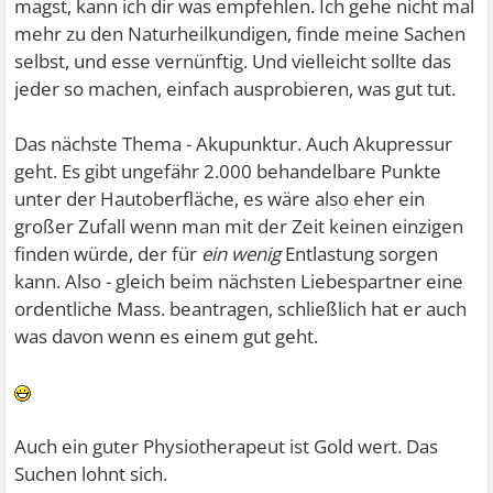
magst, kann ich dir was empfehlen. Ich gehe nicht mal
mehr zu den Naturheilkundigen, finde meine Sachen
selbst, und esse vernünftig. Und vielleicht sollte das
jeder so machen, einfach ausprobieren, was gut tut.
Das nächste Thema - Akupunktur. Auch Akupressur
geht. Es gibt ungefähr 2.000 behandelbare Punkte
unter der Hautoberfläche, es wäre also eher ein
großer Zufall wenn man mit der Zeit keinen einzigen
finden würde, der für
ein wenig
Entlastung sorgen
kann. Also - gleich beim nächsten Liebespartner eine
ordentliche Mass. beantragen, schließlich hat er auch
was davon wenn es einem gut geht.
Auch ein guter Physiotherapeut ist Gold wert. Das
Suchen lohnt sich.