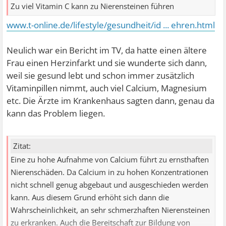
Zu viel Vitamin C kann zu Nierensteinen führen
www.t-online.de/lifestyle/gesundheit/id ... ehren.html
Neulich war ein Bericht im TV, da hatte einen ältere
Frau einen Herzinfarkt und sie wunderte sich dann,
weil sie gesund lebt und schon immer zusätzlich
Vitaminpillen nimmt, auch viel Calcium, Magnesium
etc. Die Ärzte im Krankenhaus sagten dann, genau da
kann das Problem liegen.
Zitat:
Eine zu hohe Aufnahme von Calcium führt zu ernsthaften
Nierenschäden. Da Calcium in zu hohen Konzentrationen
nicht schnell genug abgebaut und ausgeschieden werden
kann. Aus diesem Grund erhöht sich dann die
Wahrscheinlichkeit, an sehr schmerzhaften Nierensteinen
zu erkranken. Auch die Bereitschaft zur Bildung von