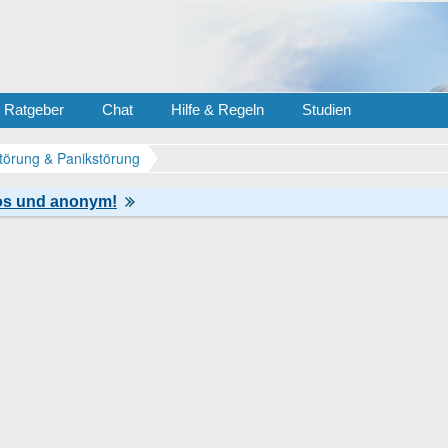
Ratgeber
Chat
Hilfe & Regeln
Studien
törung & Panikstörung