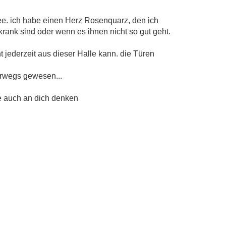
dee. ich habe einen Herz Rosenquarz, den ich
ank sind oder wenn es ihnen nicht so gut geht.
 jederzeit aus dieser Halle kann. die Türen
erwegs gewesen...
e auch an dich denken