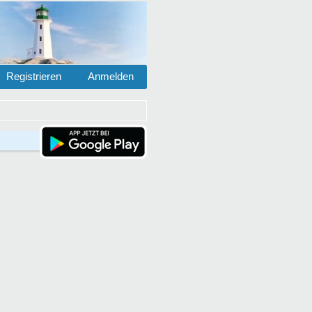
Registrieren
Anmelden