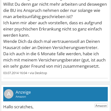
Willst Du denn gar nicht mehr arbeiten und deswegen
die BU ins Anspruch nehmen oder nur solange wie
man arbeitsunfähig geschrieben ist?
Ich kann mir aber auch vorstellen, dass es aufgrund
einer psychischen Erkrankung nicht so ganz einfach
werden kann.
Wende Dich da doch mal vertrauensvoll an Deinen
Hausarzt oder an Deinen Versicherungsvertreter.
Da ich auch in die 6 Monate falle werden, habe ich
mich mit meinem Versicherungsberater (gut, ist auch
ein sehr guter Freund von mir) zusammengesetzt.
03.07.2014 16:04
•
A