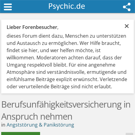
×
Lieber Forenbesucher
,
dieses Forum dient dazu, Menschen zu unterstützen
und Austausch zu ermöglichen. Wer Hilfe braucht,
findet sie hier, und wer helfen möchte, ist
willkommen. Moderatoren achten darauf, dass der
Umgang respektvoll bleibt. Für eine angenehme
Atmosphäre sind verständnisvolle, ermutigende und
einfühlsame Beiträge explizit erwünscht. Verletzende
oder verurteilende Beiträge sind nicht erlaubt.
Berufsunfähigkeitsversicherung in
Anspruch nehmen
in
Angststörung & Panikstörung