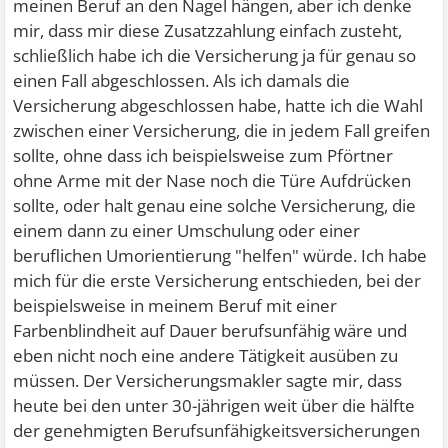
meinen Beruf an den Nagel hängen, aber ich denke
mir, dass mir diese Zusatzzahlung einfach zusteht,
schließlich habe ich die Versicherung ja für genau so
einen Fall abgeschlossen. Als ich damals die
Versicherung abgeschlossen habe, hatte ich die Wahl
zwischen einer Versicherung, die in jedem Fall greifen
sollte, ohne dass ich beispielsweise zum Pförtner
ohne Arme mit der Nase noch die Türe Aufdrücken
sollte, oder halt genau eine solche Versicherung, die
einem dann zu einer Umschulung oder einer
beruflichen Umorientierung "helfen" würde. Ich habe
mich für die erste Versicherung entschieden, bei der
beispielsweise in meinem Beruf mit einer
Farbenblindheit auf Dauer berufsunfähig wäre und
eben nicht noch eine andere Tätigkeit ausüben zu
müssen. Der Versicherungsmakler sagte mir, dass
heute bei den unter 30-jährigen weit über die hälfte
der genehmigten Berufsunfähigkeitsversicherungen