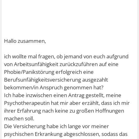
Hallo zusammen,
ich wollte mal fragen, ob jemand von euch aufgrund
von Arbeitsunfähigkeit zurückzuführen auf eine
Phobie/Panikstörung erfolgreich eine
Berufsunfähigkeitsversicherung ausgezahlt
bekommen/in Anspruch genommen hat?
Ich habe inzwischen einen Antrag gestellt, meine
Psychotherapeutin hat mir aber erzählt, dass ich mir
ihrer Erfahrung nach keine zu großen Hoffnungen
machen soll.
Die Versicherung habe ich lange vor meiner
psychischen Erkrankung abgeschlossen, sodass das