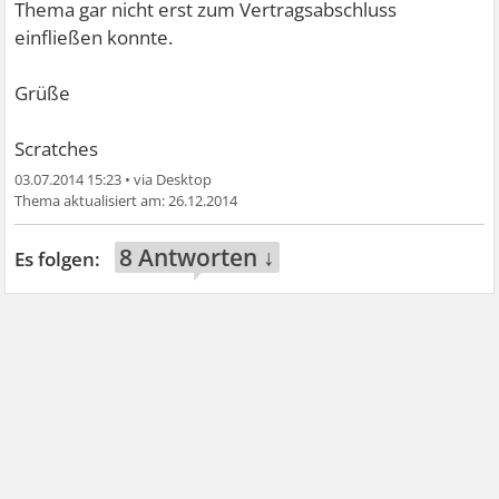
Thema gar nicht erst zum Vertragsabschluss
einfließen konnte.
Grüße
Scratches
03.07.2014 15:23
•
26.12.2014
8 Antworten ↓