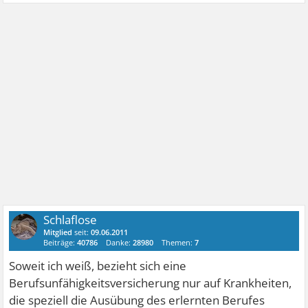
Schlaflose
Mitglied
seit:
09.06.2011
Beiträge:
40786
Danke:
28980
Themen:
7
Soweit ich weiß, bezieht sich eine
Berufsunfähigkeitsversicherung nur auf Krankheiten,
die speziell die Ausübung des erlernten Berufes