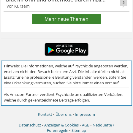
5
Vor Kurzem
Mehr neue Themen
Kontakt
•
Über uns
•
Impressum
Datenschutz
•
Anzeigen & Cookies
•
AGB
•
Netiquette /
Forenregeln
•
Sitemap