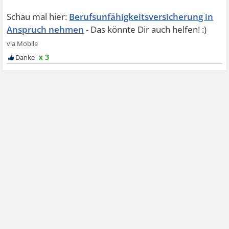
Berufsunfähigkeitsversicherung in
Anspruch nehmen
x 3