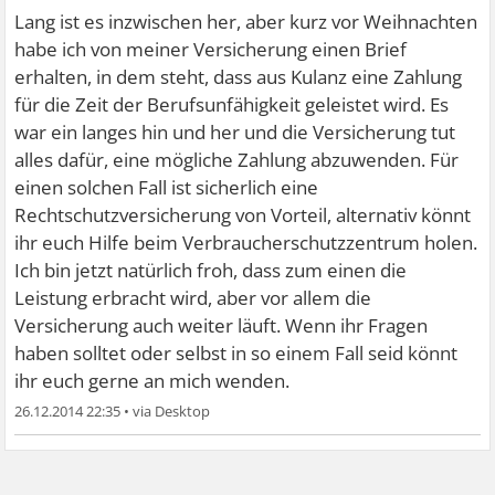
Lang ist es inzwischen her, aber kurz vor Weihnachten
habe ich von meiner Versicherung einen Brief
erhalten, in dem steht, dass aus Kulanz eine Zahlung
für die Zeit der Berufsunfähigkeit geleistet wird. Es
war ein langes hin und her und die Versicherung tut
alles dafür, eine mögliche Zahlung abzuwenden. Für
einen solchen Fall ist sicherlich eine
Rechtschutzversicherung von Vorteil, alternativ könnt
ihr euch Hilfe beim Verbraucherschutzzentrum holen.
Ich bin jetzt natürlich froh, dass zum einen die
Leistung erbracht wird, aber vor allem die
Versicherung auch weiter läuft. Wenn ihr Fragen
haben solltet oder selbst in so einem Fall seid könnt
ihr euch gerne an mich wenden.
26.12.2014 22:35
•