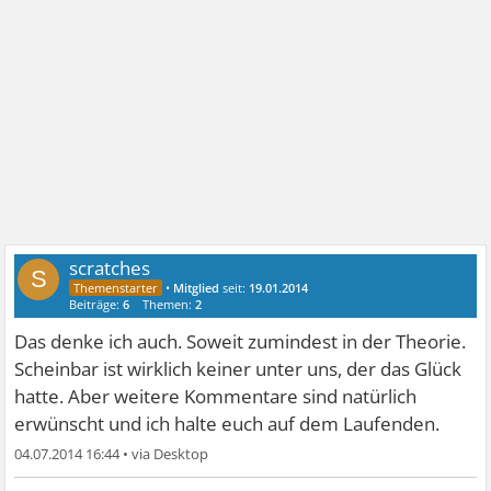
scratches
S
•
Mitglied
seit:
19.01.2014
Beiträge:
6
Themen:
2
Das denke ich auch. Soweit zumindest in der Theorie.
Scheinbar ist wirklich keiner unter uns, der das Glück
hatte. Aber weitere Kommentare sind natürlich
erwünscht und ich halte euch auf dem Laufenden.
04.07.2014 16:44
•