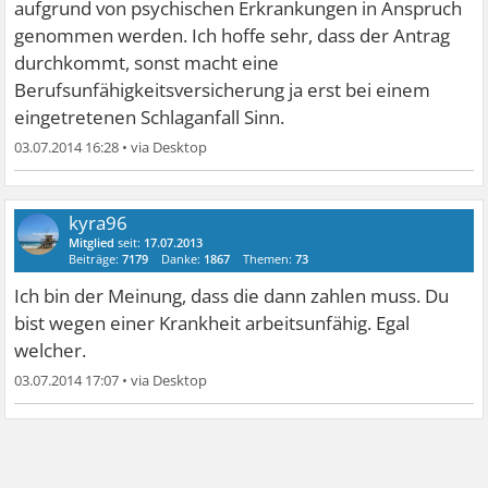
aufgrund von psychischen Erkrankungen in Anspruch
genommen werden. Ich hoffe sehr, dass der Antrag
durchkommt, sonst macht eine
Berufsunfähigkeitsversicherung ja erst bei einem
eingetretenen Schlaganfall Sinn.
03.07.2014 16:28
•
kyra96
Mitglied
seit:
17.07.2013
Beiträge:
7179
Danke:
1867
Themen:
73
Ich bin der Meinung, dass die dann zahlen muss. Du
bist wegen einer Krankheit arbeitsunfähig. Egal
welcher.
03.07.2014 17:07
•