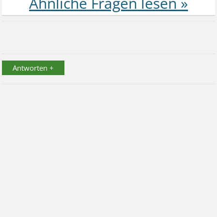
Antworten +