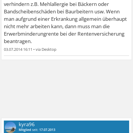
verhindern z.B. Mehlallergie bei Bäckern oder
Bandscheibenschäden bei Baurbeitern usw. Wenn
man aufgrund einer Erkrankung allgemein überhaupt
nicht mehr arbeiten kann, dann muss man die
Erwerbminderungrente bei der Rentenversicherung
beantragen.
03.07.2014 16:11
•
kyra96
Mitglied
seit:
17.07.2013