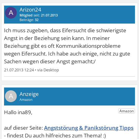
Arizon24
A
Mitglied
seit:
21.07.2013
Beiträge:
32
Ich muss zugeben, dass Eifersucht die schwierigste
Angst in der Beziehung sein kann. In meiner
Beziehung gibt es oft Kommunikationsprobleme
wegen Eifersucht. Ich habe auch einige, nicht zu gute
Sachen wegen dieser Angst gemacht;/
21.07.2013 12:24
•
A
Angststörung & Panikstörung Tipps