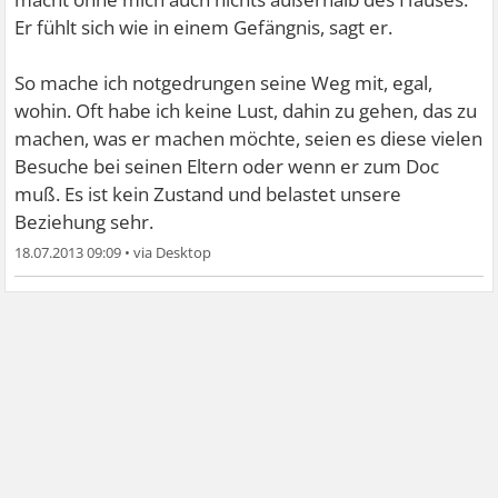
Er fühlt sich wie in einem Gefängnis, sagt er.
So mache ich notgedrungen seine Weg mit, egal,
wohin. Oft habe ich keine Lust, dahin zu gehen, das zu
machen, was er machen möchte, seien es diese vielen
Besuche bei seinen Eltern oder wenn er zum Doc
muß. Es ist kein Zustand und belastet unsere
Beziehung sehr.
18.07.2013 09:09
•