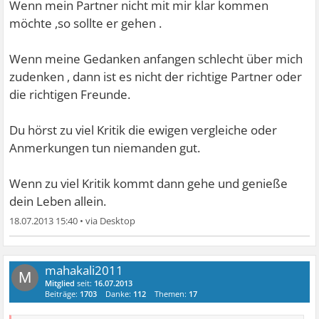
Wenn mein Partner nicht mit mir klar kommen
möchte ,so sollte er gehen .
Wenn meine Gedanken anfangen schlecht über mich
zudenken , dann ist es nicht der richtige Partner oder
die richtigen Freunde.
Du hörst zu viel Kritik die ewigen vergleiche oder
Anmerkungen tun niemanden gut.
Wenn zu viel Kritik kommt dann gehe und genieße
dein Leben allein.
18.07.2013 15:40
•
mahakali2011
M
Mitglied
seit:
16.07.2013
Beiträge:
1703
Danke:
112
Themen:
17