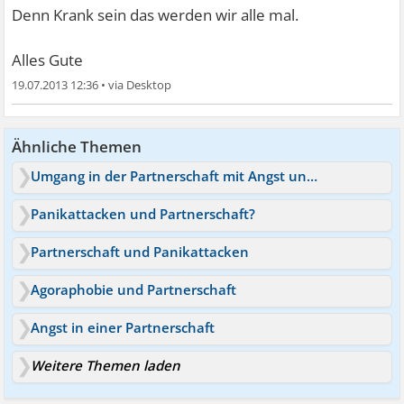
Denn Krank sein das werden wir alle mal.
Alles Gute
19.07.2013 12:36
•
Ähnliche Themen
Umgang in der Partnerschaft mit Angst und Depression
Panikattacken und Partnerschaft?
Partnerschaft und Panikattacken
Agoraphobie und Partnerschaft
Angst in einer Partnerschaft
Weitere Themen laden