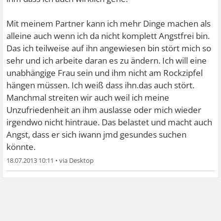
Mit meinem Partner kann ich mehr Dinge machen als
alleine auch wenn ich da nicht komplett Angstfrei bin.
Das ich teilweise auf ihn angewiesen bin stört mich so
sehr und ich arbeite daran es zu ändern. Ich will eine
unabhängige Frau sein und ihm nicht am Rockzipfel
hängen müssen. Ich weiß dass ihn.das auch stört.
Manchmal streiten wir auch weil ich meine
Unzufriedenheit an ihm auslasse oder mich wieder
irgendwo nicht hintraue. Das belastet und macht auch
Angst, dass er sich iwann jmd gesundes suchen
könnte.
18.07.2013 10:11
•