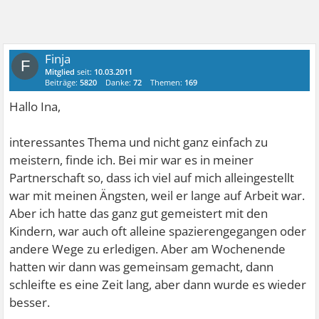
Finja
F
Mitglied
seit:
10.03.2011
Beiträge:
5820
Danke:
72
Themen:
169
Hallo Ina,
interessantes Thema und nicht ganz einfach zu
meistern, finde ich. Bei mir war es in meiner
Partnerschaft so, dass ich viel auf mich alleingestellt
war mit meinen Ängsten, weil er lange auf Arbeit war.
Aber ich hatte das ganz gut gemeistert mit den
Kindern, war auch oft alleine spazierengegangen oder
andere Wege zu erledigen. Aber am Wochenende
hatten wir dann was gemeinsam gemacht, dann
schleifte es eine Zeit lang, aber dann wurde es wieder
besser.