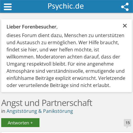
×
Lieber Forenbesucher
,
dieses Forum dient dazu, Menschen zu unterstützen
und Austausch zu ermöglichen. Wer Hilfe braucht,
findet sie hier, und wer helfen möchte, ist
willkommen. Moderatoren achten darauf, dass der
Umgang respektvoll bleibt. Für eine angenehme
Atmosphäre sind verständnisvolle, ermutigende und
einfühlsame Beiträge explizit erwünscht. Verletzende
oder verurteilende Beiträge sind nicht erlaubt.
Angst und Partnerschaft
in
Angststörung & Panikstörung
Antworten +
15