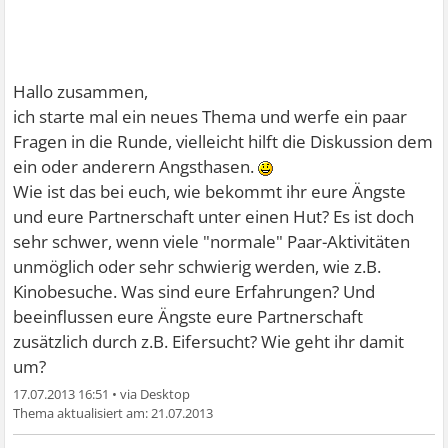
Hallo zusammen,
ich starte mal ein neues Thema und werfe ein paar
Fragen in die Runde, vielleicht hilft die Diskussion dem
ein oder anderern Angsthasen.
Wie ist das bei euch, wie bekommt ihr eure Ängste
und eure Partnerschaft unter einen Hut? Es ist doch
sehr schwer, wenn viele "normale" Paar-Aktivitäten
unmöglich oder sehr schwierig werden, wie z.B.
Kinobesuche. Was sind eure Erfahrungen? Und
beeinflussen eure Ängste eure Partnerschaft
zusätzlich durch z.B. Eifersucht? Wie geht ihr damit
um?
17.07.2013 16:51
•
21.07.2013