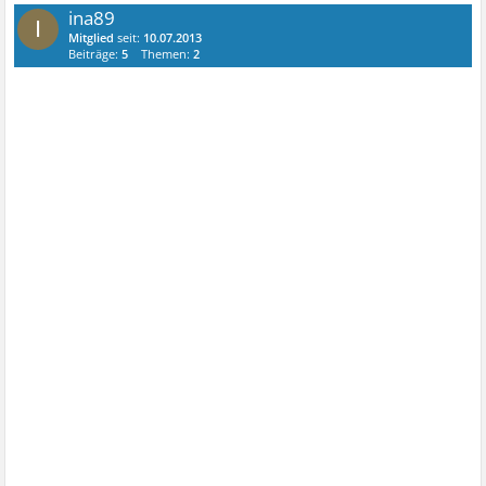
ina89
I
Mitglied
seit:
10.07.2013
Beiträge:
5
Themen:
2