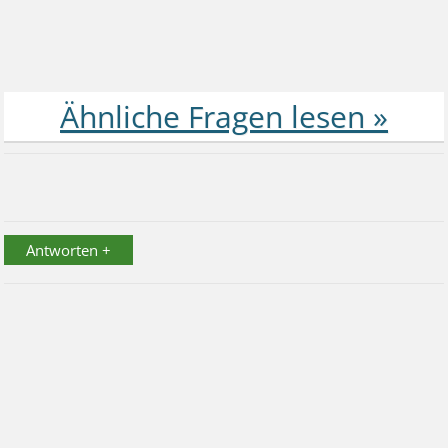
Antworten +