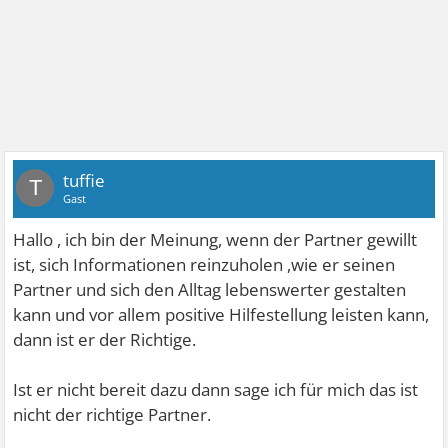
tuffie
T
Gast
Hallo , ich bin der Meinung, wenn der Partner gewillt
ist, sich Informationen reinzuholen ,wie er seinen
Partner und sich den Alltag lebenswerter gestalten
kann und vor allem positive Hilfestellung leisten kann,
dann ist er der Richtige.
Ist er nicht bereit dazu dann sage ich für mich das ist
nicht der richtige Partner.