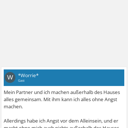
*Worrie*
W
Gast
Mein Partner und ich machen außerhalb des Hauses
alles gemeinsam. Mit ihm kann ich alles ohne Angst
machen.
Allerdings habe ich Angst vor dem Alleinsein, und er
macht ohne mich auch nichts außerhalb des Hauses.