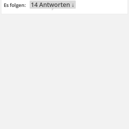
14 Antworten ↓