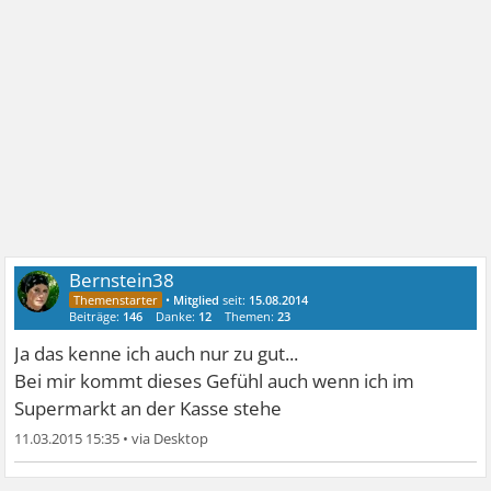
Bernstein38
•
Mitglied
seit:
15.08.2014
Beiträge:
146
Danke:
12
Themen:
23
Ja das kenne ich auch nur zu gut...
Bei mir kommt dieses Gefühl auch wenn ich im
Supermarkt an der Kasse stehe
11.03.2015 15:35
•