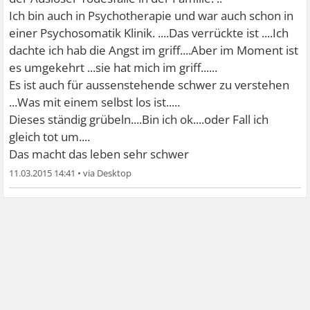
Ich bin auch in Psychotherapie und war auch schon in
einer Psychosomatik Klinik. ....Das verrückte ist ....Ich
dachte ich hab die Angst im griff....Aber im Moment ist
es umgekehrt ...sie hat mich im griff......
Es ist auch für aussenstehende schwer zu verstehen
...Was mit einem selbst los ist.....
Dieses ständig grübeln....Bin ich ok....oder Fall ich
gleich tot um....
Das macht das leben sehr schwer
11.03.2015 14:41
•