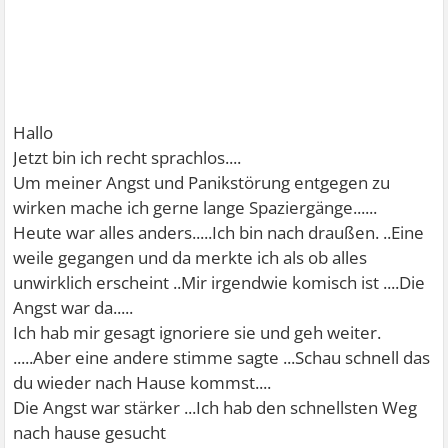
Hallo
Jetzt bin ich recht sprachlos....
Um meiner Angst und Panikstörung entgegen zu
wirken mache ich gerne lange Spaziergänge......
Heute war alles anders.....Ich bin nach draußen. ..Eine
weile gegangen und da merkte ich als ob alles
unwirklich erscheint ..Mir irgendwie komisch ist ....Die
Angst war da.....
Ich hab mir gesagt ignoriere sie und geh weiter.
.....Aber eine andere stimme sagte ...Schau schnell das
du wieder nach Hause kommst....
Die Angst war stärker ...Ich hab den schnellsten Weg
nach hause gesucht