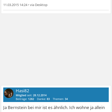
11.03.2015 14:24
•
Hasi82
Mitglied
seit:
28.12.2014
Beiträge:
1282
Danke:
83
Themen:
34
Ja Bernstein bei mir ist es ähnlich. Ich wohne ja allein