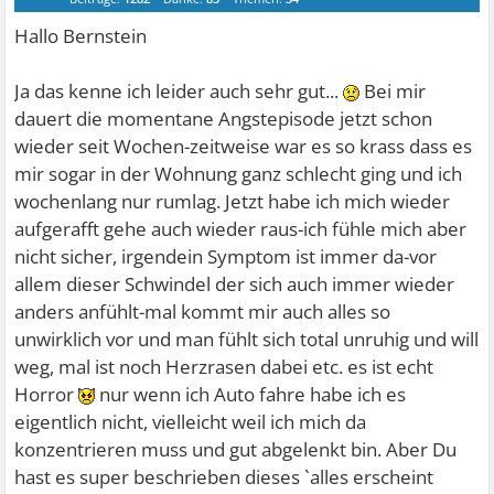
Hallo Bernstein
Ja das kenne ich leider auch sehr gut...
Bei mir
dauert die momentane Angstepisode jetzt schon
wieder seit Wochen-zeitweise war es so krass dass es
mir sogar in der Wohnung ganz schlecht ging und ich
wochenlang nur rumlag. Jetzt habe ich mich wieder
aufgerafft gehe auch wieder raus-ich fühle mich aber
nicht sicher, irgendein Symptom ist immer da-vor
allem dieser Schwindel der sich auch immer wieder
anders anfühlt-mal kommt mir auch alles so
unwirklich vor und man fühlt sich total unruhig und will
weg, mal ist noch Herzrasen dabei etc. es ist echt
Horror
nur wenn ich Auto fahre habe ich es
eigentlich nicht, vielleicht weil ich mich da
konzentrieren muss und gut abgelenkt bin. Aber Du
hast es super beschrieben dieses `alles erscheint