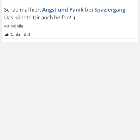
Angst und Panik bei Spaziergang
x 3