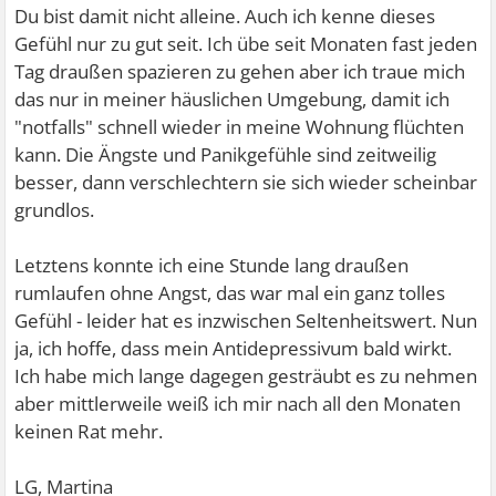
Du bist damit nicht alleine. Auch ich kenne dieses
Gefühl nur zu gut seit. Ich übe seit Monaten fast jeden
Tag draußen spazieren zu gehen aber ich traue mich
das nur in meiner häuslichen Umgebung, damit ich
"notfalls" schnell wieder in meine Wohnung flüchten
kann. Die Ängste und Panikgefühle sind zeitweilig
besser, dann verschlechtern sie sich wieder scheinbar
grundlos.
Letztens konnte ich eine Stunde lang draußen
rumlaufen ohne Angst, das war mal ein ganz tolles
Gefühl - leider hat es inzwischen Seltenheitswert. Nun
ja, ich hoffe, dass mein Antidepressivum bald wirkt.
Ich habe mich lange dagegen gesträubt es zu nehmen
aber mittlerweile weiß ich mir nach all den Monaten
keinen Rat mehr.
LG, Martina