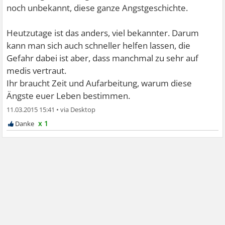
noch unbekannt, diese ganze Angstgeschichte.
Heutzutage ist das anders, viel bekannter. Darum
kann man sich auch schneller helfen lassen, die
Gefahr dabei ist aber, dass manchmal zu sehr auf
medis vertraut.
Ihr braucht Zeit und Aufarbeitung, warum diese
Ängste euer Leben bestimmen.
11.03.2015 15:41
•
x 1