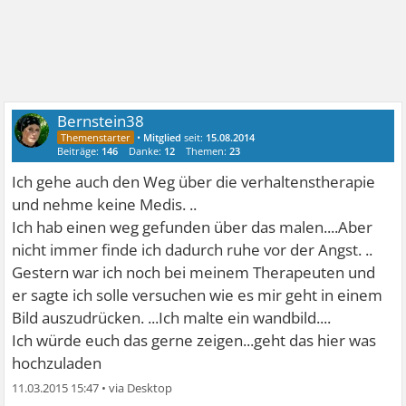
Bernstein38
•
Mitglied
seit:
15.08.2014
Beiträge:
146
Danke:
12
Themen:
23
Ich gehe auch den Weg über die verhaltenstherapie
und nehme keine Medis. ..
Ich hab einen weg gefunden über das malen....Aber
nicht immer finde ich dadurch ruhe vor der Angst. ..
Gestern war ich noch bei meinem Therapeuten und
er sagte ich solle versuchen wie es mir geht in einem
Bild auszudrücken. ...Ich malte ein wandbild....
Ich würde euch das gerne zeigen...geht das hier was
hochzuladen
11.03.2015 15:47
•