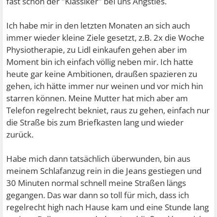
fast schon der "Klassiker" bei uns Angsties.
Ich habe mir in den letzten Monaten an sich auch
immer wieder kleine Ziele gesetzt, z.B. 2x die Woche
Physiotherapie, zu Lidl einkaufen gehen aber im
Moment bin ich einfach völlig neben mir. Ich hatte
heute gar keine Ambitionen, draußen spazieren zu
gehen, ich hätte immer nur weinen und vor mich hin
starren können. Meine Mutter hat mich aber am
Telefon regelrecht bekniet, raus zu gehen, einfach nur
die Straße bis zum Briefkasten lang und wieder
zurück.
Habe mich dann tatsächlich überwunden, bin aus
meinem Schlafanzug rein in die Jeans gestiegen und
30 Minuten normal schnell meine Straßen längs
gegangen. Das war dann so toll für mich, dass ich
regelrecht high nach Hause kam und eine Stunde lang