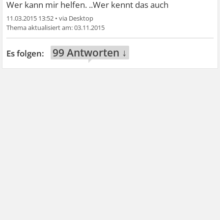
Wer kann mir helfen. ..Wer kennt das auch
11.03.2015 13:52
•
03.11.2015
99 Antworten ↓