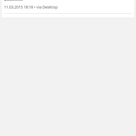
11.03.2015 18:18
•