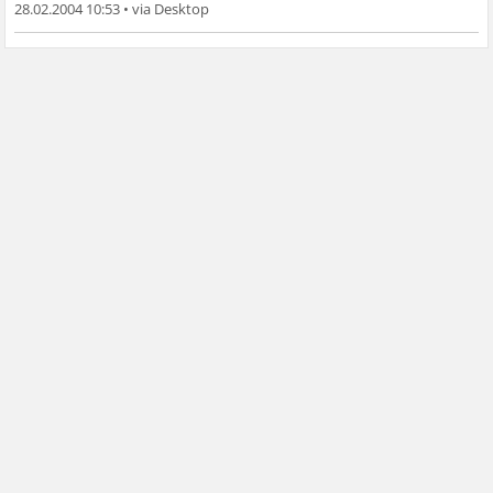
28.02.2004 10:53
•