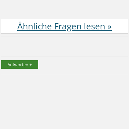
Antworten +