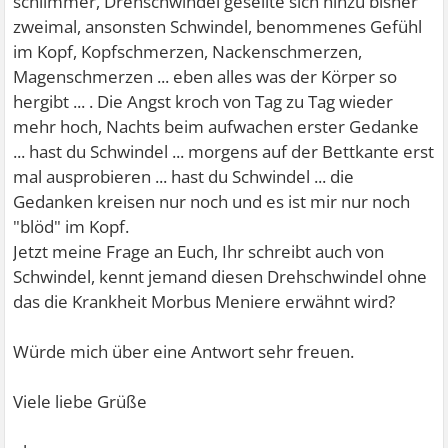
schlimmer, Drehschwindel gesellte sich hinzu bisher
zweimal, ansonsten Schwindel, benommenes Gefühl
im Kopf, Kopfschmerzen, Nackenschmerzen,
Magenschmerzen ... eben alles was der Körper so
hergibt ... . Die Angst kroch von Tag zu Tag wieder
mehr hoch, Nachts beim aufwachen erster Gedanke
... hast du Schwindel ... morgens auf der Bettkante erst
mal ausprobieren ... hast du Schwindel ... die
Gedanken kreisen nur noch und es ist mir nur noch
"blöd" im Kopf.
Jetzt meine Frage an Euch, Ihr schreibt auch von
Schwindel, kennt jemand diesen Drehschwindel ohne
das die Krankheit Morbus Meniere erwähnt wird?
Würde mich über eine Antwort sehr freuen.
Viele liebe Grüße