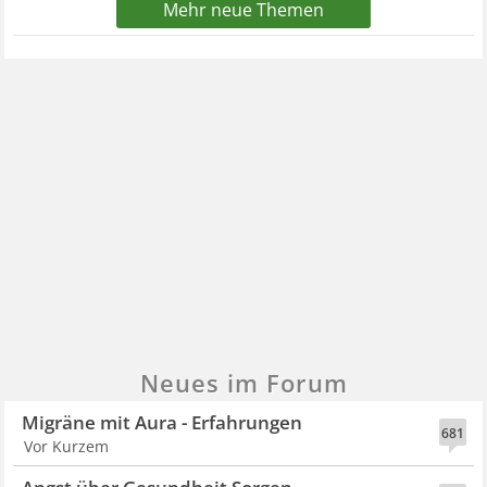
Mehr neue Themen
Neues im Forum
Migräne mit Aura - Erfahrungen
681
Vor Kurzem