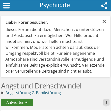
×
Lieber Forenbesucher
,
dieses Forum dient dazu, Menschen zu unterstützen
und Austausch zu ermöglichen. Wer Hilfe braucht,
findet sie hier, und wer helfen möchte, ist
willkommen. Moderatoren achten darauf, dass der
Umgang respektvoll bleibt. Für eine angenehme
Atmosphäre sind verständnisvolle, ermutigende und
einfühlsame Beiträge explizit erwünscht. Verletzende
oder verurteilende Beiträge sind nicht erlaubt.
Angst und Drehschwindel
in
Angststörung & Panikstörung
Antworten +
3