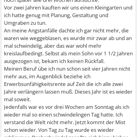
Vor zwei Jahren kauften wir uns einen Kleingarten und
ich hatte genug mit Planung, Gestaltung und
Umgraben zu tun.
An meine Angstanfälle dachte ich gar nicht mehr, die
waren wie weggeblasen, es wurde mir zwar ab und an
mal schwindelig, aber das war wohl mehr
kreislaufbedingt. Selbst als mein Sohn vor 1 1/2 Jahren
ausgezogen ist, bekam ich keinen Rückfall.
Meinen Beruf übe ich nun schon seit vier Jahren nicht
mehr aus, im Augenblick beziehe ich
Erwerbsunfähigkeitsrente auf Zeit die ich alle zwei
Jahre verlängern lassen muß. Dieses Jahr ist es wieder
mal soweit.
Jedenfalls war es vor drei Wochen am Sonntag als ich
wieder mal so einen schwindelingen Tag hatte. Ich
verstand die Welt nicht mehr. Jetzt kommt der Mist
schon wieder. Von Tag zu Tag wurde es wieder