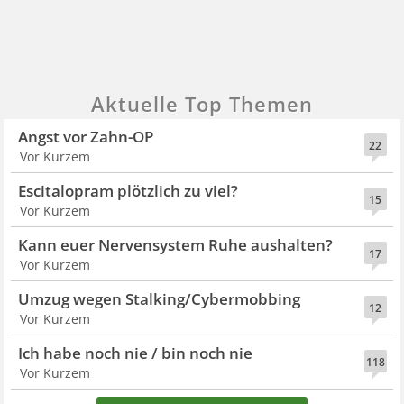
Aktuelle Top Themen
Angst vor Zahn-OP
22
Vor Kurzem
Escitalopram plötzlich zu viel?
15
Vor Kurzem
Kann euer Nervensystem Ruhe aushalten?
17
Vor Kurzem
Umzug wegen Stalking/Cybermobbing
12
Vor Kurzem
Ich habe noch nie / bin noch nie
118
Vor Kurzem