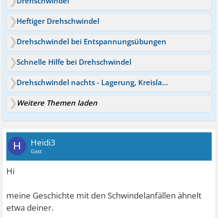
Drehschwindel
Heftiger Drehschwindel
Drehschwindel bei Entspannungsübungen
Schnelle Hilfe bei Drehschwindel
Drehschwindel nachts - Lagerung, Kreislauf, psychisch?!
Weitere Themen laden
Heidi3
H
Gast
Hi
meine Geschichte mit den Schwindelanfällen ähnelt
etwa deiner.