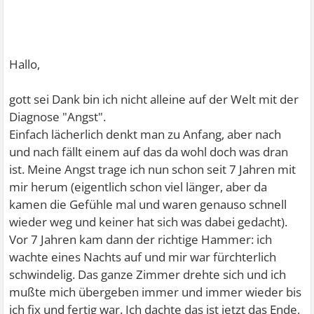
Hallo,
gott sei Dank bin ich nicht alleine auf der Welt mit der
Diagnose "Angst".
Einfach lächerlich denkt man zu Anfang, aber nach
und nach fällt einem auf das da wohl doch was dran
ist. Meine Angst trage ich nun schon seit 7 Jahren mit
mir herum (eigentlich schon viel länger, aber da
kamen die Gefühle mal und waren genauso schnell
wieder weg und keiner hat sich was dabei gedacht).
Vor 7 Jahren kam dann der richtige Hammer: ich
wachte eines Nachts auf und mir war fürchterlich
schwindelig. Das ganze Zimmer drehte sich und ich
mußte mich übergeben immer und immer wieder bis
ich fix und fertig war. Ich dachte das ist jetzt das Ende,