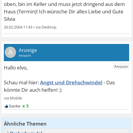
oben, bin im Keller und muss jetzt dringend aus dem
Haus (Termin)! Ich wünsche Dir alles Liebe und Gute
Silvia
26.02.2004 11:43
•
A
Angst und Drehschwindel
x 3
Ähnliche Themen