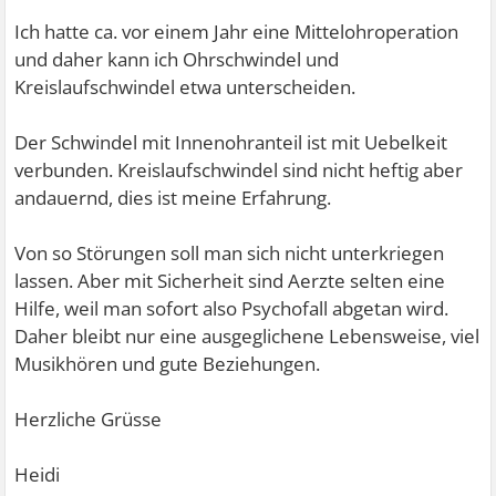
Ich hatte ca. vor einem Jahr eine Mittelohroperation
und daher kann ich Ohrschwindel und
Kreislaufschwindel etwa unterscheiden.
Der Schwindel mit Innenohranteil ist mit Uebelkeit
verbunden. Kreislaufschwindel sind nicht heftig aber
andauernd, dies ist meine Erfahrung.
Von so Störungen soll man sich nicht unterkriegen
lassen. Aber mit Sicherheit sind Aerzte selten eine
Hilfe, weil man sofort also Psychofall abgetan wird.
Daher bleibt nur eine ausgeglichene Lebensweise, viel
Musikhören und gute Beziehungen.
Herzliche Grüsse
Heidi