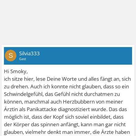
Silvia333
S
Gast
Hi Smoky,
ich sitze hier, lese Deine Worte und alles fängt an, sich
zu drehen. Auch ich konnte nicht glauben, dass so ein
Schwindelgefühl, das Gefühl nicht durchatmen zu
können, manchmal auch Herzbubbern von meiner
Ärztin als Panikattacke diagnostiziert wurde. Das das
möglich ist, dass der Kopf sich soviel einbildet, dass
der Körper das spinnen anfängt, kann man gar nicht
glauben, vielmehr denkt man immer, die Ärzte haben