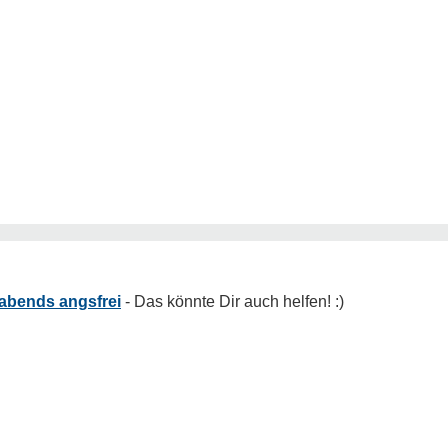
abends angsfrei