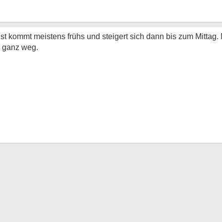
gst kommt meistens frühs und steigert sich dann bis zum Mittag
r ganz weg.