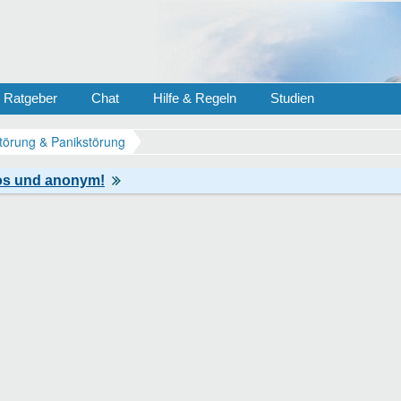
Ratgeber
Chat
Hilfe & Regeln
Studien
törung & Panikstörung