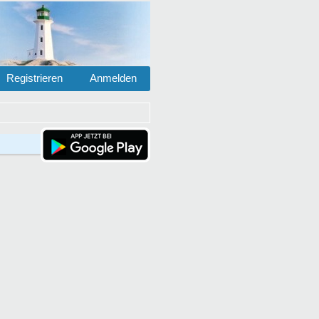
Registrieren
Anmelden