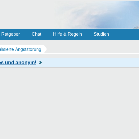
Ratgeber
Chat
Hilfe & Regeln
Studien
lisierte Angststörung