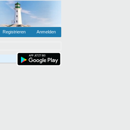
Registrieren
Anmelden