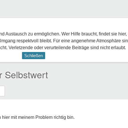
 Austausch zu ermöglichen. Wer Hilfe braucht, findet sie hier,
Umgang respektvoll bleibt. Für eine angenehme Atmosphäre sin
ht. Verletzende oder verurteilende Beiträge sind nicht erlaubt.
Schließen
r Selbstwert
h hier mit meinem Problem richtig bin.