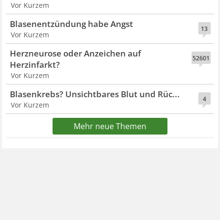
Vor Kurzem
Blasenentzündung habe Angst
13
Vor Kurzem
Herzneurose oder Anzeichen auf
52601
Herzinfarkt?
Vor Kurzem
Blasenkrebs? Unsichtbares Blut und Rüc...
4
Vor Kurzem
Mehr neue Themen