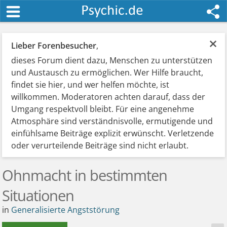
×
Lieber Forenbesucher
,
dieses Forum dient dazu, Menschen zu unterstützen
und Austausch zu ermöglichen. Wer Hilfe braucht,
findet sie hier, und wer helfen möchte, ist
willkommen. Moderatoren achten darauf, dass der
Umgang respektvoll bleibt. Für eine angenehme
Atmosphäre sind verständnisvolle, ermutigende und
einfühlsame Beiträge explizit erwünscht. Verletzende
oder verurteilende Beiträge sind nicht erlaubt.
Ohnmacht in bestimmten
Situationen
in
Generalisierte Angststörung