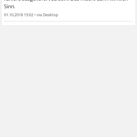
Sinn.
01.10.2018 15:02
•