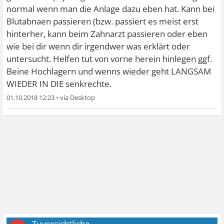
normal wenn man die Anlage dazu eben hat. Kann bei
Blutabnaen passieren (bzw. passiert es meist erst
hinterher, kann beim Zahnarzt passieren oder eben
wie bei dir wenn dir irgendwer was erklärt oder
untersucht. Helfen tut von vorne herein hinlegen ggf.
Beine Hochlagern und wenns wieder geht LANGSAM
WIEDER IN DIE senkrechte.
01.10.2018 12:23
•
Zuversichtliche