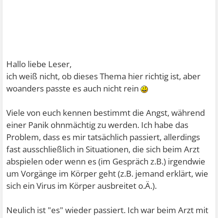
Hallo liebe Leser,
ich weiß nicht, ob dieses Thema hier richtig ist, aber
woanders passte es auch nicht rein
Viele von euch kennen bestimmt die Angst, während
einer Panik ohnmächtig zu werden. Ich habe das
Problem, dass es mir tatsächlich passiert, allerdings
fast ausschließlich in Situationen, die sich beim Arzt
abspielen oder wenn es (im Gespräch z.B.) irgendwie
um Vorgänge im Körper geht (z.B. jemand erklärt, wie
sich ein Virus im Körper ausbreitet o.Ä.).
Neulich ist "es" wieder passiert. Ich war beim Arzt mit