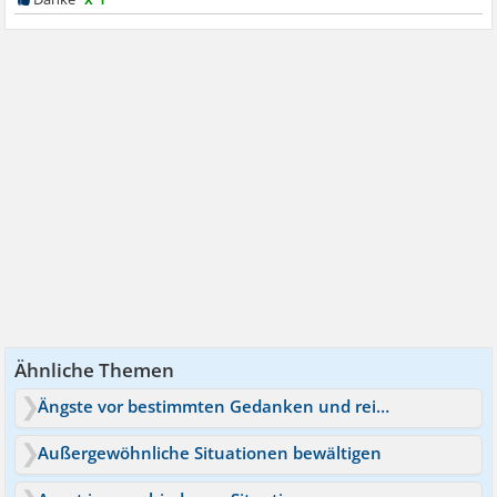
Ähnliche Themen
Ängste vor bestimmten Gedanken und reinsteigern
Außergewöhnliche Situationen bewältigen