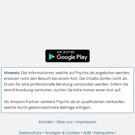
Kontakt
•
Über uns
•
Impressum
Datenschutz
•
Anzeigen & Cookies
•
AGB
•
Netiquette /