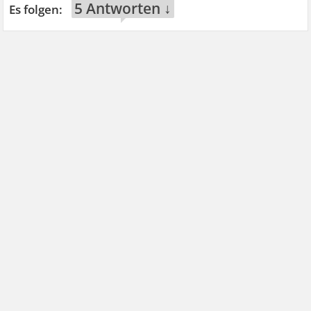
5 Antworten ↓