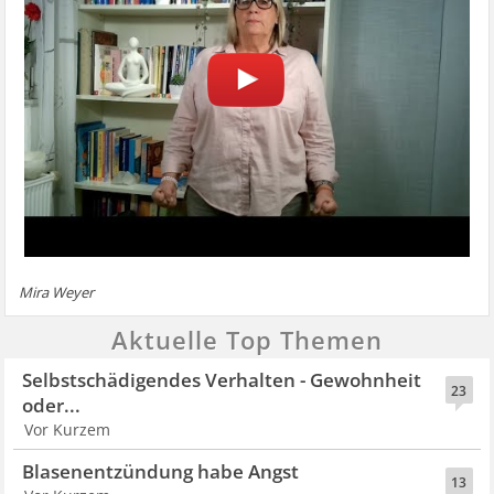
Mira Weyer
Aktuelle Top Themen
Selbstschädigendes Verhalten - Gewohnheit
23
oder...
Vor Kurzem
Blasenentzündung habe Angst
13