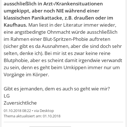
ausschließlich in Arzt-/Krankensituationen
umgekippt, aber noch NIE während einer
klassischen Panikattacke, z.B. draußen oder im
Kaufhaus.
Man liest in der Literatur immer wieder,
eine angstbedingte Ohnmacht würde ausschließlich
im Rahmen einer Blut-Spritzen-Phobie auftreten
(sicher gibt es da Ausnahmen, aber die sind doch sehr
selten, denke ich). Bei mir ist es zwar keine reine
Blutphobie, aber es scheint damit irgendwie verwandt
zu sein, denn es geht beim Umkippen immer nur um
Vorgänge im Körper.
Gibt es jemanden, dem es auch so geht wie mir?
LG
Zuversichtliche
01.10.2018 08:22
•
01.10.2018