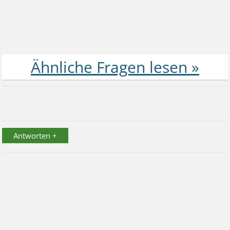
Antworten +