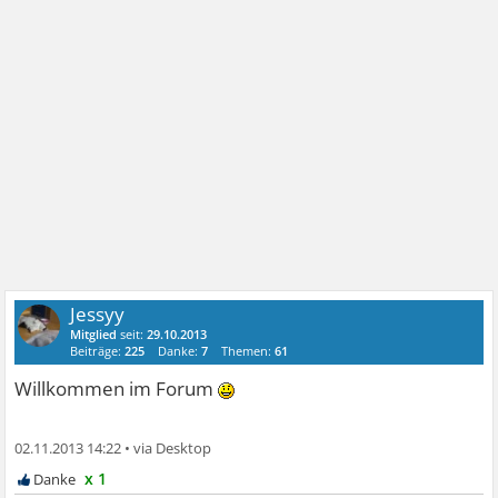
Jessyy
Mitglied
seit:
29.10.2013
Beiträge:
225
Danke:
7
Themen:
61
Willkommen im Forum
02.11.2013 14:22
•
x 1