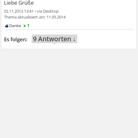
Liebe Grüße
02.11.2013 13:41
•
11.05.2014
x 1
9 Antworten ↓