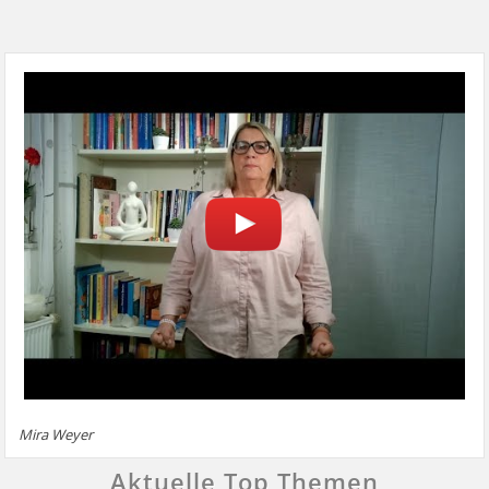
Mira Weyer
Aktuelle Top Themen