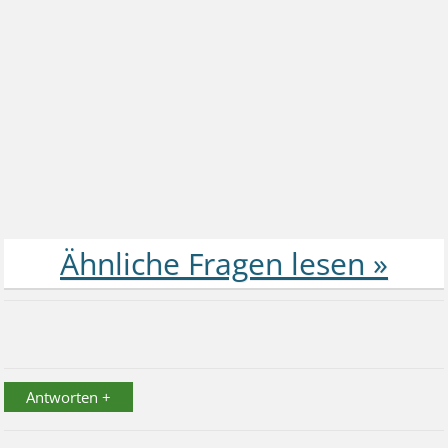
Antworten +