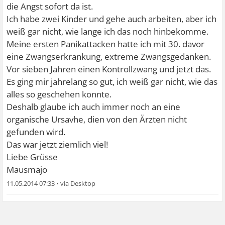
die Angst sofort da ist.
Ich habe zwei Kinder und gehe auch arbeiten, aber ich
weiß gar nicht, wie lange ich das noch hinbekomme.
Meine ersten Panikattacken hatte ich mit 30. davor
eine Zwangserkrankung, extreme Zwangsgedanken.
Vor sieben Jahren einen Kontrollzwang und jetzt das.
Es ging mir jahrelang so gut, ich weiß gar nicht, wie das
alles so geschehen konnte.
Deshalb glaube ich auch immer noch an eine
organische Ursavhe, dien von den Ärzten nicht
gefunden wird.
Das war jetzt ziemlich viel!
Liebe Grüsse
Mausmajo
11.05.2014 07:33
•