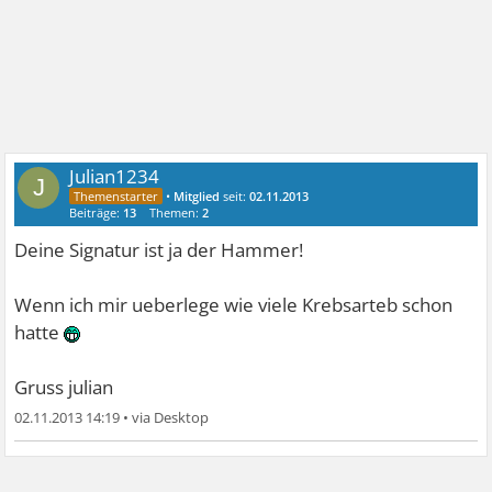
Julian1234
J
•
Mitglied
seit:
02.11.2013
Beiträge:
13
Themen:
2
Deine Signatur ist ja der Hammer!
Wenn ich mir ueberlege wie viele Krebsarteb schon
hatte
Gruss julian
02.11.2013 14:19
•