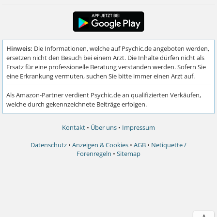
Kontakt
•
Über uns
•
Impressum
Datenschutz
•
Anzeigen & Cookies
•
AGB
•
Netiquette /
Forenregeln
•
Sitemap
∧