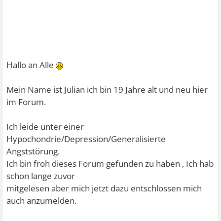
Hallo an Alle
Mein Name ist Julian ich bin 19 Jahre alt und neu hier
im Forum.
Ich leide unter einer
Hypochondrie/Depression/Generalisierte
Angststörung.
Ich bin froh dieses Forum gefunden zu haben , Ich hab
schon lange zuvor
mitgelesen aber mich jetzt dazu entschlossen mich
auch anzumelden.