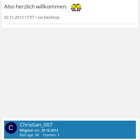
Also herzlich willkommen.
02.11.2013 17:57
•
Christian_007
C
Mitglied
seit:
29.10.2013
Beiträge:
10
Themen:
1