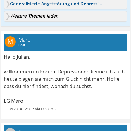
Generalisierte Angststörung und Depression
Weitere Themen laden
Maro
M
Gast
Hallo Julian,
willkommen im Forum. Depressionen kenne ich auch,
heute plagen sie mich zum Glück nicht mehr. Hoffe,
dass du hier findest, wonach du suchst.
LG Maro
11.05.2014 12:01
•