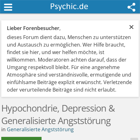
×
Lieber Forenbesucher
,
dieses Forum dient dazu, Menschen zu unterstützen
und Austausch zu ermöglichen. Wer Hilfe braucht,
findet sie hier, und wer helfen möchte, ist
willkommen. Moderatoren achten darauf, dass der
Umgang respektvoll bleibt. Für eine angenehme
Atmosphäre sind verständnisvolle, ermutigende und
einfühlsame Beiträge explizit erwünscht. Verletzende
oder verurteilende Beiträge sind nicht erlaubt.
Hypochondrie, Depression &
Generalisierte Angststörung
in
Generalisierte Angststörung