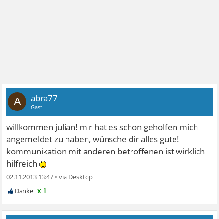
abra77
A
Gast
willkommen julian! mir hat es schon geholfen mich
angemeldet zu haben, wünsche dir alles gute!
kommunikation mit anderen betroffenen ist wirklich
hilfreich
02.11.2013 13:47
•
x 1