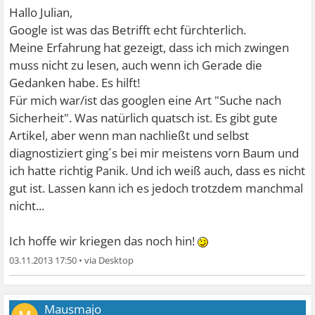
Hallo Julian,
Google ist was das Betrifft echt fürchterlich.
Meine Erfahrung hat gezeigt, dass ich mich zwingen
muss nicht zu lesen, auch wenn ich Gerade die
Gedanken habe. Es hilft!
Für mich war/ist das googlen eine Art "Suche nach
Sicherheit". Was natürlich quatsch ist. Es gibt gute
Artikel, aber wenn man nachließt und selbst
diagnostiziert ging´s bei mir meistens vorn Baum und
ich hatte richtig Panik. Und ich weiß auch, dass es nicht
gut ist. Lassen kann ich es jedoch trotzdem manchmal
nicht...
Ich hoffe wir kriegen das noch hin!
03.11.2013 17:50
•
Mausmajo