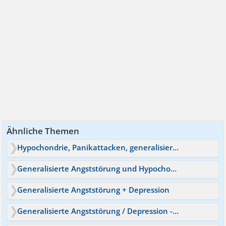
Ähnliche Themen
Hypochondrie, Panikattacken, generalisierte Angststörung
Generalisierte Angststörung und Hypochondrie Symptome
Generalisierte Angststörung + Depression
Generalisierte Angststörung / Depression - Sertralin