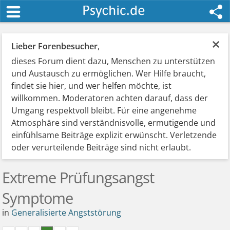
×
Lieber Forenbesucher
,
dieses Forum dient dazu, Menschen zu unterstützen
und Austausch zu ermöglichen. Wer Hilfe braucht,
findet sie hier, und wer helfen möchte, ist
willkommen. Moderatoren achten darauf, dass der
Umgang respektvoll bleibt. Für eine angenehme
Atmosphäre sind verständnisvolle, ermutigende und
einfühlsame Beiträge explizit erwünscht. Verletzende
oder verurteilende Beiträge sind nicht erlaubt.
Extreme Prüfungsangst
Symptome
in
Generalisierte Angststörung