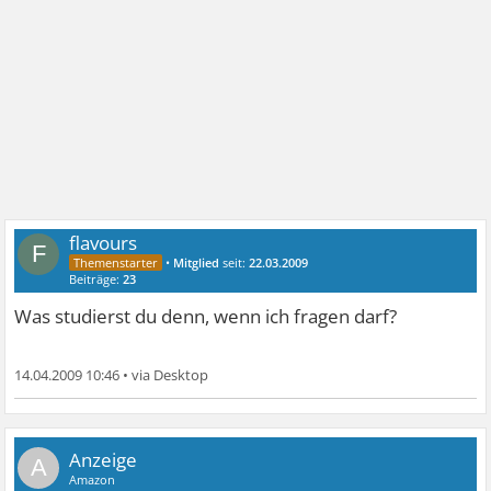
flavours
F
•
Mitglied
seit:
22.03.2009
Beiträge:
23
Was studierst du denn, wenn ich fragen darf?
14.04.2009 10:46
•
A