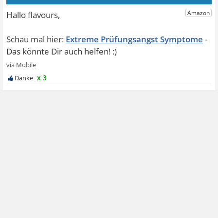
Extreme Prüfungsangst Symptome
x 3