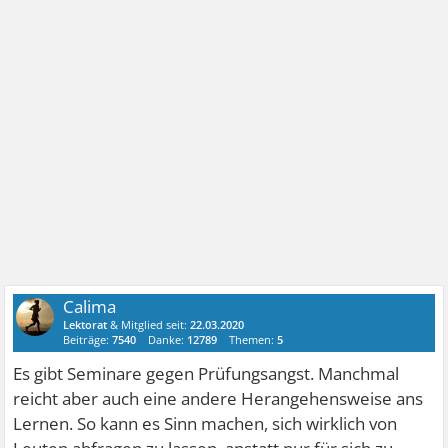
Calima
Lektorat
& Mitglied seit:
22.03.2020
Beiträge:
7540
Danke:
12789
Themen:
5
Es gibt Seminare gegen Prüfungsangst. Manchmal
reicht aber auch eine andere Herangehensweise ans
Lernen. So kann es Sinn machen, sich wirklich von