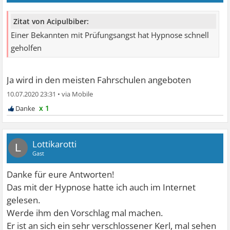
Zitat von Acipulbiber:
Einer Bekannten mit Prüfungsangst hat Hypnose schnell
geholfen
Ja wird in den meisten Fahrschulen angeboten
10.07.2020 23:31
•
x 1
Lottikarotti
L
Gast
Danke für eure Antworten!
Das mit der Hypnose hatte ich auch im Internet
gelesen.
Werde ihm den Vorschlag mal machen.
Er ist an sich ein sehr verschlossener Kerl, mal sehen