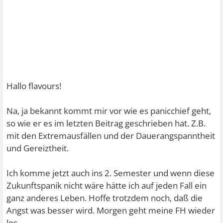
Hallo flavours!
Na, ja bekannt kommt mir vor wie es panicchief geht,
so wie er es im letzten Beitrag geschrieben hat. Z.B.
mit den Extremausfällen und der Dauerangspanntheit
und Gereiztheit.
Ich komme jetzt auch ins 2. Semester und wenn diese
Zukunftspanik nicht wäre hätte ich auf jeden Fall ein
ganz anderes Leben. Hoffe trotzdem noch, daß die
Angst was besser wird. Morgen geht meine FH wieder
los.