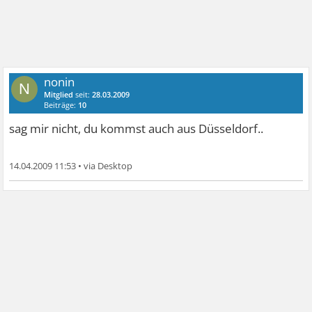
nonin
N
Mitglied
seit:
28.03.2009
Beiträge:
10
sag mir nicht, du kommst auch aus Düsseldorf..
14.04.2009 11:53
•