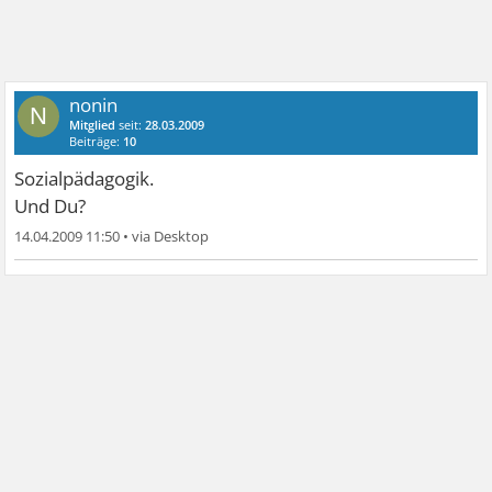
nonin
N
Mitglied
seit:
28.03.2009
Beiträge:
10
Sozialpädagogik.
Und Du?
14.04.2009 11:50
•