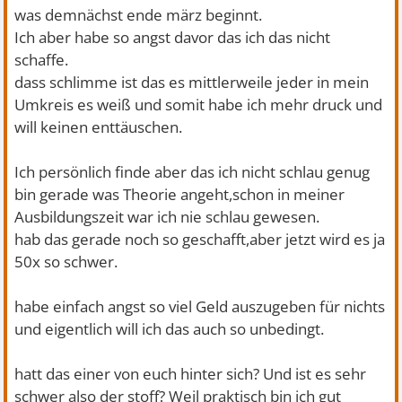
was demnächst ende märz beginnt.
Ich aber habe so angst davor das ich das nicht
schaffe.
dass schlimme ist das es mittlerweile jeder in mein
Umkreis es weiß und somit habe ich mehr druck und
will keinen enttäuschen.
Ich persönlich finde aber das ich nicht schlau genug
bin gerade was Theorie angeht,schon in meiner
Ausbildungszeit war ich nie schlau gewesen.
hab das gerade noch so geschafft,aber jetzt wird es ja
50x so schwer.
habe einfach angst so viel Geld auszugeben für nichts
und eigentlich will ich das auch so unbedingt.
hatt das einer von euch hinter sich? Und ist es sehr
schwer also der stoff? Weil praktisch bin ich gut