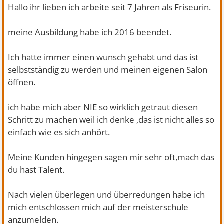
Hallo ihr lieben ich arbeite seit 7 Jahren als Friseurin.
meine Ausbildung habe ich 2016 beendet.
Ich hatte immer einen wunsch gehabt und das ist
selbstständig zu werden und meinen eigenen Salon
öffnen.
ich habe mich aber NIE so wirklich getraut diesen
Schritt zu machen weil ich denke ,das ist nicht alles so
einfach wie es sich anhört.
Meine Kunden hingegen sagen mir sehr oft,mach das
du hast Talent.
Nach vielen überlegen und überredungen habe ich
mich entschlossen mich auf der meisterschule
anzumelden.