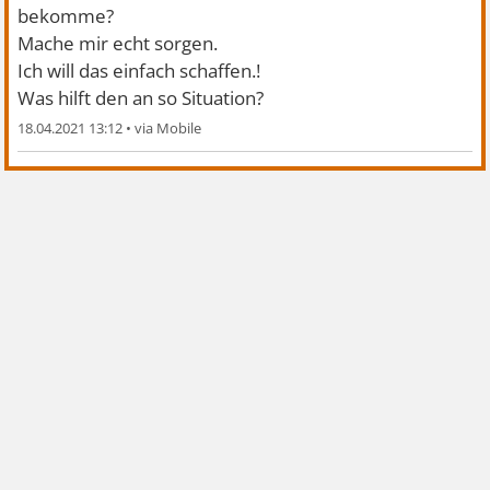
bekomme?
Mache mir echt sorgen.
Ich will das einfach schaffen.!
Was hilft den an so Situation?
18.04.2021 13:12
•