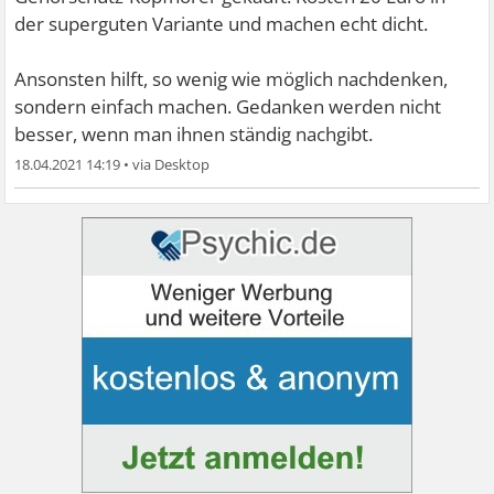
der superguten Variante und machen echt dicht.
Ansonsten hilft, so wenig wie möglich nachdenken,
sondern einfach machen. Gedanken werden nicht
besser, wenn man ihnen ständig nachgibt.
18.04.2021 14:19
•