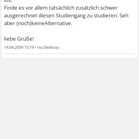
Finde es vor allem tatsächlich zusätzlich schwer
ausgerechnet diesen Studiengang zu studieren. Seh
aber (noch)keineAlternative.
liebe Grüße!
14.04.2009 10:19
•