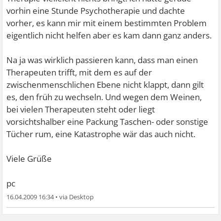
vorhin eine Stunde Psychotherapie und dachte
vorher, es kann mir mit einem bestimmten Problem
eigentlich nicht helfen aber es kam dann ganz anders.
Na ja was wirklich passieren kann, dass man einen
Therapeuten trifft, mit dem es auf der
zwischenmenschlichen Ebene nicht klappt, dann gilt
es, den früh zu wechseln. Und wegen dem Weinen,
bei vielen Therapeuten steht oder liegt
vorsichtshalber eine Packung Taschen- oder sonstige
Tücher rum, eine Katastrophe wär das auch nicht.
Viele Grüße
pc
16.04.2009 16:34
•