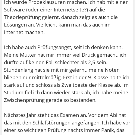
Ich würde Probeklausuren machen. Ich hab mit einer
Software (oder einer Internetseite?) auf die
Theorieprüfung gelernt, danach zeigt es auch die
Lösungen an. Vielleicht kann man das auch im
Internet machen.
Ich habe auch Prüfungsangst, seit ich denken kann.
Meine Mutter hat mir immer viel Druck gemacht, ich
durfte auf keinen Fall schlechter als 2,5 sein.
Stundenlang hat sie mit mir gelernt, meine Noten
blieben nur mittelmäßig. Erst in der 9. Klasse holte ich
stark auf und schloss als Zweitbeste der Klasse ab. Im
Studium fiel ich dann wieder stark ab, ich habe meine
Zwischenprüfung gerade so bestanden.
Nächstes Jahr steht das Examen an. Vor dem Abi hat
das mit den Schlafstörungen angefangen. Ich habe vor
einer so wichtigen Prüfung nachts immer Panik, das