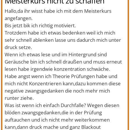
Meisterkurs nicht zu schaffen
Hallo,da ihr wisst habe ich mit dem Meisterkurs
angefangen.
Bis jetzt bik ich richtig motiviert.
Trotzdem habe ich etwas bedenken weil ich mich
sehr schnell ablenken lasse uns dadurch mich unter
druck setze.
Wenn ich etwas lese und im Hintergrund sind
Geräusche bin ich schnell draußen und muss erneut
lesen habe irgendwie konzentration schwäche.
Habe angst wenn ich Theorie Prüfungen habe und
mich nicht Konzentrieren kann,dazu kommen diese
negative zwangsgedanken die noch mehr mich
runter ziehe.
Was ist wenn ich einfach Durchfalle? Wegen diesen
blöden zwangsgedanken,die in der Prüfung
auftauchen und ich nicht mehr weiterkommen
kann,dann druck mache und ganz Blackout