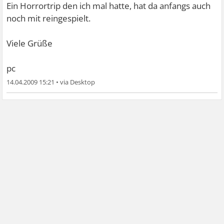
Ein Horrortrip den ich mal hatte, hat da anfangs auch
noch mit reingespielt.
Viele Grüße
pc
14.04.2009 15:21
•