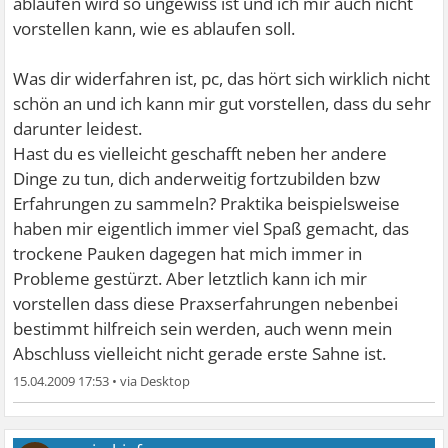
ablaufen wird so ungewiss ist und ich mir auch nicht
vorstellen kann, wie es ablaufen soll.
Was dir widerfahren ist, pc, das hört sich wirklich nicht
schön an und ich kann mir gut vorstellen, dass du sehr
darunter leidest.
Hast du es vielleicht geschafft neben her andere
Dinge zu tun, dich anderweitig fortzubilden bzw
Erfahrungen zu sammeln? Praktika beispielsweise
haben mir eigentlich immer viel Spaß gemacht, das
trockene Pauken dagegen hat mich immer in
Probleme gestürzt. Aber letztlich kann ich mir
vorstellen dass diese Praxserfahrungen nebenbei
bestimmt hilfreich sein werden, auch wenn mein
Abschluss vielleicht nicht gerade erste Sahne ist.
15.04.2009 17:53
•