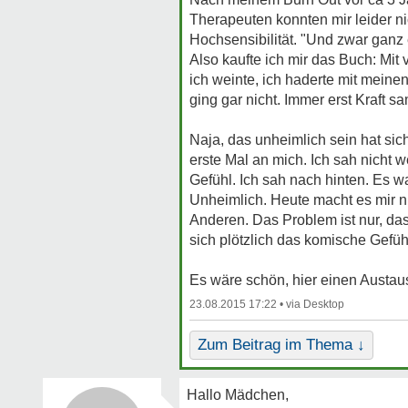
Therapeuten konnten mir leider ni
Hochsensibilität. "Und zwar ganz
Also kaufte ich mir das Buch: Mit 
ich weinte, ich haderte mit meine
ging gar nicht. Immer erst Kraft s
Naja, das unheimlich sein hat sich
erste Mal an mich. Ich sah nicht
Gefühl. Ich sah nach hinten. Es w
Unheimlich. Heute macht es mir ni
Anderen. Das Problem ist nur, das
sich plötzlich das komische Gefüh
Es wäre schön, hier einen Austaus
23.08.2015 17:22 •
Zum Beitrag im Thema ↓