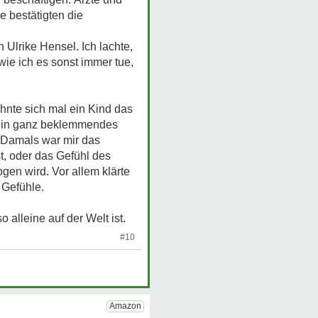
e bestätigten die
 Ulrike Hensel. Ich lachte,
ie ich es sonst immer tue,
lehnte sich mal ein Kind das
. Ein ganz beklemmendes
. Damals war mir das
t, oder das Gefühl des
gen wird. Vor allem klärte
 Gefühle.
alleine auf der Welt ist.
#10