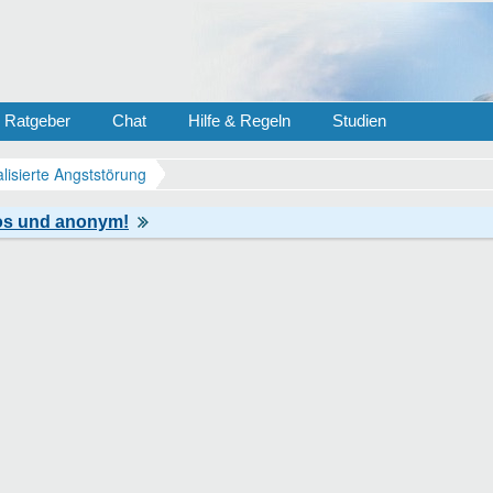
Ratgeber
Chat
Hilfe & Regeln
Studien
lisierte Angststörung