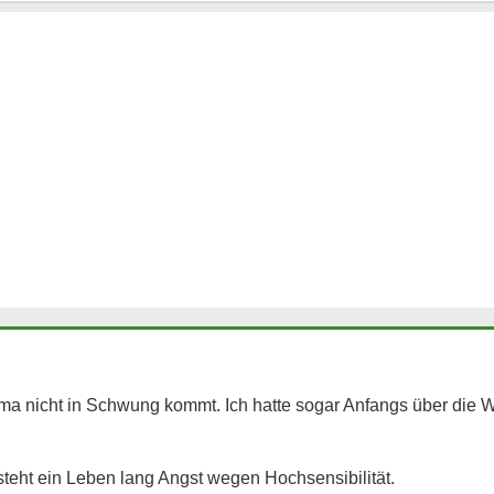
ma nicht in Schwung kommt. Ich hatte sogar Anfangs über die 
 steht ein Leben lang Angst wegen Hochsensibilität.