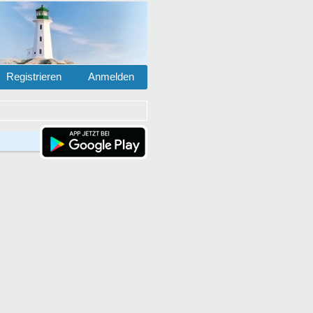
Registrieren
Anmelden