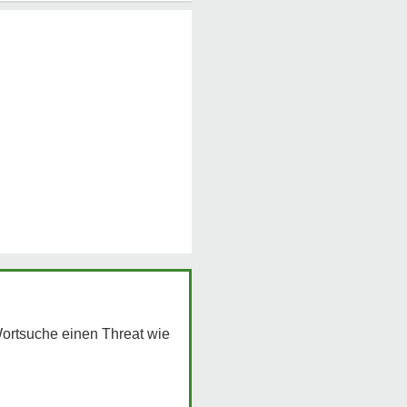
Wortsuche einen Threat wie