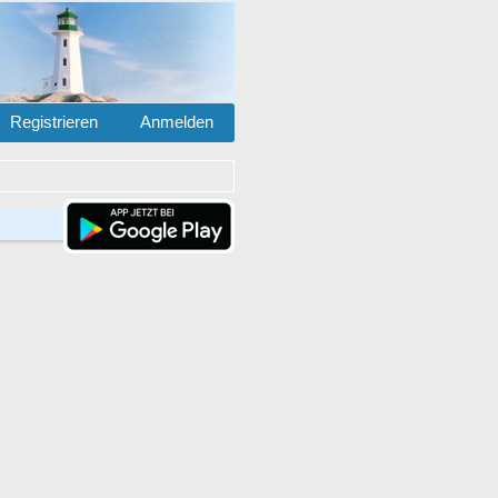
Registrieren
Anmelden