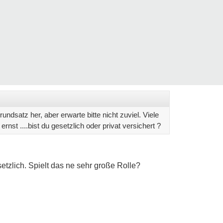
undsatz her, aber erwarte bitte nicht zuviel. Viele
rnst ....bist du gesetzlich oder privat versichert ?
etzlich. Spielt das ne sehr große Rolle?