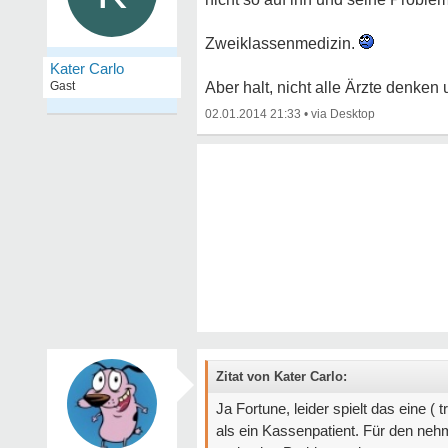
Zweiklassenmedizin.
Kater Carlo
Gast
Aber halt, nicht alle Ärzte denken
02.01.2014 21:33
•
Zitat von Kater Carlo:
Ja Fortune, leider spielt das eine (
als ein Kassenpatient. Für den nehm