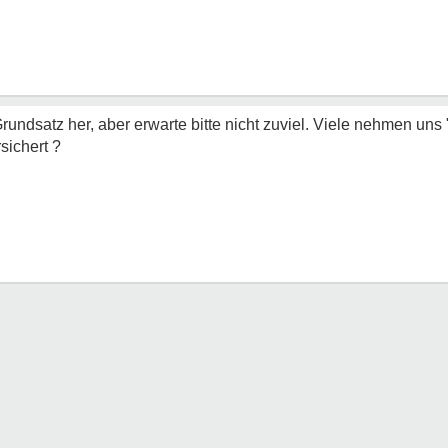
rundsatz her, aber erwarte bitte nicht zuviel. Viele nehmen uns 
rsichert ?