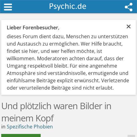
×
Lieber Forenbesucher
,
dieses Forum dient dazu, Menschen zu unterstützen
und Austausch zu ermöglichen. Wer Hilfe braucht,
findet sie hier, und wer helfen möchte, ist
willkommen. Moderatoren achten darauf, dass der
Umgang respektvoll bleibt. Für eine angenehme
Atmosphäre sind verständnisvolle, ermutigende und
einfühlsame Beiträge explizit erwünscht. Verletzende
oder verurteilende Beiträge sind nicht erlaubt.
Und plötzlich waren Bilder in
meinem Kopf
in
Spezifische Phobien