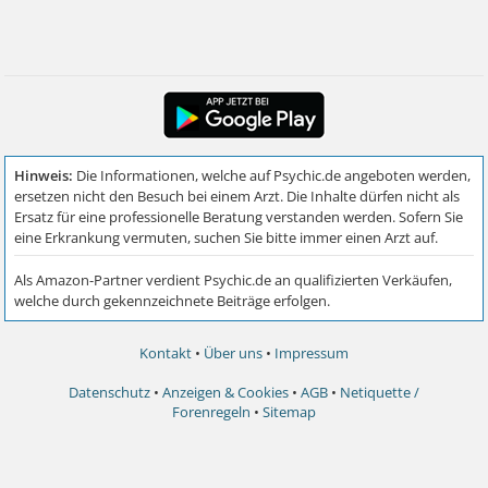
Kontakt
•
Über uns
•
Impressum
Datenschutz
•
Anzeigen & Cookies
•
AGB
•
Netiquette /
Forenregeln
•
Sitemap