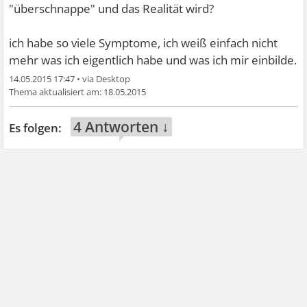
"überschnappe" und das Realität wird?
ich habe so viele Symptome, ich weiß einfach nicht
mehr was ich eigentlich habe und was ich mir einbilde.
14.05.2015 17:47
•
18.05.2015
4 Antworten ↓