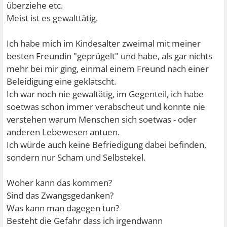
überziehe etc.
Meist ist es gewalttätig.
Ich habe mich im Kindesalter zweimal mit meiner
besten Freundin "geprügelt" und habe, als gar nichts
mehr bei mir ging, einmal einem Freund nach einer
Beleidigung eine geklatscht.
Ich war noch nie gewaltätig, im Gegenteil, ich habe
soetwas schon immer verabscheut und konnte nie
verstehen warum Menschen sich soetwas - oder
anderen Lebewesen antuen.
Ich würde auch keine Befriedigung dabei befinden,
sondern nur Scham und Selbstekel.
Woher kann das kommen?
Sind das Zwangsgedanken?
Was kann man dagegen tun?
Besteht die Gefahr dass ich irgendwann