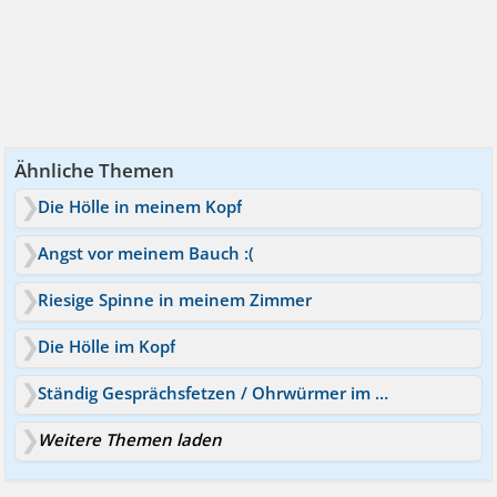
Ähnliche Themen
Die Hölle in meinem Kopf
Angst vor meinem Bauch :(
Riesige Spinne in meinem Zimmer
Die Hölle im Kopf
Ständig Gesprächsfetzen / Ohrwürmer im Kopf
Weitere Themen laden