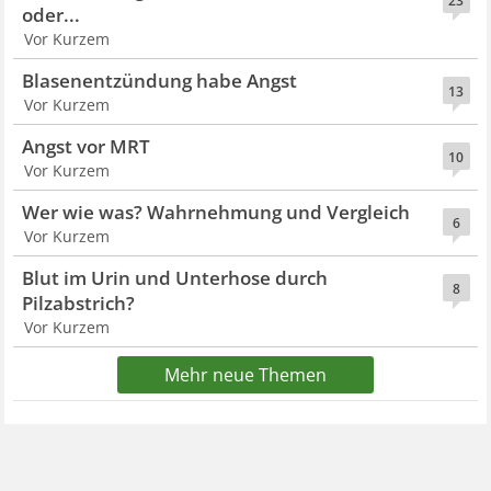
23
oder...
Vor Kurzem
Blasenentzündung habe Angst
13
Vor Kurzem
Angst vor MRT
10
Vor Kurzem
Wer wie was? Wahrnehmung und Vergleich
6
Vor Kurzem
Blut im Urin und Unterhose durch
8
Pilzabstrich?
Vor Kurzem
Mehr neue Themen