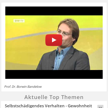
Prof. Dr. Borwin Bandelow
Aktuelle Top Themen
Selbstschädigendes Verhalten - Gewohnheit