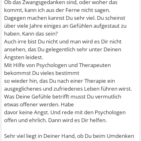
Ob das Zwangsgedanken sind, oder woher das
kommt, kann ich aus der Ferne nicht sagen.
Dagegen machen kannst Du sehr viel. Du scheinst
über viele Jahre einiges an Gefühlen aufgestaut zu
haben. Kann das sein?
Auch irre bist Du nicht und man wird es Dir nicht
ansehen, das Du gelegentlich sehr unter Deinen
Ängsten leidest.
Mit Hilfe von Psychologen und Therapeuten
bekommst Du vieles bestimmt
so wieder hin, das Du nach einer Therapie ein
ausgeglichenes und zufriedenes Leben führen wirst.
Was Deine Gefühle betrifft musst Du vermutlich
etwas offener werden. Habe
davor keine Angst. Und rede mit den Psychologen
offen und ehrlich. Dann wird es Dir helfen.
Sehr viel liegt in Deiner Hand, ob Du beim Umdenken