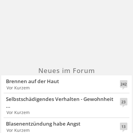
Neues im Forum
Brennen auf der Haut
242
Vor Kurzem
Selbstschädigendes Verhalten - Gewohnheit
23
...
Vor Kurzem
Blasenentzündung habe Angst
13
Vor Kurzem