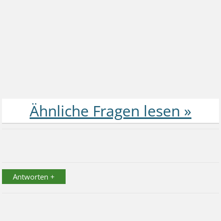
Antworten +