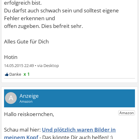
erfolgreich bist.
Du darfst auch schwach sein und solltest eigene
Fehler erkennen und
offen zugeben. Dies befreit sehr.
Alles Gute für Dich
Hotin
14.05.2015 22:49
•
x 1
A
Und plötzlich waren Bilder in
meinem Kopf