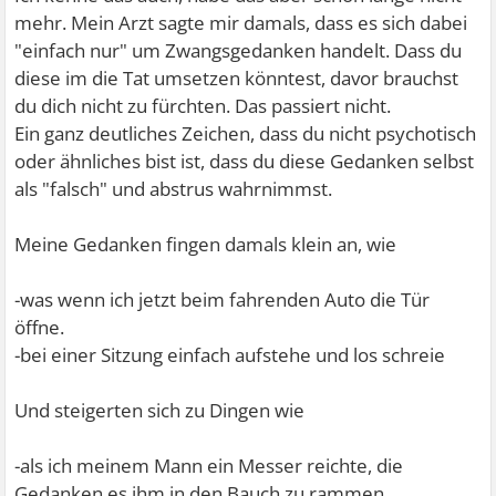
mehr. Mein Arzt sagte mir damals, dass es sich dabei
"einfach nur" um Zwangsgedanken handelt. Dass du
diese im die Tat umsetzen könntest, davor brauchst
du dich nicht zu fürchten. Das passiert nicht.
Ein ganz deutliches Zeichen, dass du nicht psychotisch
oder ähnliches bist ist, dass du diese Gedanken selbst
als "falsch" und abstrus wahrnimmst.
Meine Gedanken fingen damals klein an, wie
-was wenn ich jetzt beim fahrenden Auto die Tür
öffne.
-bei einer Sitzung einfach aufstehe und los schreie
Und steigerten sich zu Dingen wie
-als ich meinem Mann ein Messer reichte, die
Gedanken es ihm in den Bauch zu rammen