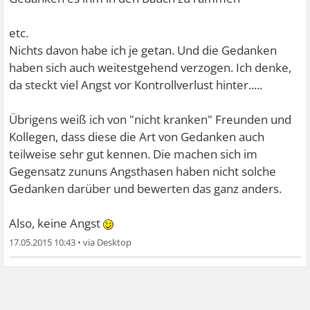
etc.
Nichts davon habe ich je getan. Und die Gedanken
haben sich auch weitestgehend verzogen. Ich denke,
da steckt viel Angst vor Kontrollverlust hinter.....
Übrigens weiß ich von "nicht kranken" Freunden und
Kollegen, dass diese die Art von Gedanken auch
teilweise sehr gut kennen. Die machen sich im
Gegensatz zununs Angsthasen haben nicht solche
Gedanken darüber und bewerten das ganz anders.
Also, keine Angst
17.05.2015 10:43
•