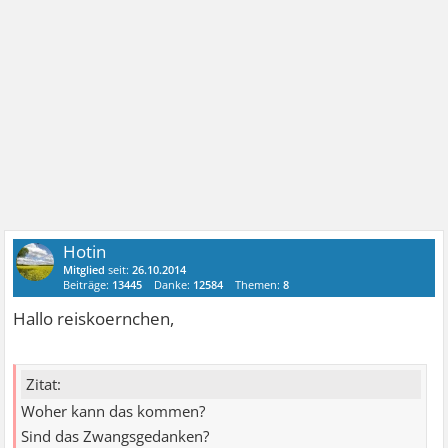
Hotin
Mitglied
seit:
26.10.2014
Beiträge:
13445
Danke:
12584
Themen:
8
Hallo reiskoernchen,
Zitat:
Woher kann das kommen?
Sind das Zwangsgedanken?