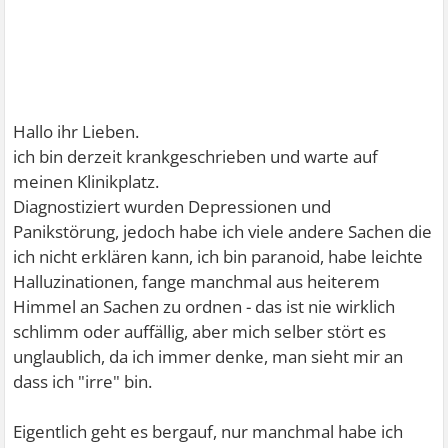
Hallo ihr Lieben.
ich bin derzeit krankgeschrieben und warte auf
meinen Klinikplatz.
Diagnostiziert wurden Depressionen und
Panikstörung, jedoch habe ich viele andere Sachen die
ich nicht erklären kann, ich bin paranoid, habe leichte
Halluzinationen, fange manchmal aus heiterem
Himmel an Sachen zu ordnen - das ist nie wirklich
schlimm oder auffällig, aber mich selber stört es
unglaublich, da ich immer denke, man sieht mir an
dass ich "irre" bin.
Eigentlich geht es bergauf, nur manchmal habe ich