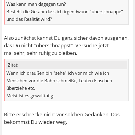
Was kann man dagegen tun?
Besteht die Gefahr dass ich irgendwann "überschnappe"
und das Realität wird?
Also zunächst kannst Du ganz sicher davon ausgehen,
das Du nicht "überschnappst". Versuche jetzt
mal sehr, sehr ruhig zu bleiben.
Zitat:
Wenn ich draußen bin "sehe" ich vor mich wie ich
Menschen vor die Bahn schmeiße, Leuten Flaschen
überziehe etc.
Meist ist es gewalttätig.
Bitte erschrecke nicht vor solchen Gedanken. Das
bekommst Du wieder weg.