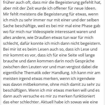
früher auch oft, dass mir die Begeisterung gefehlt hat,
aber mit der Zeit wurde ich offener für neue Ideen.
Mir fehlt meistens die Begeisterung für etwas, wenn
ich mich zu sehr immer nur mit einer und der selben
Sache beschäftige, weil es bei mir mal eine Phase gab
wo für mich nur Videospiele interessant waren und
alles andere, wie Draußen etwas tun war für mich
schlecht, dafür konnte ich mich dann nicht begeistern.
Bei mir ist es beim Lesen auch so, dass ich Lese und
mir kommt es vor, dass ich für eine Seite voll lange
brauche und dann kommen darin noch Gespräche
zwischen den Leuten vor und man vergisst dabei die
eigentliche Thematik oder Handlung. Ich kann mir am
meisten irgend etwas merken, wenn ich irgendwie
was davon mitbekomme, ohne mich damit zu sehr zu
beschäftigen. Wenn ich mir etwas merken will und es
dann auch versuche es mir zu merken funktioniert
das eher schlechter. Aktuell habe ich sowas wie eine