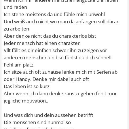
und reden
Ich stehe meistens da und fühle mich unwohl
Und weiß auch nicht wo man da anfangen soll daran
zu arbeiten
Aber denke nicht das du charakterlos bist
Jeder mensch hat einen charakter
Vllt fällt es dir einfach schwer ihn zu zeigen vor
anderen menschen und so fühlst du dich schnell
Fehl am platz
Ich sitze auch oft zuhause lenke mich mit Serien ab
oder Handy. Denke mir dabei auch oft
Das leben ist so kurz
Aber wenn ich dann denke raus zugehen fehlt mor
jegliche motivation..
Und was dich und dein aussehen betrifft
Die menschen sind nunmal so