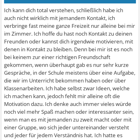
Ich kann dich total verstehen, schließlich habe ich
auch nicht wirklich mit jemandem Kontakt, ich
verbringe fast meine ganze Freizeit nur alleine bei mir
im Zimmer. Ich hoffe du hast noch Kontakt zu deinen
Freunden oder kannst dich irgendwie motivieren, mit
denen in Kontakt zu bleiben. Denn bei mir ist es noch
bei keinem zur einer richtigen Freundschaft
gekommen, wenn überhaupt gab es nur sehr kurze
Gespräche, in der Schule meistens über eine Aufgabe,
die wir im Unterricht bekommen haben oder über
Klassenarbeiten. Ich habe selbst zwar Ideen, welche
ich machen kann, jedoch fehlt mir alleine oft die
Motivation dazu. Ich denke auch immer vieles würde
noch viel mehr Spaß machen oder interessanter sein,
wenn man es mit jemanden zu zweit macht oder mit
einer Gruppe, wo sich jeder untereinander versteht
und jeder für jedem Verständnis hat. Ich hatte es