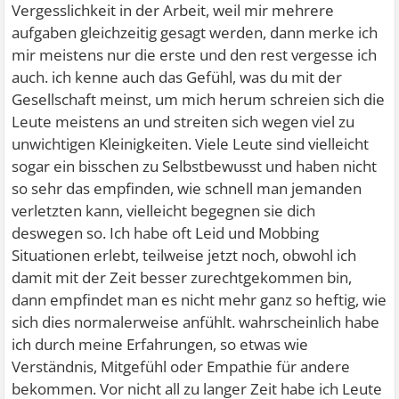
Vergesslichkeit in der Arbeit, weil mir mehrere
aufgaben gleichzeitig gesagt werden, dann merke ich
mir meistens nur die erste und den rest vergesse ich
auch. ich kenne auch das Gefühl, was du mit der
Gesellschaft meinst, um mich herum schreien sich die
Leute meistens an und streiten sich wegen viel zu
unwichtigen Kleinigkeiten. Viele Leute sind vielleicht
sogar ein bisschen zu Selbstbewusst und haben nicht
so sehr das empfinden, wie schnell man jemanden
verletzten kann, vielleicht begegnen sie dich
deswegen so. Ich habe oft Leid und Mobbing
Situationen erlebt, teilweise jetzt noch, obwohl ich
damit mit der Zeit besser zurechtgekommen bin,
dann empfindet man es nicht mehr ganz so heftig, wie
sich dies normalerweise anfühlt. wahrscheinlich habe
ich durch meine Erfahrungen, so etwas wie
Verständnis, Mitgefühl oder Empathie für andere
bekommen. Vor nicht all zu langer Zeit habe ich Leute