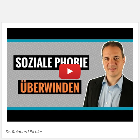
Dr. Reinhard Pichler