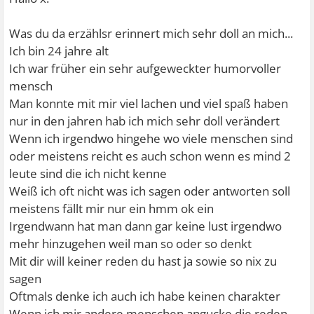
Was du da erzählsr erinnert mich sehr doll an mich...
Ich bin 24 jahre alt
Ich war früher ein sehr aufgeweckter humorvoller
mensch
Man konnte mit mir viel lachen und viel spaß haben
nur in den jahren hab ich mich sehr doll verändert
Wenn ich irgendwo hingehe wo viele menschen sind
oder meistens reicht es auch schon wenn es mind 2
leute sind die ich nicht kenne
Weiß ich oft nicht was ich sagen oder antworten soll
meistens fällt mir nur ein hmm ok ein
Irgendwann hat man dann gar keine lust irgendwo
mehr hinzugehen weil man so oder so denkt
Mit dir will keiner reden du hast ja sowie so nix zu
sagen
Oftmals denke ich auch ich habe keinen charakter
Wenn ich mir andere menschen angucke die reden