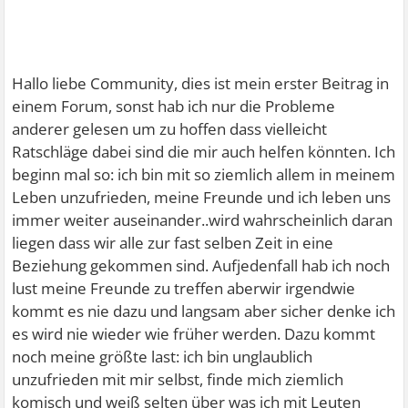
Hallo liebe Community, dies ist mein erster Beitrag in
einem Forum, sonst hab ich nur die Probleme
anderer gelesen um zu hoffen dass vielleicht
Ratschläge dabei sind die mir auch helfen könnten. Ich
beginn mal so: ich bin mit so ziemlich allem in meinem
Leben unzufrieden, meine Freunde und ich leben uns
immer weiter auseinander..wird wahrscheinlich daran
liegen dass wir alle zur fast selben Zeit in eine
Beziehung gekommen sind. Aufjedenfall hab ich noch
lust meine Freunde zu treffen aberwir irgendwie
kommt es nie dazu und langsam aber sicher denke ich
es wird nie wieder wie früher werden. Dazu kommt
noch meine größte last: ich bin unglaublich
unzufrieden mit mir selbst, finde mich ziemlich
komisch und weiß selten über was ich mit Leuten