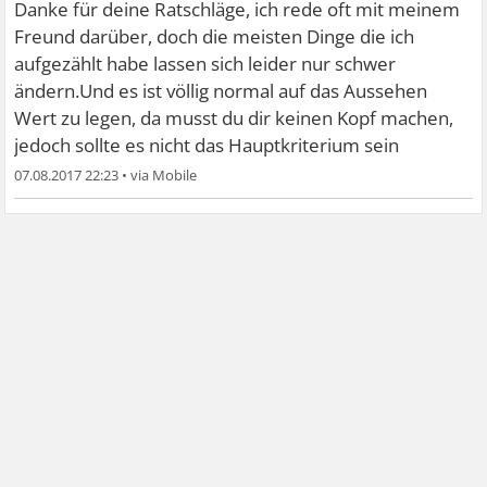
Danke für deine Ratschläge, ich rede oft mit meinem
Freund darüber, doch die meisten Dinge die ich
aufgezählt habe lassen sich leider nur schwer
ändern.Und es ist völlig normal auf das Aussehen
Wert zu legen, da musst du dir keinen Kopf machen,
jedoch sollte es nicht das Hauptkriterium sein
07.08.2017 22:23
•