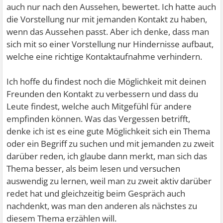
auch nur nach den Aussehen, bewertet. Ich hatte auch
die Vorstellung nur mit jemanden Kontakt zu haben,
wenn das Aussehen passt. Aber ich denke, dass man
sich mit so einer Vorstellung nur Hindernisse aufbaut,
welche eine richtige Kontaktaufnahme verhindern.
Ich hoffe du findest noch die Möglichkeit mit deinen
Freunden den Kontakt zu verbessern und dass du
Leute findest, welche auch Mitgefühl für andere
empfinden können. Was das Vergessen betrifft,
denke ich ist es eine gute Möglichkeit sich ein Thema
oder ein Begriff zu suchen und mit jemanden zu zweit
darüber reden, ich glaube dann merkt, man sich das
Thema besser, als beim lesen und versuchen
auswendig zu lernen, weil man zu zweit aktiv darüber
redet hat und gleichzeitig beim Gespräch auch
nachdenkt, was man den anderen als nächstes zu
diesem Thema erzählen will.