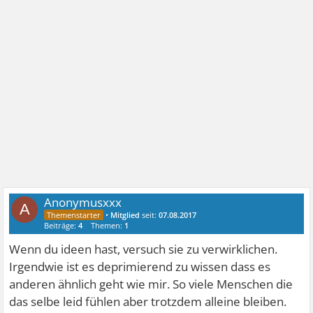
Anonymusxxx
A
•
Mitglied
seit:
07.08.2017
Beiträge:
4
Themen:
1
Wenn du ideen hast, versuch sie zu verwirklichen.
Irgendwie ist es deprimierend zu wissen dass es
anderen ähnlich geht wie mir. So viele Menschen die
das selbe leid fühlen aber trotzdem alleine bleiben.