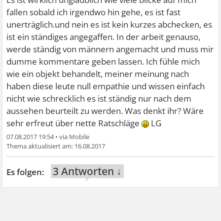
fallen sobald ich irgendwo hin gehe, es ist fast
unerträglich.und nein es ist kein kurzes abchecken, es
ist ein ständiges angegaffen. In der arbeit genauso,
werde ständig von männern angemacht und muss mir
dumme kommentare geben lassen. Ich fühle mich
wie ein objekt behandelt, meiner meinung nach
haben diese leute null empathie und wissen einfach
nicht wie schrecklich es ist ständig nur nach dem
aussehen beurteilt zu werden. Was denkt ihr? Wäre
sehr erfreut über nette Ratschläge
LG
07.08.2017 19:54
•
16.08.2017
3 Antworten ↓