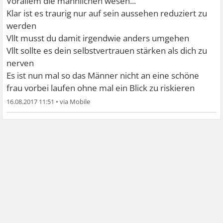
Vorallem die männlichen wesen...
Klar ist es traurig nur auf sein aussehen reduziert zu
werden
Vllt musst du damit irgendwie anders umgehen
Vllt sollte es dein selbstvertrauen stärken als dich zu
nerven
Es ist nun mal so das Männer nicht an eine schöne
frau vorbei laufen ohne mal ein Blick zu riskieren
16.08.2017 11:51
•