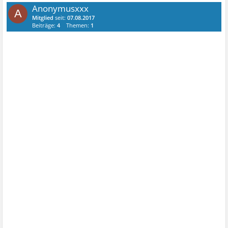
Anonymusxxx
A
Mitglied
seit:
07.08.2017
Beiträge:
4
Themen:
1