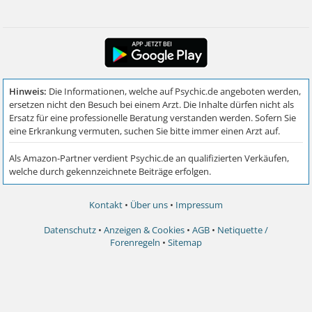
Kontakt
•
Über uns
•
Impressum
Datenschutz
•
Anzeigen & Cookies
•
AGB
•
Netiquette /
Forenregeln
•
Sitemap