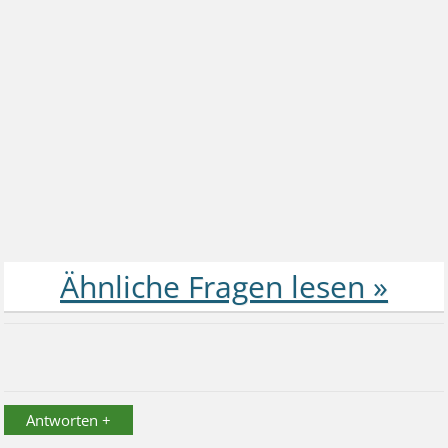
Antworten +