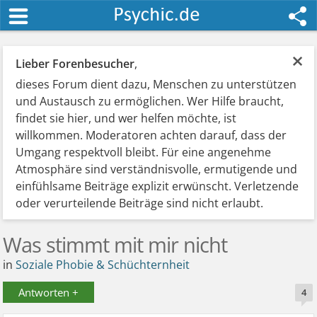
×
Lieber Forenbesucher
,
dieses Forum dient dazu, Menschen zu unterstützen
und Austausch zu ermöglichen. Wer Hilfe braucht,
findet sie hier, und wer helfen möchte, ist
willkommen. Moderatoren achten darauf, dass der
Umgang respektvoll bleibt. Für eine angenehme
Atmosphäre sind verständnisvolle, ermutigende und
einfühlsame Beiträge explizit erwünscht. Verletzende
oder verurteilende Beiträge sind nicht erlaubt.
Was stimmt mit mir nicht
in
Soziale Phobie & Schüchternheit
Antworten +
4