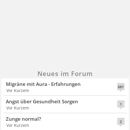
Neues im Forum
Migräne mit Aura - Erfahrungen
681
Vor Kurzem
Angst über Gesundheit Sorgen
1
Vor Kurzem
Zunge normal?
2
Vor Kurzem