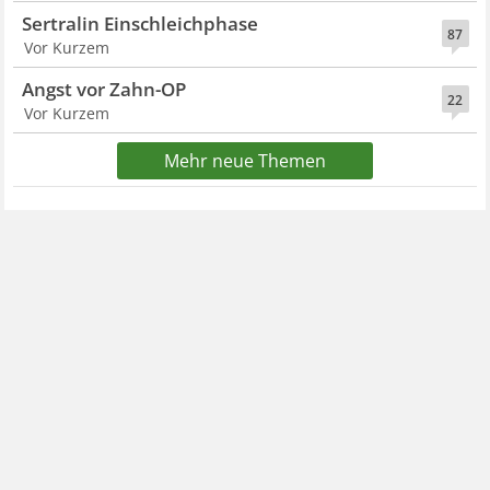
Sertralin Einschleichphase
87
Vor Kurzem
Angst vor Zahn-OP
22
Vor Kurzem
Mehr neue Themen