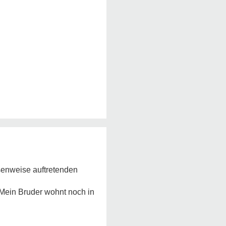
asenweise auftretenden
 Mein Bruder wohnt noch in