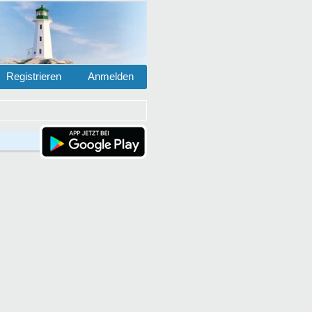
Registrieren
Anmelden