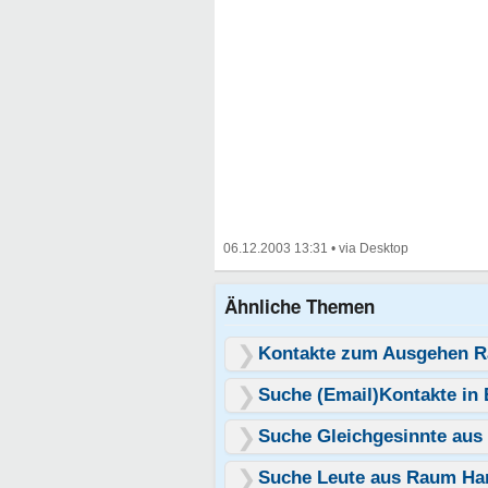
06.12.2003 13:31
•
Ähnliche Themen
Kontakte zum Ausgehen R
Suche (Email)Kontakte in 
Suche Gleichgesinnte au
Suche Leute aus Raum Ha