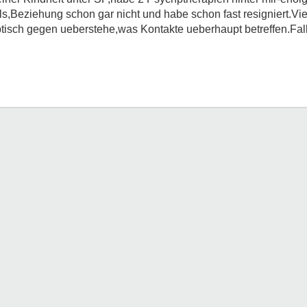
Beziehung schon gar nicht und habe schon fast resigniert.Viel
ptisch gegen ueberstehe,was Kontakte ueberhaupt betreffen.Fal