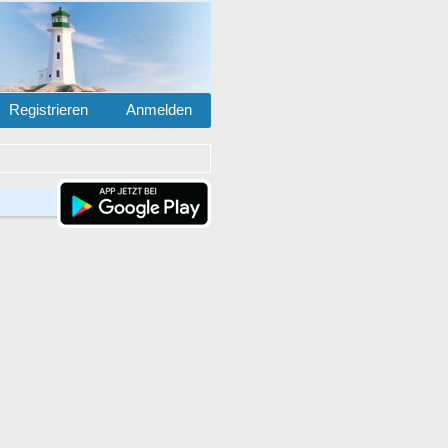
Registrieren
Anmelden