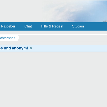
Ratgeber
Chat
Hilfe & Regeln
Studien
chternheit