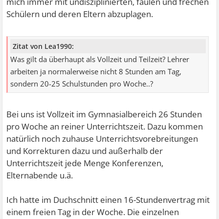
mich immer mit undisziplinierten, faulen und frechen
Schülern und deren Eltern abzuplagen.
Zitat von Lea1990:
Was gilt da überhaupt als Vollzeit und Teilzeit? Lehrer
arbeiten ja normalerweise nicht 8 Stunden am Tag,
sondern 20-25 Schulstunden pro Woche..?
Bei uns ist Vollzeit im Gymnasialbereich 26 Stunden
pro Woche an reiner Unterrichtszeit. Dazu kommen
natürlich noch zuhause Unterrichtsvorebreitungen
und Korrekturen dazu und außerhalb der
Unterrichtszeit jede Menge Konferenzen,
Elternabende u.ä.
Ich hatte im Duchschnitt einen 16-Stundenvertrag mit
einem freien Tag in der Woche. Die einzelnen