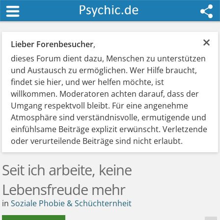
×
Lieber Forenbesucher
,
dieses Forum dient dazu, Menschen zu unterstützen
und Austausch zu ermöglichen. Wer Hilfe braucht,
findet sie hier, und wer helfen möchte, ist
willkommen. Moderatoren achten darauf, dass der
Umgang respektvoll bleibt. Für eine angenehme
Atmosphäre sind verständnisvolle, ermutigende und
einfühlsame Beiträge explizit erwünscht. Verletzende
oder verurteilende Beiträge sind nicht erlaubt.
Seit ich arbeite, keine
Lebensfreude mehr
in
Soziale Phobie & Schüchternheit