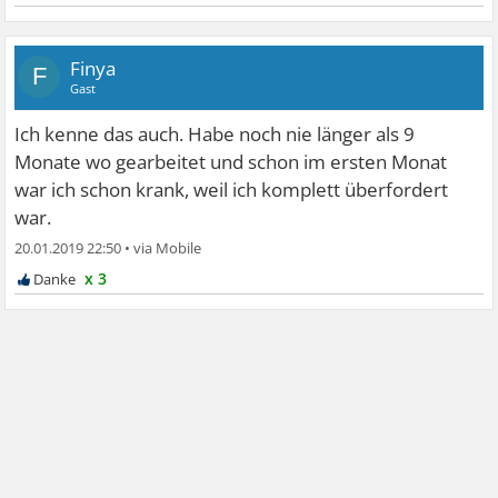
Finya
F
Gast
Ich kenne das auch. Habe noch nie länger als 9
Monate wo gearbeitet und schon im ersten Monat
war ich schon krank, weil ich komplett überfordert
war.
20.01.2019 22:50
•
x 3