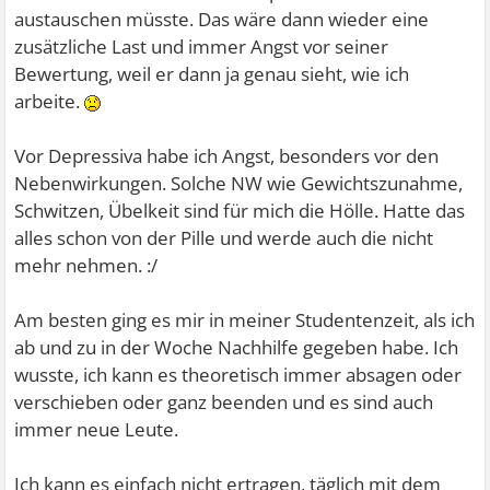
austauschen müsste. Das wäre dann wieder eine
zusätzliche Last und immer Angst vor seiner
Bewertung, weil er dann ja genau sieht, wie ich
arbeite.
Vor Depressiva habe ich Angst, besonders vor den
Nebenwirkungen. Solche NW wie Gewichtszunahme,
Schwitzen, Übelkeit sind für mich die Hölle. Hatte das
alles schon von der Pille und werde auch die nicht
mehr nehmen. :/
Am besten ging es mir in meiner Studentenzeit, als ich
ab und zu in der Woche Nachhilfe gegeben habe. Ich
wusste, ich kann es theoretisch immer absagen oder
verschieben oder ganz beenden und es sind auch
immer neue Leute.
Ich kann es einfach nicht ertragen, täglich mit dem