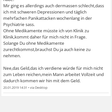
Mir ging es allerdings auch dermassen schlecht,dass
ich mit schweren Depressionen und täglich
mehrfachen Panikattacken wochenlang in der
Psychiatrie sass.
Ohne Medikamente müsste ich von Klinik zu
Klinik,kommt daher für mich nicht in Frage.
Solange Du ohne Medikamente
zurechtkommst,brauchst Du ja auch keine zu
nehmen.
Nee,das Geld,das ich verdiene würde für mich nicht
zum Leben reichen,mein Mann arbeitet Vollzeit und
dadurch kommen wir hin mit dem Geld.
20.01.2019 14:31
•