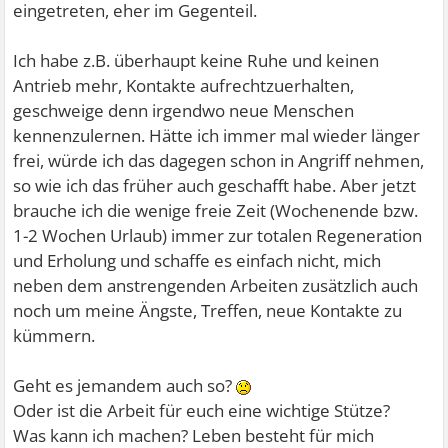
eingetreten, eher im Gegenteil.
Ich habe z.B. überhaupt keine Ruhe und keinen
Antrieb mehr, Kontakte aufrechtzuerhalten,
geschweige denn irgendwo neue Menschen
kennenzulernen. Hätte ich immer mal wieder länger
frei, würde ich das dagegen schon in Angriff nehmen,
so wie ich das früher auch geschafft habe. Aber jetzt
brauche ich die wenige freie Zeit (Wochenende bzw.
1-2 Wochen Urlaub) immer zur totalen Regeneration
und Erholung und schaffe es einfach nicht, mich
neben dem anstrengenden Arbeiten zusätzlich auch
noch um meine Ängste, Treffen, neue Kontakte zu
kümmern.
Geht es jemandem auch so?
Oder ist die Arbeit für euch eine wichtige Stütze?
Was kann ich machen? Leben besteht für mich