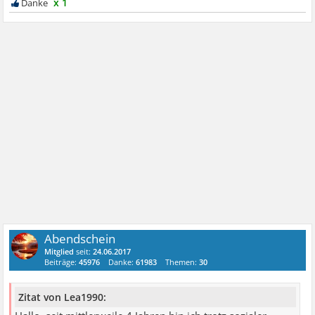
x 1
Abendschein
Mitglied
seit:
24.06.2017
Beiträge:
45976
Danke:
61983
Themen:
30
Zitat von Lea1990: