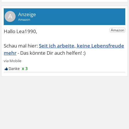
A
Seit ich arbeite, keine Lebensfreude
mehr
x 3