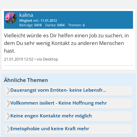
kalina
Mitglied
seit:
11.01.2012
Beiträge:
5418
Danke:
5454
Themen:
6
Vielleicht würde es Dir helfen einen Job zu suchen, in
dem Du sehr wenig Kontakt zu anderen Menschen
hast.
21.01.2019 12:52
•
Ähnliche Themen
Dauerangst vorm Erröten- keine Lebensfreude mehr
Vollkommen isoliert - Keine Hoffnung mehr
Keine engen Kontakte mehr möglich
Emetophobie und keine Kraft mehr