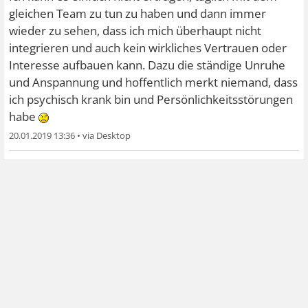
gleichen Team zu tun zu haben und dann immer
wieder zu sehen, dass ich mich überhaupt nicht
integrieren und auch kein wirkliches Vertrauen oder
Interesse aufbauen kann. Dazu die ständige Unruhe
und Anspannung und hoffentlich merkt niemand, dass
ich psychisch krank bin und Persönlichkeitsstörungen
habe
20.01.2019 13:36
•