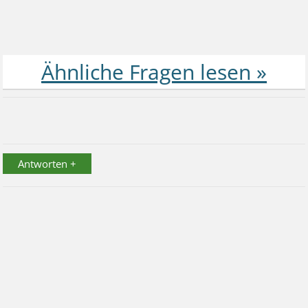
Antworten +