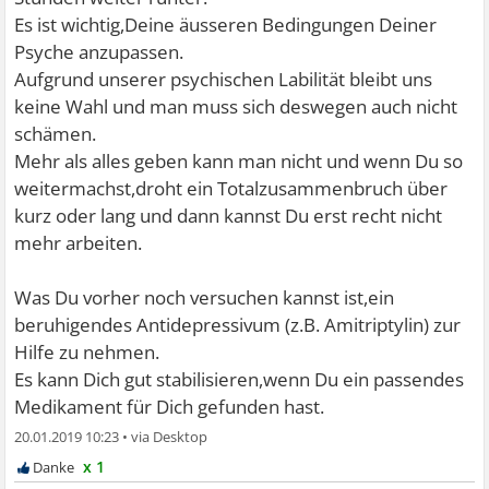
Es ist wichtig,Deine äusseren Bedingungen Deiner
Psyche anzupassen.
Aufgrund unserer psychischen Labilität bleibt uns
keine Wahl und man muss sich deswegen auch nicht
schämen.
Mehr als alles geben kann man nicht und wenn Du so
weitermachst,droht ein Totalzusammenbruch über
kurz oder lang und dann kannst Du erst recht nicht
mehr arbeiten.
Was Du vorher noch versuchen kannst ist,ein
beruhigendes Antidepressivum (z.B. Amitriptylin) zur
Hilfe zu nehmen.
Es kann Dich gut stabilisieren,wenn Du ein passendes
Medikament für Dich gefunden hast.
20.01.2019 10:23
•
x 1