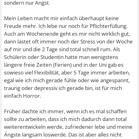
sondern nur Angst.
Mein Leben macht mir einfach überhaupt keine
Freude mehr. Ich lebe nur noch für Pflichterfüllung.
Auch am Wochenende geht es mir nicht wirklich gut,
dann lastet oft immer noch der Stress von der Woche
auf mir und die 2 Tage sind total schnell rum. Als
Schülerin oder Studentin hatte man wenigstens
längere freie Zeiten (Ferien) und in der Uni gab es
sowieso viel Flexibilität, aber 5 Tage immer arbeiten,
egal wie ich mich gerade fühle oder wie angespannt,
traurig oder depressiv ich gerade bin, ist für mich
einfach Horror.
Früher dachte ich immer, wenn ich es mal schaffen
sollte zu arbeiten, dass ich mich dadurch dann total
weiterentwickeln werde, zufriedener lebe und meine
Ängste langsam loswerde. Das ist aber alles nicht