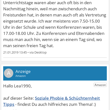
Unterrichtstage waren aber auch oft bis in den
Nachmittag hinein, weil man zwischendurch auch
Freistunden hat, in denen man auch oft als Vertretung
eingesetzt wurde. Ich war meistens von 7.50-15.00
Uhr in der Schule und wenn Konferenzen waren, bis
17.00-18.00 Uhr. Zu Konferenzen und Elternabenden
muss man auch hin, wenn sie an einem Tag sind, wo
man seinen freien Tag hat.
21.01.2019 13:45
•
A
Soziale Phobie & Schüchternheit
Tipps