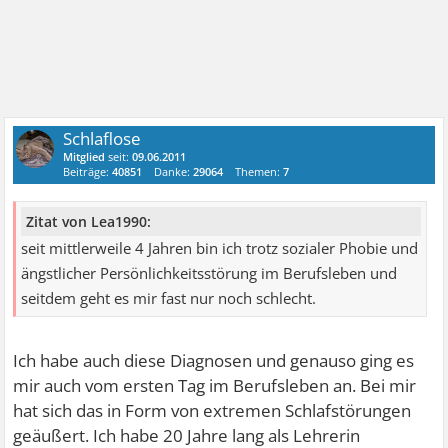
Schlaflose
Mitglied
seit:
09.06.2011
Beiträge:
40851
Danke:
29064
Themen:
7
Zitat von Lea1990:
seit mittlerweile 4 Jahren bin ich trotz sozialer Phobie und
ängstlicher Persönlichkeitsstörung im Berufsleben und
seitdem geht es mir fast nur noch schlecht.
Ich habe auch diese Diagnosen und genauso ging es
mir auch vom ersten Tag im Berufsleben an. Bei mir
hat sich das in Form von extremen Schlafstörungen
geäußert. Ich habe 20 Jahre lang als Lehrerin