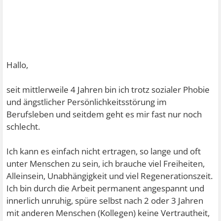
Hallo,
seit mittlerweile 4 Jahren bin ich trotz sozialer Phobie
und ängstlicher Persönlichkeitsstörung im
Berufsleben und seitdem geht es mir fast nur noch
schlecht.
Ich kann es einfach nicht ertragen, so lange und oft
unter Menschen zu sein, ich brauche viel Freiheiten,
Alleinsein, Unabhängigkeit und viel Regenerationszeit.
Ich bin durch die Arbeit permanent angespannt und
innerlich unruhig, spüre selbst nach 2 oder 3 Jahren
mit anderen Menschen (Kollegen) keine Vertrautheit,