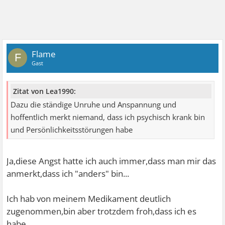
Flame
F
Gast
Zitat von Lea1990:
Dazu die ständige Unruhe und Anspannung und
hoffentlich merkt niemand, dass ich psychisch krank bin
und Persönlichkeitsstörungen habe
Ja,diese Angst hatte ich auch immer,dass man mir das
anmerkt,dass ich "anders" bin...
Ich hab von meinem Medikament deutlich
zugenommen,bin aber trotzdem froh,dass ich es
habe.