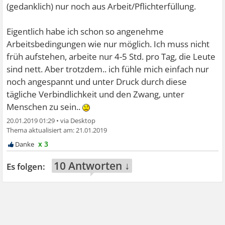
(gedanklich) nur noch aus Arbeit/Pflichterfüllung.
Eigentlich habe ich schon so angenehme
Arbeitsbedingungen wie nur möglich. Ich muss nicht
früh aufstehen, arbeite nur 4-5 Std. pro Tag, die Leute
sind nett. Aber trotzdem.. ich fühle mich einfach nur
noch angespannt und unter Druck durch diese
tägliche Verbindlichkeit und den Zwang, unter
Menschen zu sein..
20.01.2019 01:29
•
21.01.2019
x 3
10 Antworten ↓