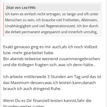
Zitat von Lea1990:
Ich kann es einfach nicht ertragen, so lange und oft unter
Menschen zu sein, ich brauche viel Freiheiten, Alleinsein,
Unabhängigkeit und viel Regenerationszeit. Ich bin durch
die Arbeit permanent angespannt und innerlich unruhig,
Exakt genauso ging es mir auch,als ich noch Vollzeit
bzw. mehr gearbeitet habe.
Bin abends teilweise weinend zusammengebrochen
und die Kollegen fragten sich ,was ich denn hätte..
Ich arbeite mittlerweile 3 Stunden am Tag und das ist
das Maximum dessen,was ich leisten kann,danach
brauch ich auch dringend Ruhe.
Wenn Du es Dir finanziell leisten kannst,fahr die
Stunden weiter runter.