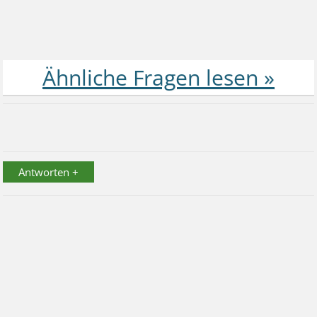
Antworten +