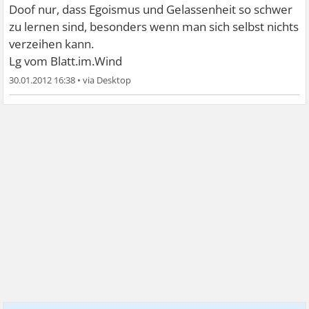
Doof nur, dass Egoismus und Gelassenheit so schwer
zu lernen sind, besonders wenn man sich selbst nichts
verzeihen kann.
Lg vom Blatt.im.Wind
30.01.2012 16:38
•