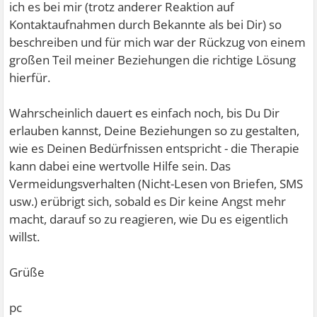
ich es bei mir (trotz anderer Reaktion auf
Kontaktaufnahmen durch Bekannte als bei Dir) so
beschreiben und für mich war der Rückzug von einem
großen Teil meiner Beziehungen die richtige Lösung
hierfür.
Wahrscheinlich dauert es einfach noch, bis Du Dir
erlauben kannst, Deine Beziehungen so zu gestalten,
wie es Deinen Bedürfnissen entspricht - die Therapie
kann dabei eine wertvolle Hilfe sein. Das
Vermeidungsverhalten (Nicht-Lesen von Briefen, SMS
usw.) erübrigt sich, sobald es Dir keine Angst mehr
macht, darauf so zu reagieren, wie Du es eigentlich
willst.
Grüße
pc