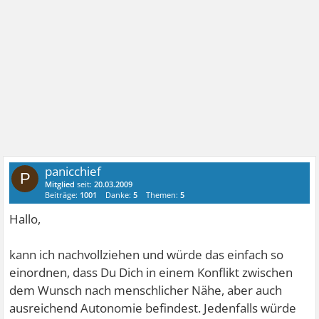
panicchief
P
Mitglied
seit:
20.03.2009
Beiträge:
1001
Danke:
5
Themen:
5
Hallo,
kann ich nachvollziehen und würde das einfach so
einordnen, dass Du Dich in einem Konflikt zwischen
dem Wunsch nach menschlicher Nähe, aber auch
ausreichend Autonomie befindest. Jedenfalls würde