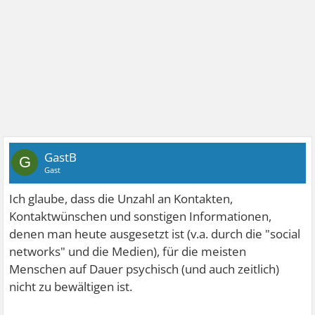
GastB
G
Gast
Ich glaube, dass die Unzahl an Kontakten,
Kontaktwünschen und sonstigen Informationen,
denen man heute ausgesetzt ist (v.a. durch die "social
networks" und die Medien), für die meisten
Menschen auf Dauer psychisch (und auch zeitlich)
nicht zu bewältigen ist.