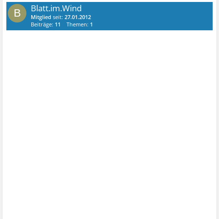
Blatt.im.Wind
B
Mitglied
seit:
27.01.2012
Beiträge:
11
Themen:
1