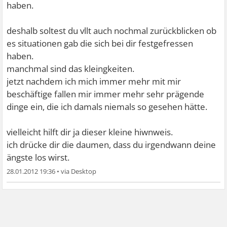
haben.
deshalb soltest du vllt auch nochmal zurückblicken ob
es situationen gab die sich bei dir festgefressen
haben.
manchmal sind das kleingkeiten.
jetzt nachdem ich mich immer mehr mit mir
beschäftige fallen mir immer mehr sehr prägende
dinge ein, die ich damals niemals so gesehen hätte.
vielleicht hilft dir ja dieser kleine hiwnweis.
ich drücke dir die daumen, dass du irgendwann deine
ängste los wirst.
28.01.2012 19:36
•