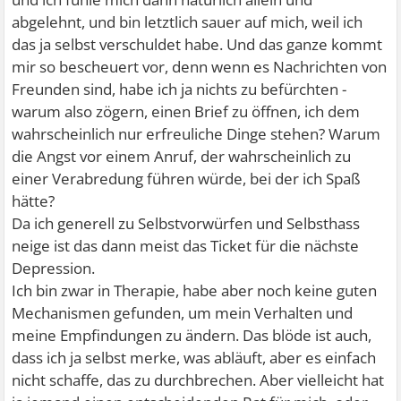
abgelehnt, und bin letztlich sauer auf mich, weil ich
das ja selbst verschuldet habe. Und das ganze kommt
mir so bescheuert vor, denn wenn es Nachrichten von
Freunden sind, habe ich ja nichts zu befürchten -
warum also zögern, einen Brief zu öffnen, ich dem
wahrscheinlich nur erfreuliche Dinge stehen? Warum
die Angst vor einem Anruf, der wahrscheinlich zu
einer Verabredung führen würde, bei der ich Spaß
hätte?
Da ich generell zu Selbstvorwürfen und Selbsthass
neige ist das dann meist das Ticket für die nächste
Depression.
Ich bin zwar in Therapie, habe aber noch keine guten
Mechanismen gefunden, um mein Verhalten und
meine Empfindungen zu ändern. Das blöde ist auch,
dass ich ja selbst merke, was abläuft, aber es einfach
nicht schaffe, das zu durchbrechen. Aber vielleicht hat