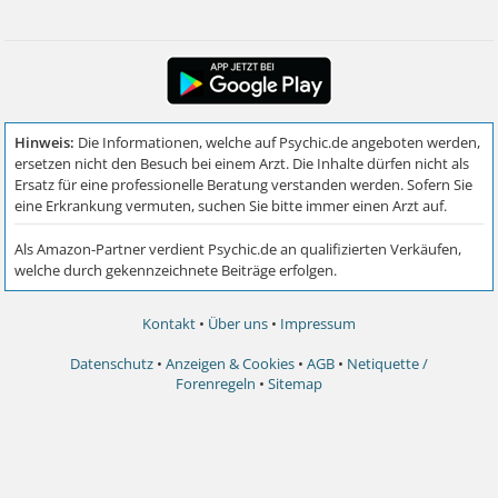
Kontakt
•
Über uns
•
Impressum
Datenschutz
•
Anzeigen & Cookies
•
AGB
•
Netiquette /
Forenregeln
•
Sitemap