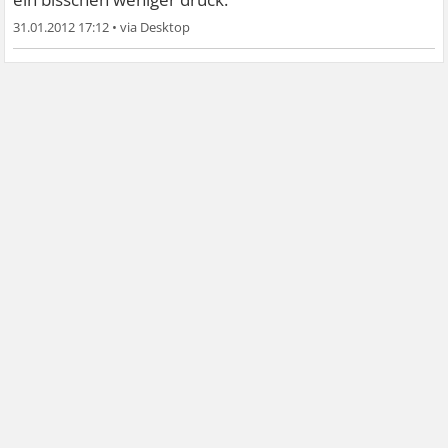
31.01.2012 17:12
•