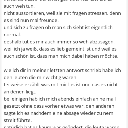
auch weh tun.
nicht aussortieren, weil sie mit fragen stressen. denn
es sind nun mal freunde.
und sich zu fragen ob man sich sieht ist eigentlich
normal.
deshalb tut es mir auch immer so weh abzusagen.
weil ich ja weiß, dass es lieb gemeint ist und weil es
auch schön ist, dass man mich dabei haben möchte.
wie ich dir in meiner letzten antwort schrieb habe ich
den leuten die mir wichtig waren
teilweise erzählt was mit mir los ist und das es nicht
an denen liegt.
bei einigen hab ich mich abends einfach an ne mail
gesetzt ohne dass vorher etwas war. den anderen
sagte ich es nachdem eine absage wieder zu nem
streit führte.
natürlich hat es kaum was geändert. die leute waren