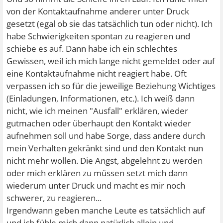
von der Kontaktaufnahme anderer unter Druck
gesetzt (egal ob sie das tatsächlich tun oder nicht). Ich
habe Schwierigkeiten spontan zu reagieren und
schiebe es auf. Dann habe ich ein schlechtes
Gewissen, weil ich mich lange nicht gemeldet oder auf
eine Kontaktaufnahme nicht reagiert habe. Oft
verpassen ich so für die jeweilige Beziehung Wichtiges
(Einladungen, Informationen, etc.). Ich weiß dann
nicht, wie ich meinen "Ausfall" erklären, wieder
gutmachen oder überhaupt den Kontakt wieder
aufnehmen soll und habe Sorge, dass andere durch
mein Verhalten gekränkt sind und den Kontakt nun
nicht mehr wollen. Die Angst, abgelehnt zu werden
oder mich erklären zu müssen setzt mich dann
wiederum unter Druck und macht es mir noch
schwerer, zu reagieren...
Irgendwann geben manche Leute es tatsächlich auf
und ich fühle mich dann natürlich allein und