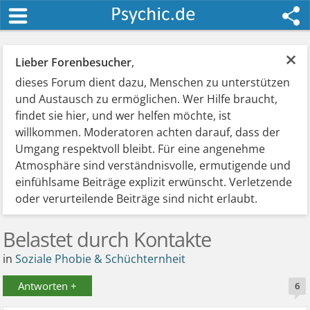
×
Lieber Forenbesucher
,
dieses Forum dient dazu, Menschen zu unterstützen
und Austausch zu ermöglichen. Wer Hilfe braucht,
findet sie hier, und wer helfen möchte, ist
willkommen. Moderatoren achten darauf, dass der
Umgang respektvoll bleibt. Für eine angenehme
Atmosphäre sind verständnisvolle, ermutigende und
einfühlsame Beiträge explizit erwünscht. Verletzende
oder verurteilende Beiträge sind nicht erlaubt.
Belastet durch Kontakte
in
Soziale Phobie & Schüchternheit
Antworten +
6