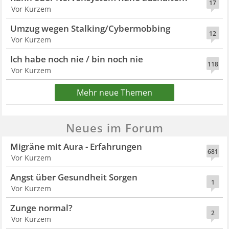
17
Vor Kurzem
Umzug wegen Stalking/Cybermobbing
12
Vor Kurzem
Ich habe noch nie / bin noch nie
118
Vor Kurzem
Mehr neue Themen
Neues im Forum
Migräne mit Aura - Erfahrungen
681
Vor Kurzem
Angst über Gesundheit Sorgen
1
Vor Kurzem
Zunge normal?
2
Vor Kurzem