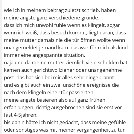
wie ich in meinem beitrag zuletzt schrieb, haben
meine ängste ganz verschiedene gründe.
dass ich mich unwohl fühle wenn es klingelt, sogar
wenn ich weiß, dass besuch kommt, liegt daran, dass
meine mutter damals nie die tür öffnen wollte wenn
unangemeldet jemand kam. das war für mich als kind
immer eine angespannte situation.
naja und da meine mutter ziemlich viele schulden hat
kamen auch gerichtsvollzieher oder unangenehme
post. das hat sich bei mir alles sehr eingebrannt.
und es gibt auch ein zwei unschöne ereignisse die
nach dem klingeln einer tür passierten.
meine ängste basieren also auf ganz frühen
erfahrungen. richtig ausgebrochen sind sie erst vor
fast 4-5jahren.
bis dahin hätte ich nicht gedacht, dass meine gefühle
oder sonstiges was mit meiner vergangenheit zu tun