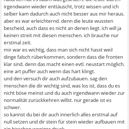
irgendwann wieder enttäuscht, trotz wissen und ich
selber kam dadurch auch nicht besser aus mir heraus.
aber es war erleichternd. denn die leute wussten
bescheid, auch dass es nicht an denen liegt. ich will ja
keinen streit mit diesen menschen. ich brauche nur
erstmal zeit.
mir war es wichtig, dass man sich nicht hasst weil
dinge falsch rüberkommen, sondern dass die fronten
klar sind. denn das macht einen evtl. neustart möglich.
eine art puffer auch wenn das hart klingt.
und den versuch dir auch aufzubauen. sag den
menschen die dir wichtig sind, was los ist, dass du es
nicht böse meinst und du auch irgendwann wieder zur
normalität zurückkehren willst. nur gerade ist es
schwer.
so kannst du bei dir auch innerlich alles erstmal auf
null setzen und dir stein für stein wieder aufbauen mit
ein bisschen weniger druck.