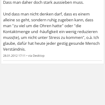
Dass man daher doch stark aussieben muss.
Und dass man nicht denken darf, dass es einem
alleine so geht, sondern ruhig zugeben kann, dass
man "zu viel um die Ohren hatte" oder "die
Kontaktmenge und -häufigkeit ein wenig reduzieren
muss(te), um nicht unter Stress zu kommen", o.ä. Ich
glaube, dafür hat heute jeder gestig gesunde Mensch
Verständnis.
28.01.2012 17:11
•