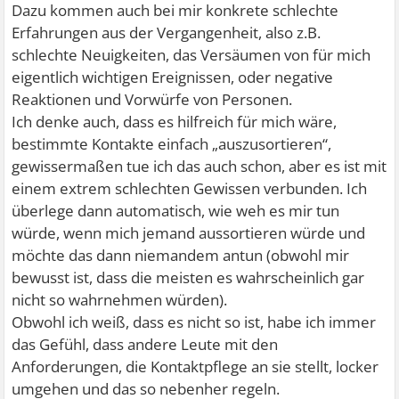
Dazu kommen auch bei mir konkrete schlechte
Erfahrungen aus der Vergangenheit, also z.B.
schlechte Neuigkeiten, das Versäumen von für mich
eigentlich wichtigen Ereignissen, oder negative
Reaktionen und Vorwürfe von Personen.
Ich denke auch, dass es hilfreich für mich wäre,
bestimmte Kontakte einfach „auszusortieren“,
gewissermaßen tue ich das auch schon, aber es ist mit
einem extrem schlechten Gewissen verbunden. Ich
überlege dann automatisch, wie weh es mir tun
würde, wenn mich jemand aussortieren würde und
möchte das dann niemandem antun (obwohl mir
bewusst ist, dass die meisten es wahrscheinlich gar
nicht so wahrnehmen würden).
Obwohl ich weiß, dass es nicht so ist, habe ich immer
das Gefühl, dass andere Leute mit den
Anforderungen, die Kontaktpflege an sie stellt, locker
umgehen und das so nebenher regeln.