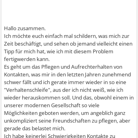
Hallo zusammen.
Ich möchte euch einfach mal schildern, was mich zur
Zeit beschäftigt, und sehen ob jemand vielleicht einen
Tipp für mich hat, wie ich mit diesem Problem
fertigwerden kann.
Es geht um das Pflegen und Aufrechterhalten von
Kontakten, was mir in den letzten Jahren zunehmend
schwer fällt und ich gerate immer wieder in so eine
"Verhaltenschleife", aus der ich nicht weiß, wie ich
wieder herauskommen soll. Und das, obwohl einem in
unserer modernen Gesellschaft so viele
Möglichkeiten geboten werden, um angeblich ganz
unkompliziert seine Freundschaften zu pflegen, aber
gerade das belastet mich.
Ich habe keinerlei Schwierigkeiten Kontakte zu