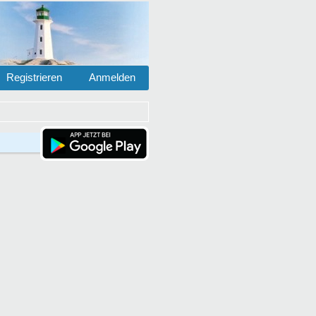
Registrieren
Anmelden