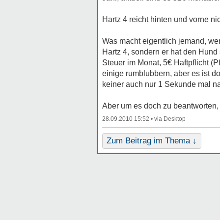
Hartz 4 reicht hinten und vorne nic
Was macht eigentlich jemand, wen
Hartz 4, sondern er hat den Hund 
Steuer im Monat, 5€ Haftpflicht (
einige rumblubbern, aber es ist d
keiner auch nur 1 Sekunde mal n
Aber um es doch zu beantworten,
28.09.2010 15:52 •
Zum Beitrag im Thema ↓