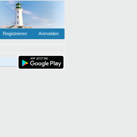
Registrieren
Anmelden