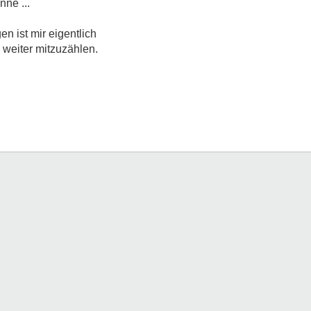
nne ...
 ist mir eigentlich
 weiter mitzuzählen.