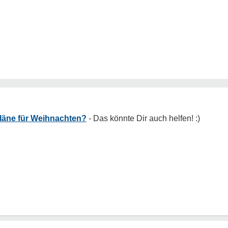
Pläne für Weihnachten?