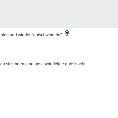
zählen und wieder "entschwindeln"
en sitzenden eine unschwindelige gute Nacht