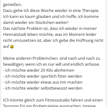
genießen.
Dazu gehe ich diese Woche wieder in eine Therapie.
Ich kann es kaum glauben und ich hoffe, ich komme
damit wieder ein Stückchen weiter!
Das nächste Problem ist, dass ich wieder in meiner
Heimatstadt leben möchte, was im Moment leider
nicht umzusetzen ist, aber ich gebe die Hoffnung nicht
auf
Meine anderen Problemchen, sind nach und nach zu
bewältigen, wenn ich es nur will und endlich anfasse.
- ich möchte wieder 20 Kilo abnhemen
- ich möchte wieder sportlich fitter werden
- ich möchte wieder etwas aus mir machen
- ich möchte wieder selbstbewusst werden
ICh könnte gleich zum Fitnessstudio fahren und einen
Termnin für ein Probetraining ausmachen. (meine