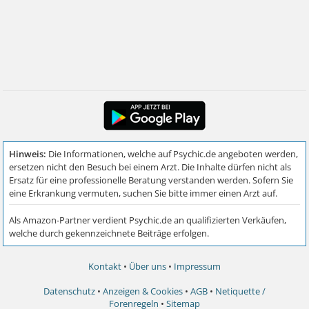
Kontakt
•
Über uns
•
Impressum
Datenschutz
•
Anzeigen & Cookies
•
AGB
•
Netiquette /
Forenregeln
•
Sitemap