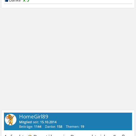
HomeGirl89
Mitglied
seit:
15.10.2014
Beiträge:
1144
Danke:
158
Themen:
19