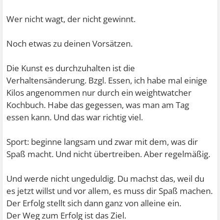
Wer nicht wagt, der nicht gewinnt.
Noch etwas zu deinen Vorsätzen.
Die Kunst es durchzuhalten ist die
Verhaltensänderung. Bzgl. Essen, ich habe mal einige
Kilos angenommen nur durch ein weightwatcher
Kochbuch. Habe das gegessen, was man am Tag
essen kann. Und das war richtig viel.
Sport: beginne langsam und zwar mit dem, was dir
Spaß macht. Und nicht übertreiben. Aber regelmäßig.
Und werde nicht ungeduldig. Du machst das, weil du
es jetzt willst und vor allem, es muss dir Spaß machen.
Der Erfolg stellt sich dann ganz von alleine ein.
Der Weg zum Erfolg ist das Ziel.