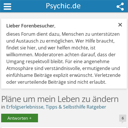
×
Lieber Forenbesucher
,
dieses Forum dient dazu, Menschen zu unterstützen
und Austausch zu ermöglichen. Wer Hilfe braucht,
findet sie hier, und wer helfen möchte, ist
willkommen. Moderatoren achten darauf, dass der
Umgang respektvoll bleibt. Für eine angenehme
Atmosphäre sind verständnisvolle, ermutigende und
einfühlsame Beiträge explizit erwünscht. Verletzende
oder verurteilende Beiträge sind nicht erlaubt.
Pläne um mein Leben zu ändern
in
Erfolgserlebnisse, Tipps & Selbsthilfe Ratgeber
Antworten +
6