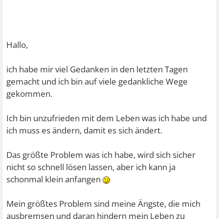
Hallo,
ich habe mir viel Gedanken in den letzten Tagen
gemacht und ich bin auf viele gedankliche Wege
gekommen.
Ich bin unzufrieden mit dem Leben was ich habe und
ich muss es ändern, damit es sich ändert.
Das größte Problem was ich habe, wird sich sicher
nicht so schnell lösen lassen, aber ich kann ja
schonmal klein anfangen
Mein größtes Problem sind meine Ängste, die mich
ausbremsen und daran hindern mein Leben zu