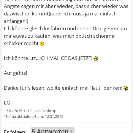
Ängste sagen mir aber wieder, dass sicher wieder was
dazwischen kommt)(aber ich muss ja mal einfach
anfangen!)
Ich könnte gleich losfahren und in den Dro. gehen um
mir etwas zu kaufen, was mich optisch schonmal
schicker macht
Ich könnte...tz...ICH MAHCE DAS JETZT!
Auf gehts!
Danke für`s lesen, wollte einfach mal "laut" denken!
LG
12.01.2015 12:02
•
12.01.2015
5 Antworten ↓