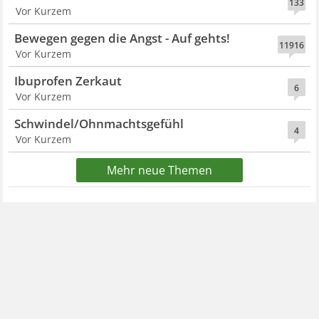
133
Vor Kurzem
Bewegen gegen die Angst - Auf gehts!
11916
Vor Kurzem
Ibuprofen Zerkaut
6
Vor Kurzem
Schwindel/Ohnmachtsgefühl
4
Vor Kurzem
Mehr neue Themen