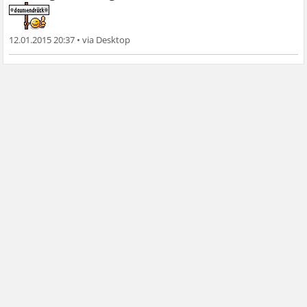
12.01.2015 20:37
•