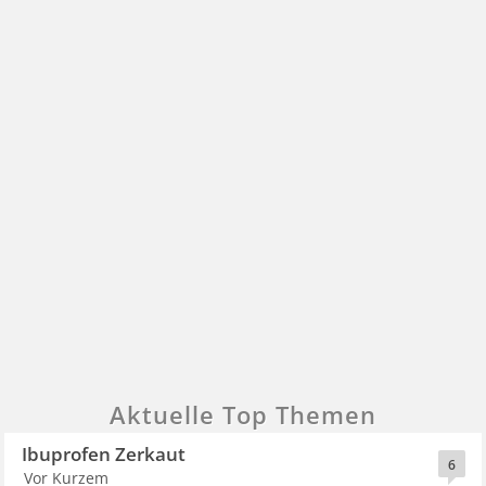
Aktuelle Top Themen
Ibuprofen Zerkaut
6
Vor Kurzem