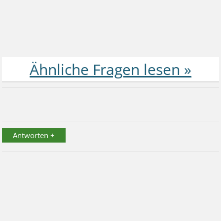
Antworten +