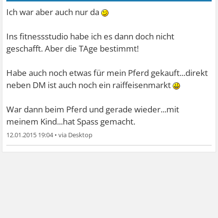
Ich war aber auch nur da
Ins fitnessstudio habe ich es dann doch nicht
geschafft. Aber die TAge bestimmt!
Habe auch noch etwas für mein Pferd gekauft...direkt
neben DM ist auch noch ein raiffeisenmarkt
War dann beim Pferd und gerade wieder...mit
meinem Kind...hat Spass gemacht.
12.01.2015 19:04
•